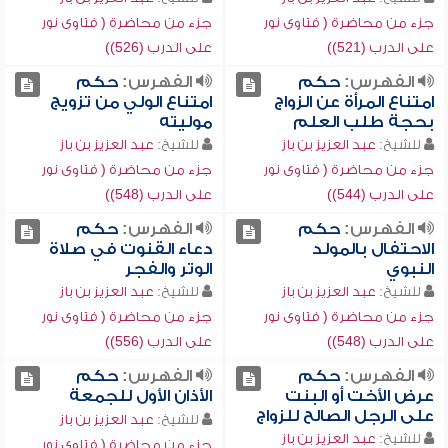
جزء من محاضرة ( فتاوى نور
جزء من محاضرة ( فتاوى نور
على الدرب (521))
على الدرب (526))
الفهرس:
حكم
الفهرس:
حكم
امتناع المرأة عن الزواج
امتناع الولي من تزويج
بحجة طلب العلم
موليته
للشيخ:
عبد العزيز بن باز
للشيخ:
عبد العزيز بن باز
جزء من محاضرة ( فتاوى نور
جزء من محاضرة ( فتاوى نور
على الدرب (544))
على الدرب (548))
الفهرس:
حكم
الفهرس:
حكم
الاحتفال بالمولد
دعاء القنوت في صلاة
النبوي
الوتر والفجر
للشيخ:
عبد العزيز بن باز
للشيخ:
عبد العزيز بن باز
جزء من محاضرة ( فتاوى نور
جزء من محاضرة ( فتاوى نور
على الدرب (548))
على الدرب (556))
الفهرس:
حكم
الفهرس:
حكم
عرض الأخت أو البنت
الأذان الأول للجمعة
على الرجل الصالح للزواج
للشيخ:
عبد العزيز بن باز
للشيخ:
عبد العزيز بن باز
جزء من محاضرة ( فتاوى نور