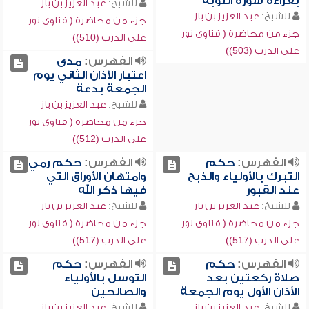
بقراءة سورة التوبة
للشيخ:
عبد العزيز بن باز
للشيخ:
عبد العزيز بن باز
جزء من محاضرة ( فتاوى نور
جزء من محاضرة ( فتاوى نور
على الدرب (510))
على الدرب (503))
الفهرس:
مدى
اعتبار الأذان الثاني يوم
الجمعة بدعة
للشيخ:
عبد العزيز بن باز
جزء من محاضرة ( فتاوى نور
على الدرب (512))
الفهرس:
حكم
الفهرس:
حكم رمي
التبرك بالأولياء والذبح
وامتهان الأوراق التي
عند القبور
فيها ذكر الله
للشيخ:
عبد العزيز بن باز
للشيخ:
عبد العزيز بن باز
جزء من محاضرة ( فتاوى نور
جزء من محاضرة ( فتاوى نور
على الدرب (517))
على الدرب (517))
الفهرس:
حكم
الفهرس:
حكم
صلاة ركعتين بعد
التوسل بالأولياء
الأذان الأول يوم الجمعة
والصالحين
للشيخ:
عبد العزيز بن باز
للشيخ:
عبد العزيز بن باز