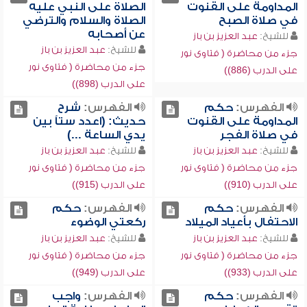
المداومة على القنوت
الصلاة على النبي عليه
في صلاة الصبح
الصلاة والسلام والترضي
عن أصحابه
للشيخ:
عبد العزيز بن باز
للشيخ:
عبد العزيز بن باز
جزء من محاضرة ( فتاوى نور
جزء من محاضرة ( فتاوى نور
على الدرب (886))
على الدرب (898))
الفهرس:
حكم
الفهرس:
شرح
المداومة على القنوت
حديث: (اعدد ستاً بين
في صلاة الفجر
يدي الساعة ...)
للشيخ:
عبد العزيز بن باز
للشيخ:
عبد العزيز بن باز
جزء من محاضرة ( فتاوى نور
جزء من محاضرة ( فتاوى نور
على الدرب (910))
على الدرب (915))
الفهرس:
حكم
الفهرس:
حكم
الاحتفال بأعياد الميلاد
ركعتي الوضوء
للشيخ:
عبد العزيز بن باز
للشيخ:
عبد العزيز بن باز
جزء من محاضرة ( فتاوى نور
جزء من محاضرة ( فتاوى نور
على الدرب (933))
على الدرب (949))
الفهرس:
حكم
الفهرس:
واجب