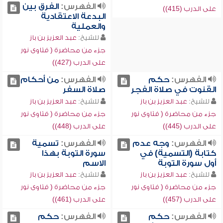
الفهرس:
الفرق بين
على الدرب (415))
البدعة الاعتقادية
والعملية
للشيخ:
عبد العزيز بن باز
جزء من محاضرة ( فتاوى نور
على الدرب (427))
الفهرس:
حكم
الفهرس:
من أحكام
القنوت في صلاة الفجر
صلاة السفر
للشيخ:
عبد العزيز بن باز
للشيخ:
عبد العزيز بن باز
جزء من محاضرة ( فتاوى نور
جزء من محاضرة ( فتاوى نور
على الدرب (445))
على الدرب (448))
الفهرس:
وجه عدم
الفهرس:
تسمية
كتابة (التسمية) في
سورة التوبة بهذا
أول سورة التوبة
الاسم
للشيخ:
عبد العزيز بن باز
للشيخ:
عبد العزيز بن باز
جزء من محاضرة ( فتاوى نور
جزء من محاضرة ( فتاوى نور
على الدرب (457))
على الدرب (461))
الفهرس:
حكم
الفهرس:
حكم