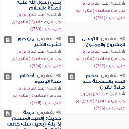
بنتي رسول الله عليه
للشيخ:
عبد العزيز بن باز
الصلاة والسلام
جزء من محاضرة ( فتاوى نور
للشيخ:
عبد العزيز بن باز
على الدرب (731))
جزء من محاضرة ( فتاوى نور
على الدرب (780))
الفهرس:
التوسل
الفهرس:
من صور
المشروع والممنوع
الشرك الأكبر
للشيخ:
عبد العزيز بن باز
للشيخ:
عبد العزيز بن باز
جزء من محاضرة ( فتاوى نور
جزء من محاضرة ( فتاوى نور
على الدرب (792))
على الدرب (794))
الفهرس:
حكم
الفهرس:
أحكام
البدء بالبسملة عند
سنة الوضوء
قراءة القرآن
للشيخ:
عبد العزيز بن باز
للشيخ:
عبد العزيز بن باز
جزء من محاضرة ( فتاوى نور
جزء من محاضرة ( فتاوى نور
على الدرب (799))
على الدرب (796))
الفهرس:
درجة
حديث: (العبد المسلم
إذا بلغ أربعين سنة خفف