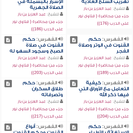
تهريب السلع العادية
الإسرار بالبسملة في
الصلاة الجهرية
للشيخ:
عبد العزيز بن باز
للشيخ:
عبد العزيز بن باز
جزء من محاضرة ( فتاوى نور
جزء من محاضرة ( فتاوى نور
على الدرب (176))
على الدرب (186))
الفهرس:
حكم
الفهرس:
حكم
القنوت في الوتر وصلاة
القنوت في صلاة
الفجر
الصبح وسجود السهو له
للشيخ:
عبد العزيز بن باز
للشيخ:
عبد العزيز بن باز
جزء من محاضرة ( فتاوى نور
جزء من محاضرة ( فتاوى نور
على الدرب (189))
على الدرب (203))
الفهرس:
كيفية
الفهرس:
حكم
التعامل مع الأوراق التي
طلاق السكران
فيها ذكر الله
وتصرفاته
للشيخ:
عبد العزيز بن باز
للشيخ:
عبد العزيز بن باز
جزء من محاضرة ( فتاوى نور
جزء من محاضرة ( فتاوى نور
على الدرب (204))
على الدرب (217))
الفهرس:
حكم
الفهرس:
أنواع
الاستغاثة بالأولياء
القنوت وحكم القنوت