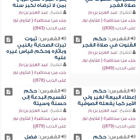
صلاة الفجر
بمن لا ترضاه لكبر سنه
للشيخ:
عبد العزيز بن باز
للشيخ:
عبد العزيز بن باز
جزء من محاضرة ( فتاوى نور
جزء من محاضرة ( فتاوى نور
على الدرب (830))
على الدرب (843))
الفهرس:
حكم
الفهرس:
ثبوت
القنوت في صلاة الفجر
تبرك الصحابة بالنبي
وبآثاره وحكم قياس غيره
للشيخ:
عبد العزيز بن باز
عليه
جزء من محاضرة ( فتاوى نور
للشيخ:
عبد العزيز بن باز
على الدرب (849))
جزء من محاضرة ( فتاوى نور
على الدرب (878))
الفهرس:
حكم
الفهرس:
حكم
إعطاء البيعة لغير ولي
تقسيم البدعة إلى
الأمر كما يفعله الصوفية
حسنة وسيئة
للشيخ:
عبد العزيز بن باز
للشيخ:
عبد العزيز بن باز
جزء من محاضرة ( فتاوى نور
جزء من محاضرة ( فتاوى نور
على الدرب (879))
على الدرب (879))
الفهرس:
حكم
الفهرس:
فضل