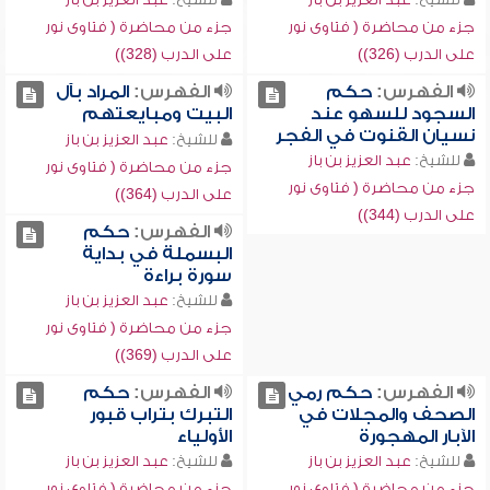
جزء من محاضرة ( فتاوى نور
جزء من محاضرة ( فتاوى نور
على الدرب (326))
على الدرب (328))
الفهرس:
حكم
الفهرس:
المراد بآل
السجود للسهو عند
البيت ومبايعتهم
نسيان القنوت في الفجر
للشيخ:
عبد العزيز بن باز
للشيخ:
عبد العزيز بن باز
جزء من محاضرة ( فتاوى نور
جزء من محاضرة ( فتاوى نور
على الدرب (364))
على الدرب (344))
الفهرس:
حكم
البسملة في بداية
سورة براءة
للشيخ:
عبد العزيز بن باز
جزء من محاضرة ( فتاوى نور
على الدرب (369))
الفهرس:
حكم رمي
الفهرس:
حكم
الصحف والمجلات في
التبرك بتراب قبور
الآبار المهجورة
الأولياء
للشيخ:
عبد العزيز بن باز
للشيخ:
عبد العزيز بن باز
جزء من محاضرة ( فتاوى نور
جزء من محاضرة ( فتاوى نور