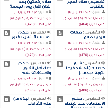
تخصيص صلاة الفجر
صلاة ركعتين بعد
بالقنوت
الأذان الأول يوم الجمعة
للشيخ:
عبد العزيز بن باز
للشيخ:
عبد العزيز بن باز
جزء من محاضرة ( فتاوى نور
جزء من محاضرة ( فتاوى نور
على الدرب (464))
على الدرب (470))
الفهرس:
صفات
الفهرس:
حكم
الزوج الصالح
الاستغاثة بأهل القبور
للشيخ:
عبد العزيز بن باز
للشيخ:
عبد العزيز بن باز
جزء من محاضرة ( فتاوى نور
جزء من محاضرة ( فتاوى نور
على الدرب (470))
على الدرب (479))
الفهرس:
شرح
الفهرس:
حكم
حديث: (لله أشد فرحاً
دعاء أهل القبور
بتوبة عبده...)
والاستغاثة بهم
للشيخ:
عبد العزيز بن باز
للشيخ:
عبد العزيز بن باز
جزء من محاضرة ( فتاوى نور
جزء من محاضرة ( فتاوى نور
على الدرب (486))
على الدرب (496))
الفهرس:
حكم
الفهرس:
نبذة عن
الاستعاذة عند الابتداء
علم القراءات