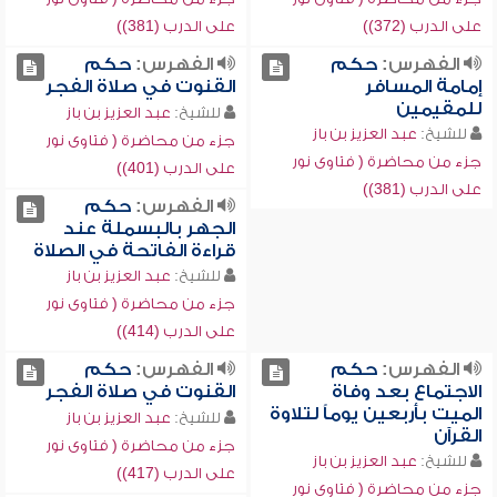
على الدرب (372))
على الدرب (381))
الفهرس:
حكم
الفهرس:
حكم
إمامة المسافر
القنوت في صلاة الفجر
للمقيمين
للشيخ:
عبد العزيز بن باز
للشيخ:
عبد العزيز بن باز
جزء من محاضرة ( فتاوى نور
جزء من محاضرة ( فتاوى نور
على الدرب (401))
على الدرب (381))
الفهرس:
حكم
الجهر بالبسملة عند
قراءة الفاتحة في الصلاة
للشيخ:
عبد العزيز بن باز
جزء من محاضرة ( فتاوى نور
على الدرب (414))
الفهرس:
حكم
الفهرس:
حكم
الاجتماع بعد وفاة
القنوت في صلاة الفجر
الميت بأربعين يوماً لتلاوة
للشيخ:
عبد العزيز بن باز
القرآن
جزء من محاضرة ( فتاوى نور
للشيخ:
عبد العزيز بن باز
على الدرب (417))
جزء من محاضرة ( فتاوى نور