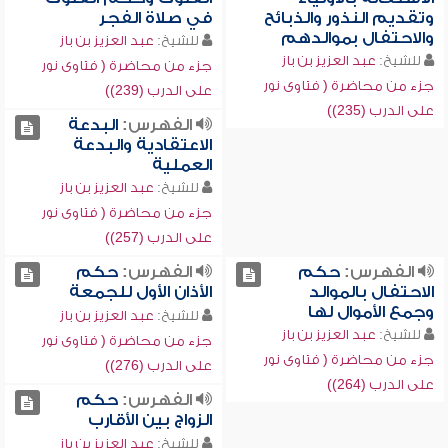
وتقديم النذور والذبائح
في صلاة الفجر
والاحتفال بموالدهم
للشيخ:
عبد العزيز بن باز
للشيخ:
عبد العزيز بن باز
جزء من محاضرة ( فتاوى نور
جزء من محاضرة ( فتاوى نور
على الدرب (239))
على الدرب (235))
الفهرس:
البدعة
الاعتقادية والبدعة
العملية
للشيخ:
عبد العزيز بن باز
جزء من محاضرة ( فتاوى نور
على الدرب (257))
الفهرس:
حكم
الفهرس:
حكم
الاحتفال بالموالد
الأذان الأول للجمعة
وجمع الأموال لها
للشيخ:
عبد العزيز بن باز
للشيخ:
عبد العزيز بن باز
جزء من محاضرة ( فتاوى نور
جزء من محاضرة ( فتاوى نور
على الدرب (276))
على الدرب (264))
الفهرس:
حكم
الزواج بين الأقارب
للشيخ:
عبد العزيز بن باز