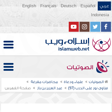
عربي
Español
Deutsch
Français
English
Indonesia
الصوتيات
الصوتيات
علماء ودعاة
محاضرات مفرغة
فتاوى نور على الدرب (97)
عبد العزيز بن باز
صفحة الفهرس