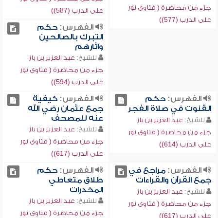
جزء من محاضرة ( فتاوى نور
على الدرب (587))
على الدرب (577))
الفهرس:
حكم
التبرك بالصالحين
وآثارهم
للشيخ:
عبد العزيز بن باز
جزء من محاضرة ( فتاوى نور
على الدرب (594))
الفهرس:
حكم
الفهرس:
كيفية
القنوت في صلاة الفجر
جمع عثمان رضي الله
عنه للمصحف
للشيخ:
عبد العزيز بن باز
للشيخ:
عبد العزيز بن باز
جزء من محاضرة ( فتاوى نور
جزء من محاضرة ( فتاوى نور
على الدرب (614))
على الدرب (617))
الفهرس:
مراجع في
الفهرس:
حكم
جمع القرآن والقراءات
طلاق متعاطي
المخدرات
للشيخ:
عبد العزيز بن باز
للشيخ:
عبد العزيز بن باز
جزء من محاضرة ( فتاوى نور
جزء من محاضرة ( فتاوى نور
على الدرب (617))