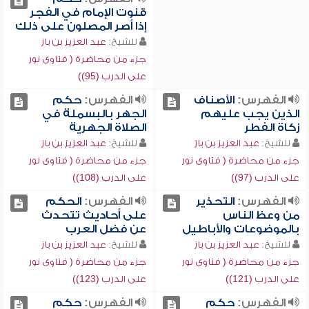
قنوت الإمام في الفجر
إذا أصر المصلون على ذلك
للشيخ:
عبد العزيز بن باز
جزء من محاضرة ( فتاوى نور
على الدرب (95))
الفهرس:
الأصناف
الفهرس:
حكم
الذين يجب عليهم
الجهر بالبسملة في
زكاة الفطر
الصلاة الجهرية
للشيخ:
عبد العزيز بن باز
للشيخ:
عبد العزيز بن باز
جزء من محاضرة ( فتاوى نور
جزء من محاضرة ( فتاوى نور
على الدرب (97))
على الدرب (108))
الفهرس:
التحذير
الفهرس:
الحكم
من وعظ الناس
على أحاديث تتحدث
بالموضوعات والأباطيل
عن فضل العرب
للشيخ:
عبد العزيز بن باز
للشيخ:
عبد العزيز بن باز
جزء من محاضرة ( فتاوى نور
جزء من محاضرة ( فتاوى نور
على الدرب (121))
على الدرب (123))
الفهرس:
حكم
الفهرس:
حكم