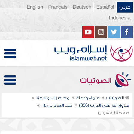
عربي
Español
Deutsch
Français
English
Indonesia
الصوتيات
الصوتيات
علماء ودعاة
محاضرات مفرغة
فتاوى نور على الدرب (896)
عبد العزيز بن باز
صفحة الفهرس