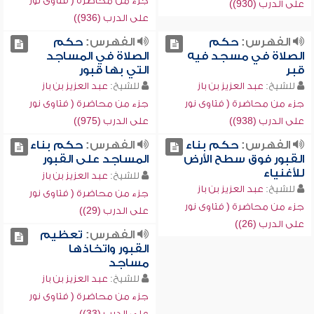
جزء من محاضرة ( فتاوى نور
على الدرب (930))
على الدرب (936))
الفهرس:
حكم
الفهرس:
حكم
الصلاة في مسجد فيه
الصلاة في المساجد
قبر
التي بها قبور
للشيخ:
عبد العزيز بن باز
للشيخ:
عبد العزيز بن باز
جزء من محاضرة ( فتاوى نور
جزء من محاضرة ( فتاوى نور
على الدرب (938))
على الدرب (975))
الفهرس:
حكم بناء
الفهرس:
حكم بناء
القبور فوق سطح الأرض
المساجد على القبور
للأغنياء
للشيخ:
عبد العزيز بن باز
للشيخ:
عبد العزيز بن باز
جزء من محاضرة ( فتاوى نور
جزء من محاضرة ( فتاوى نور
على الدرب (29))
على الدرب (26))
الفهرس:
تعظيم
القبور واتخاذها
مساجد
للشيخ:
عبد العزيز بن باز
جزء من محاضرة ( فتاوى نور
على الدرب (33))