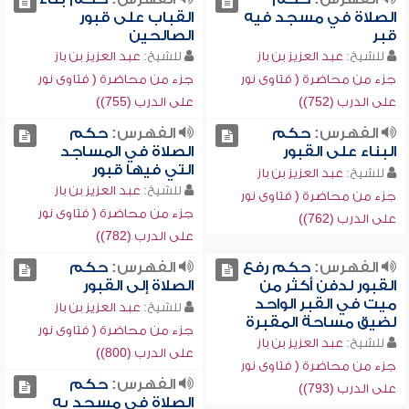
الصلاة في مسجد فيه
القباب على قبور
قبر
الصالحين
للشيخ:
عبد العزيز بن باز
للشيخ:
عبد العزيز بن باز
جزء من محاضرة ( فتاوى نور
جزء من محاضرة ( فتاوى نور
على الدرب (752))
على الدرب (755))
الفهرس:
حكم
الفهرس:
حكم
البناء على القبور
الصلاة في المساجد
التي فيها قبور
للشيخ:
عبد العزيز بن باز
للشيخ:
عبد العزيز بن باز
جزء من محاضرة ( فتاوى نور
جزء من محاضرة ( فتاوى نور
على الدرب (762))
على الدرب (782))
الفهرس:
حكم رفع
الفهرس:
حكم
القبور لدفن أكثر من
الصلاة إلى القبور
ميت في القبر الواحد
للشيخ:
عبد العزيز بن باز
لضيق مساحة المقبرة
جزء من محاضرة ( فتاوى نور
للشيخ:
عبد العزيز بن باز
على الدرب (800))
جزء من محاضرة ( فتاوى نور
الفهرس:
حكم
على الدرب (793))
الصلاة في مسجد به