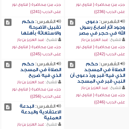
جزء من محاضرة ( فتاوى نور
جزء من محاضرة ( فتاوى نور
على الدرب (236))
على الدرب (241))
الفهرس:
دعوى
الفهرس:
حكم
وجود آثار أصابع رسول
تقبيل الأضرحة
الله في حجر في مصر
والاستغاثة بأهلها
للشيخ:
عبد العزيز بن باز
للشيخ:
عبد العزيز بن باز
جزء من محاضرة ( فتاوى نور
جزء من محاضرة ( فتاوى نور
على الدرب (242))
على الدرب (245))
الفهرس:
حكم
الفهرس:
حكم
الصلاة في المسجد
الصلاة في المسجد
الذي فيه قبر وردّ دعوى أن
الذي فيه ضريح
النبي قبر في المسجد
للشيخ:
عبد العزيز بن باز
للشيخ:
عبد العزيز بن باز
جزء من محاضرة ( فتاوى نور
جزء من محاضرة ( فتاوى نور
على الدرب (256))
على الدرب (246))
الفهرس:
البدعة
الاعتقادية والبدعة
العملية
للشيخ:
عبد العزيز بن باز