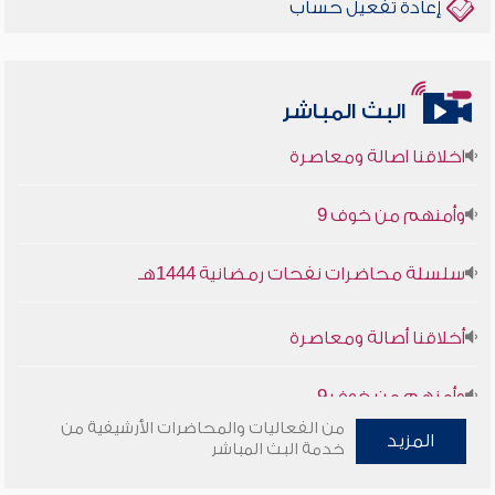
إعادة تفعيل حساب
البث المباشر
أخلاقنا أصالة ومعاصرة
وأمنهم من خوف 9
سلسلة محاضرات نفحات رمضانية 1444هـ
أخلاقنا أصالة ومعاصرة
وأمنهم من خوف 9
سلسلة محاضرات نفحات رمضانية 1444هـ
من الفعاليات والمحاضرات الأرشيفية من
المزيد
خدمة البث المباشر