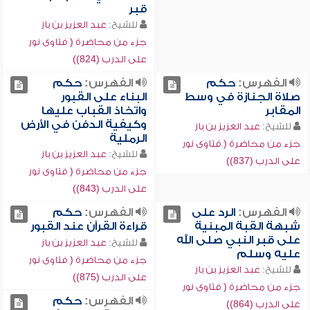
قبر
للشيخ:
عبد العزيز بن باز
جزء من محاضرة ( فتاوى نور
على الدرب (824))
الفهرس:
حكم
الفهرس:
حكم
صلاة الجنازة في وسط
البناء على القبور
المقابر
واتخاذ القباب عليها
وكيفية الدفن في الأرض
للشيخ:
عبد العزيز بن باز
الرملية
جزء من محاضرة ( فتاوى نور
للشيخ:
عبد العزيز بن باز
على الدرب (837))
جزء من محاضرة ( فتاوى نور
على الدرب (843))
الفهرس:
الرد على
الفهرس:
حكم
شبهة القبة المبنية
قراءة القرآن عند القبور
على قبر النبي صلى الله
للشيخ:
عبد العزيز بن باز
عليه وسلم
جزء من محاضرة ( فتاوى نور
للشيخ:
عبد العزيز بن باز
على الدرب (875))
جزء من محاضرة ( فتاوى نور
الفهرس:
حكم
على الدرب (864))