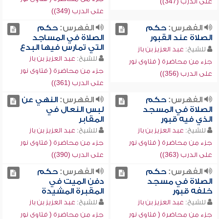
على الدرب (347))
على الدرب (349))
الفهرس:
حكم
الفهرس:
حكم
الصلاة عند القبور
الصلاة في المساجد
التي تمارس فيها البدع
للشيخ:
عبد العزيز بن باز
للشيخ:
عبد العزيز بن باز
جزء من محاضرة ( فتاوى نور
جزء من محاضرة ( فتاوى نور
على الدرب (356))
على الدرب (361))
الفهرس:
حكم
الفهرس:
النهي عن
الصلاة في المسجد
لبس النعال في
الذي فيه قبور
المقابر
للشيخ:
عبد العزيز بن باز
للشيخ:
عبد العزيز بن باز
جزء من محاضرة ( فتاوى نور
جزء من محاضرة ( فتاوى نور
على الدرب (363))
على الدرب (390))
الفهرس:
حكم
الفهرس:
حكم
الصلاة في مسجد
دفن الميت في
خلفه قبور
المقبرة المشيدة
للشيخ:
عبد العزيز بن باز
للشيخ:
عبد العزيز بن باز
جزء من محاضرة ( فتاوى نور
جزء من محاضرة ( فتاوى نور