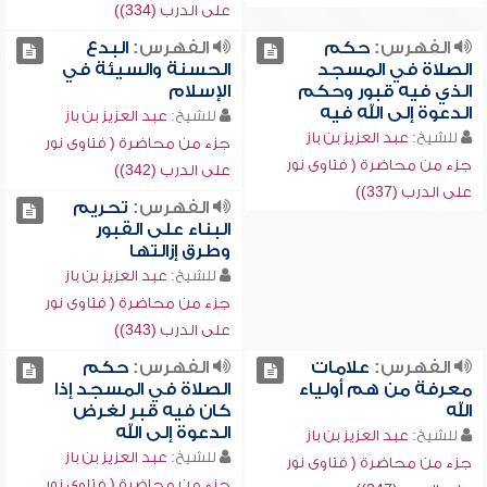
على الدرب (334))
الفهرس:
حكم
الفهرس:
البدع
الصلاة في المسجد
الحسنة والسيئة في
الذي فيه قبور وحكم
الإسلام
الدعوة إلى الله فيه
للشيخ:
عبد العزيز بن باز
للشيخ:
عبد العزيز بن باز
جزء من محاضرة ( فتاوى نور
جزء من محاضرة ( فتاوى نور
على الدرب (342))
على الدرب (337))
الفهرس:
تحريم
البناء على القبور
وطرق إزالتها
للشيخ:
عبد العزيز بن باز
جزء من محاضرة ( فتاوى نور
على الدرب (343))
الفهرس:
علامات
الفهرس:
حكم
معرفة من هم أولياء
الصلاة في المسجد إذا
الله
كان فيه قبر لغرض
الدعوة إلى الله
للشيخ:
عبد العزيز بن باز
للشيخ:
عبد العزيز بن باز
جزء من محاضرة ( فتاوى نور
جزء من محاضرة ( فتاوى نور