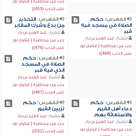
جزء من محاضرة ( فتاوى نور
على الدرب (453))
الفهرس:
حكم
الفهرس:
التحذير
الصلاة في مسجد فيه
من بدع وشرك المقابر
قبر
للشيخ:
عبد العزيز بن باز
للشيخ:
عبد العزيز بن باز
جزء من محاضرة ( فتاوى نور
جزء من محاضرة ( فتاوى نور
على الدرب (476))
على الدرب (468))
الفهرس:
حكم
الصلاة في المسجد
الذي فيه قبر
للشيخ:
عبد العزيز بن باز
جزء من محاضرة ( فتاوى نور
على الدرب (487))
الفهرس:
حكم
الفهرس:
حكم
دعاء أهل القبور
تزيين القبور
والاستغاثة بهم
للشيخ:
عبد العزيز بن باز
للشيخ:
عبد العزيز بن باز
جزء من محاضرة ( فتاوى نور
جزء من محاضرة ( فتاوى نور
على الدرب (531))