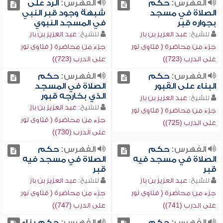
الفهرس:
حكم
الفهرس:
الرد على
الصلاة في مسجد
شبهة وجود قبر النبي
بجواره قبر
في المسجد النبوي
للشيخ:
عبد العزيز بن باز
للشيخ:
عبد العزيز بن باز
جزء من محاضرة ( فتاوى نور
جزء من محاضرة ( فتاوى نور
على الدرب (723))
على الدرب (723))
الفهرس:
حكم
الفهرس:
حكم
البناء على القبور
الصلاة في المسجد
الذي بخارجه قبور
للشيخ:
عبد العزيز بن باز
للشيخ:
عبد العزيز بن باز
جزء من محاضرة ( فتاوى نور
جزء من محاضرة ( فتاوى نور
على الدرب (725))
على الدرب (730))
الفهرس:
حكم
الفهرس:
حكم
الصلاة في مسجد فيه
الصلاة في مسجد فيه
قبر
قبر
للشيخ:
عبد العزيز بن باز
للشيخ:
عبد العزيز بن باز
جزء من محاضرة ( فتاوى نور
جزء من محاضرة ( فتاوى نور
على الدرب (741))
على الدرب (747))
الفهرس:
حكم
الفهرس:
حكم بناء