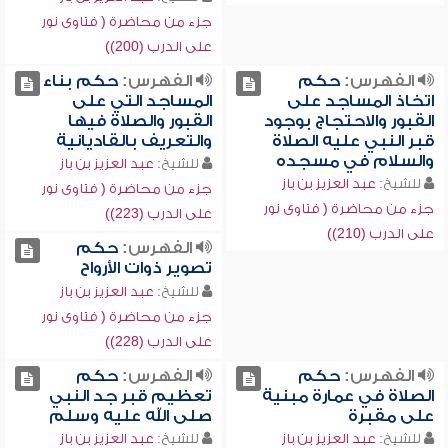
جزء من محاضرة ( فتاوى نور
على الدرب (200))
الفهرس:
حكم
الفهرس:
حكم بناء
اتخاذ المساجد على
المساجد التي على
القبور والاحتجاج بوجود
القبور والصلاة فيها
قبر النبي عليه الصلاة
والتعريف بالقاديانية
والسلام في مسجده
للشيخ:
عبد العزيز بن باز
للشيخ:
عبد العزيز بن باز
جزء من محاضرة ( فتاوى نور
جزء من محاضرة ( فتاوى نور
على الدرب (223))
على الدرب (210))
الفهرس:
حكم
تصوير ذوات الأرواح
للشيخ:
عبد العزيز بن باز
جزء من محاضرة ( فتاوى نور
على الدرب (228))
الفهرس:
حكم
الفهرس:
حكم
الصلاة في عمارة مبنية
تعظيم قبر جد النبي
على مقبرة
صلى الله عليه وسلم
للشيخ:
عبد العزيز بن باز
للشيخ:
عبد العزيز بن باز