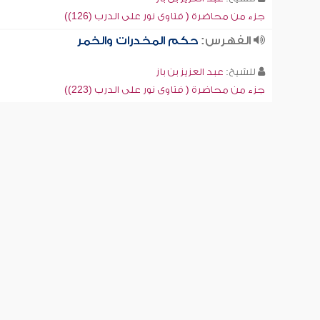
جزء من محاضرة ( فتاوى نور على الدرب (126))
الفهرس:
حكم المخدرات والخمر
للشيخ:
عبد العزيز بن باز
جزء من محاضرة ( فتاوى نور على الدرب (223))