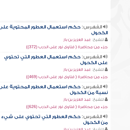
الفهرس:
حكم استعمال العطور المحتوية على
الكحول
للشيخ:
عبد العزيز بن باز
جزء من محاضرة ( فتاوى نور على الدرب (372))
الفهرس:
حكم استعمال العطور التي تحتوي
على الكحول
للشيخ:
عبد العزيز بن باز
جزء من محاضرة ( فتاوى نور على الدرب (469))
الفهرس:
حكم استعمال العطور المحتوية على
نسبة من الكحول
للشيخ:
عبد العزيز بن باز
جزء من محاضرة ( فتاوى نور على الدرب (626))
الفهرس:
حكم العطور التي تحتوي على شيء
من الكحول
للشيخ:
عبد العزيز بن باز