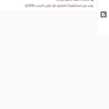
جزء من محاضرة ( فتاوى نور على الدرب (153))