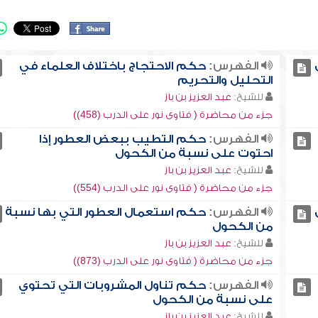
الفهرس:
حكم الاحتجاج باختلاف العلماء في
التحليل والتحريم
للشيخ:
عبد العزيز بن باز
جزء من محاضرة ( فتاوى نور على الدرب (458))
الفهرس:
حكم التطيب ببعض العطور إذا
احتوت على نسبة من الكحول
للشيخ:
عبد العزيز بن باز
جزء من محاضرة ( فتاوى نور على الدرب (554))
الفهرس:
حكم استعمال العطور التي بها نسبة
من الكحول
للشيخ:
عبد العزيز بن باز
جزء من محاضرة ( فتاوى نور على الدرب (873))
الفهرس:
حكم تناول المشروبات التي تحتوي
على نسبة من الكحول
للشيخ:
عبد العزيز بن باز