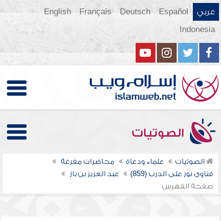
عربي
Español
Deutsch
Français
English
Indonesia
الصوتيات
الصوتيات
علماء ودعاة
محاضرات مفرغة
فتاوى نور على الدرب (859)
عبد العزيز بن باز
صفحة الفهرس