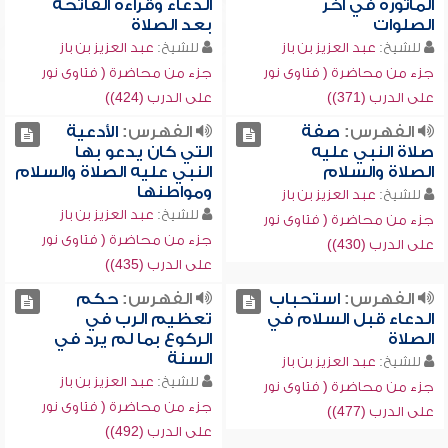
المأثورة في آخر
الدعاء وقراءة الفاتحة
الصلوات
بعد الصلاة
للشيخ:
عبد العزيز بن باز
للشيخ:
عبد العزيز بن باز
جزء من محاضرة ( فتاوى نور
جزء من محاضرة ( فتاوى نور
على الدرب (371))
على الدرب (424))
الفهرس:
صفة
الفهرس:
الأدعية
صلاة النبي عليه
التي كان يدعو بها
الصلاة والسلام
النبي عليه الصلاة والسلام
ومواطنها
للشيخ:
عبد العزيز بن باز
للشيخ:
عبد العزيز بن باز
جزء من محاضرة ( فتاوى نور
جزء من محاضرة ( فتاوى نور
على الدرب (430))
على الدرب (435))
الفهرس:
استحباب
الفهرس:
حكم
الدعاء قبل السلام في
تعظيم الرب في
الصلاة
الركوع بما لم يرد في
السنة
للشيخ:
عبد العزيز بن باز
للشيخ:
عبد العزيز بن باز
جزء من محاضرة ( فتاوى نور
جزء من محاضرة ( فتاوى نور
على الدرب (477))
على الدرب (492))