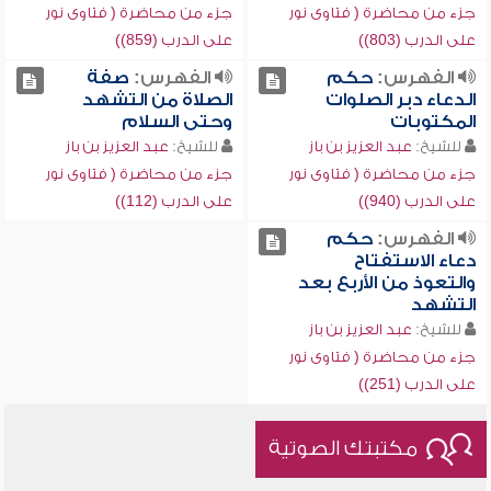
جزء من محاضرة ( فتاوى نور
جزء من محاضرة ( فتاوى نور
على الدرب (803))
على الدرب (859))
الفهرس:
حكم
الفهرس:
صفة
الدعاء دبر الصلوات
الصلاة من التشهد
المكتوبات
وحتى السلام
للشيخ:
عبد العزيز بن باز
للشيخ:
عبد العزيز بن باز
جزء من محاضرة ( فتاوى نور
جزء من محاضرة ( فتاوى نور
على الدرب (940))
على الدرب (112))
الفهرس:
حكم
دعاء الاستفتاح
والتعوذ من الأربع بعد
التشهد
للشيخ:
عبد العزيز بن باز
جزء من محاضرة ( فتاوى نور
على الدرب (251))
مكتبتك الصوتية