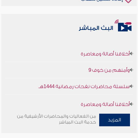
البث المباشر
أخلاقنا أصالة ومعاصرة
وأمنهم من خوف 9
سلسلة محاضرات نفحات رمضانية 1444هـ
أخلاقنا أصالة ومعاصرة
من الفعاليات والمحاضرات الأرشيفية من
وأمنهم من خوف 9
المزيد
خدمة البث المباشر
سلسلة محاضرات نفحات رمضانية 1444هـ