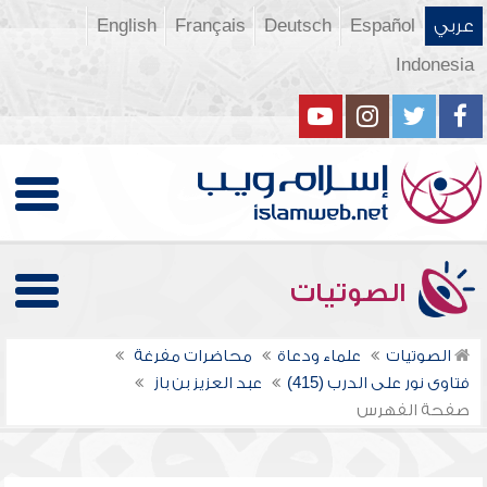
عربي
Español
Deutsch
Français
English
Indonesia
الصوتيات
الصوتيات
علماء ودعاة
محاضرات مفرغة
فتاوى نور على الدرب (415)
عبد العزيز بن باز
صفحة الفهرس