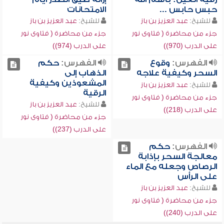
حبس حابس ...
الامتحانات
للشيخ:
عبد العزيز بن باز
للشيخ:
عبد العزيز بن باز
جزء من محاضرة ( فتاوى نور
جزء من محاضرة ( فتاوى نور
على الدرب (970))
على الدرب (974))
الفهرس:
وقوع
الفهرس:
حكم
السحر وكيفية علاجه
الذهاب إلى
المشعوذين وكيفية
للشيخ:
عبد العزيز بن باز
الرقية
جزء من محاضرة ( فتاوى نور
للشيخ:
عبد العزيز بن باز
على الدرب (218))
جزء من محاضرة ( فتاوى نور
على الدرب (237))
الفهرس:
حكم
معالجة السحر بإذابة
الرصاص وجعله مع الماء
على الرأس
للشيخ:
عبد العزيز بن باز
جزء من محاضرة ( فتاوى نور
على الدرب (240))