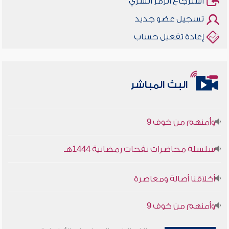
استرجاع الرمز السري
تسجيل عضو جديد
إعادة تفعيل حساب
البث المباشر
أخلاقنا أصالة ومعاصرة
وأمنهم من خوف 9
سلسلة محاضرات نفحات رمضانية 1444هـ
أخلاقنا أصالة ومعاصرة
وأمنهم من خوف 9
سلسلة محاضرات نفحات رمضانية 1444هـ