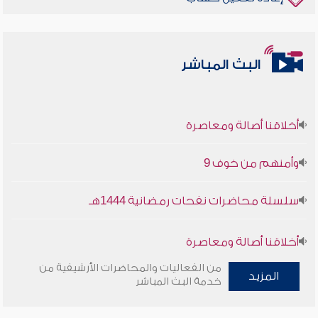
البث المباشر
أخلاقنا أصالة ومعاصرة
وأمنهم من خوف 9
سلسلة محاضرات نفحات رمضانية 1444هـ
أخلاقنا أصالة ومعاصرة
من الفعاليات والمحاضرات الأرشيفية من
المزيد
وأمنهم من خوف 9
خدمة البث المباشر
سلسلة محاضرات نفحات رمضانية 1444هـ