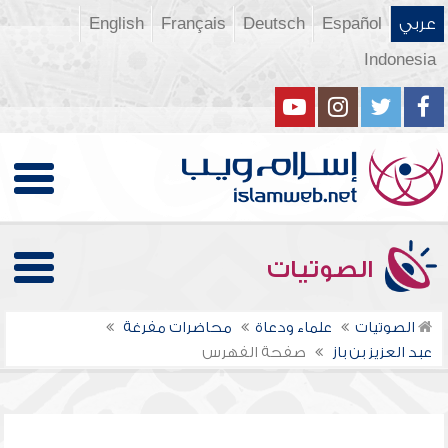
عربي
Español
Deutsch
Français
English
Indonesia
الصوتيات
الصوتيات
علماء ودعاة
محاضرات مفرغة
عبد العزيز بن باز
صفحة الفهرس