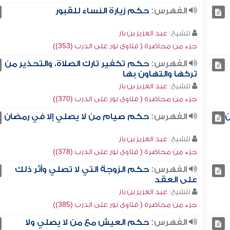
الفهرس:
حكم زيارة النساء للقبور
للشيخ:
عبد العزيز بن باز
جزء من محاضرة ( فتاوى نور على الدرب (353))
الفهرس:
حكم تكفير تارك الصلاة، والتحذير من
تركها والتهاون بها
للشيخ:
عبد العزيز بن باز
جزء من محاضرة ( فتاوى نور على الدرب (370))
ن
الفهرس:
حكم صيام من لا يصلي إلا في رمضان
للشيخ:
عبد العزيز بن باز
جزء من محاضرة ( فتاوى نور على الدرب (378))
الفهرس:
حكم الزوجة التي لا تصلي وأثر ذلك
على العقد
للشيخ:
عبد العزيز بن باز
جزء من محاضرة ( فتاوى نور على الدرب (385))
الفهرس:
حكم العيش مع من لا يصلي ولا