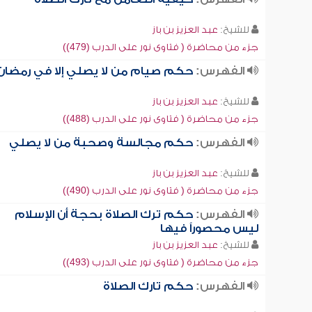
للشيخ:
عبد العزيز بن باز
جزء من محاضرة ( فتاوى نور على الدرب (479))
الفهرس:
حكم صيام من لا يصلي إلا في رمضان
للشيخ:
عبد العزيز بن باز
جزء من محاضرة ( فتاوى نور على الدرب (488))
الفهرس:
حكم مجالسة وصحبة من لا يصلي
للشيخ:
عبد العزيز بن باز
جزء من محاضرة ( فتاوى نور على الدرب (490))
الفهرس:
حكم ترك الصلاة بحجة أن الإسلام
ليس محصوراً فيها
للشيخ:
عبد العزيز بن باز
جزء من محاضرة ( فتاوى نور على الدرب (493))
الفهرس:
حكم تارك الصلاة