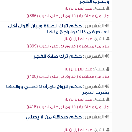
ويشرب الخمر
للشيخ:
عبد العزيز بن باز
جزء من محاضرة ( فتاوى نور على الدرب (386))
الفهرس:
حكم تارك الصلاة وبيان أقوال أهل
العلم في ذلك والراجح منها
للشيخ:
عبد العزيز بن باز
جزء من محاضرة ( فتاوى نور على الدرب (399))
الفهرس:
حكم ترك صلاة الفجر
للشيخ:
عبد العزيز بن باز
جزء من محاضرة ( فتاوى نور على الدرب (408))
الفهرس:
حكم الزواج بامرأة لا تصلي ووالدها
يشرب الخمر
للشيخ:
عبد العزيز بن باز
جزء من محاضرة ( فتاوى نور على الدرب (415))
الفهرس:
حكم صداقة من لا يصلي
للشيخ:
عبد العزيز بن باز