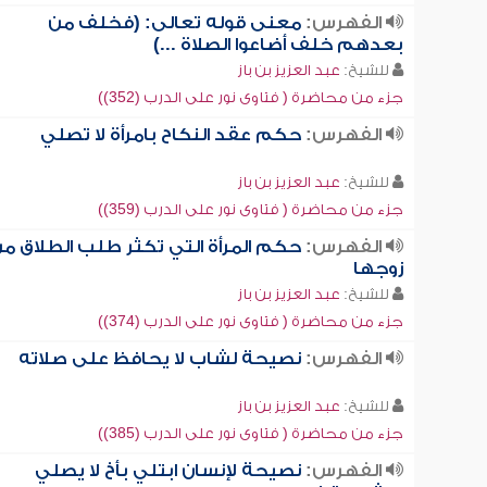
الفهرس:
معنى قوله تعالى: (فخلف من
بعدهم خلف أضاعوا الصلاة ...)
للشيخ:
عبد العزيز بن باز
جزء من محاضرة ( فتاوى نور على الدرب (352))
الفهرس:
حكم عقد النكاح بامرأة لا تصلي
للشيخ:
عبد العزيز بن باز
جزء من محاضرة ( فتاوى نور على الدرب (359))
الفهرس:
حكم المرأة التي تكثر طلب الطلاق م
زوجها
للشيخ:
عبد العزيز بن باز
جزء من محاضرة ( فتاوى نور على الدرب (374))
الفهرس:
نصيحة لشاب لا يحافظ على صلاته
للشيخ:
عبد العزيز بن باز
جزء من محاضرة ( فتاوى نور على الدرب (385))
الفهرس:
نصيحة لإنسان ابتلي بأخ لا يصلي