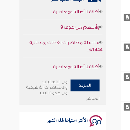
أخلاقنا أصالة ومعاصرة
وأمنهم من خوف 9
سلسلة محاضرات نفحات رمضانية
1444هـ
أخلاقنا أصالة ومعاصرة
وأمنهم من خوف 9
من الفعاليات
المزيد
سلسلة محاضرات نفحات رمضانية
والمحاضرات الأرشيفية
من خدمة البث
1444هـ
المباشر
الأكثر استماعا لهذا الشهر