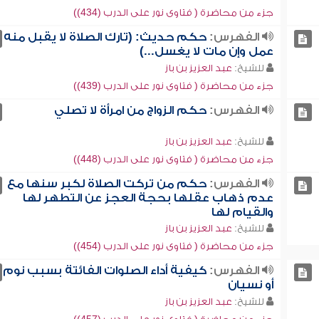
جزء من محاضرة ( فتاوى نور على الدرب (434))
الفهرس:
حكم حديث: (تارك الصلاة لا يقبل منه
عمل وإن مات لا يغسل...)
للشيخ:
عبد العزيز بن باز
جزء من محاضرة ( فتاوى نور على الدرب (439))
الفهرس:
حكم الزواج من امرأة لا تصلي
للشيخ:
عبد العزيز بن باز
جزء من محاضرة ( فتاوى نور على الدرب (448))
الفهرس:
حكم من تركت الصلاة لكبر سنها مع
عدم ذهاب عقلها بحجة العجز عن التطهر لها
والقيام لها
للشيخ:
عبد العزيز بن باز
جزء من محاضرة ( فتاوى نور على الدرب (454))
الفهرس:
كيفية أداء الصلوات الفائتة بسبب نوم
أو نسيان
للشيخ:
عبد العزيز بن باز