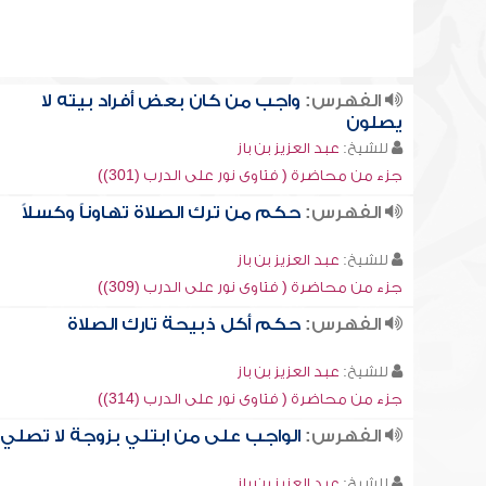
الفهرس:
واجب من كان بعض أفراد بيته لا
يصلون
للشيخ:
عبد العزيز بن باز
جزء من محاضرة ( فتاوى نور على الدرب (301))
الفهرس:
حكم من ترك الصلاة تهاوناً وكسلاً
للشيخ:
عبد العزيز بن باز
جزء من محاضرة ( فتاوى نور على الدرب (309))
الفهرس:
حكم أكل ذبيحة تارك الصلاة
للشيخ:
عبد العزيز بن باز
جزء من محاضرة ( فتاوى نور على الدرب (314))
الفهرس:
الواجب على من ابتلي بزوجة لا تصلي
للشيخ:
عبد العزيز بن باز