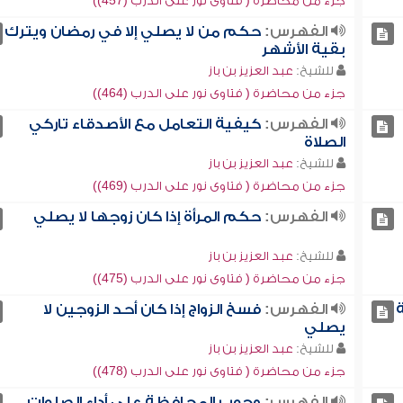
جزء من محاضرة ( فتاوى نور على الدرب (457))
الفهرس:
حكم من لا يصلي إلا في رمضان ويترك
بقية الأشهر
للشيخ:
عبد العزيز بن باز
جزء من محاضرة ( فتاوى نور على الدرب (464))
الفهرس:
كيفية التعامل مع الأصدقاء تاركي
الصلاة
للشيخ:
عبد العزيز بن باز
جزء من محاضرة ( فتاوى نور على الدرب (469))
الفهرس:
حكم المرأة إذا كان زوجها لا يصلي
للشيخ:
عبد العزيز بن باز
جزء من محاضرة ( فتاوى نور على الدرب (475))
الفهرس:
فسخ الزواج إذا كان أحد الزوجين لا
يصلي
للشيخ:
عبد العزيز بن باز
جزء من محاضرة ( فتاوى نور على الدرب (478))
الفهرس:
وجوب المحافظة على أداء الصلوات