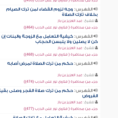
جزء من محاضرة ( فتاوى نور على الدرب (455))
الفهرس:
وجه لزوم القضاء لمن ترك الصيام
بخلاف تارك الصلاة
للشيخ:
عبد العزيز بن باز
جزء من محاضرة ( فتاوى نور على الدرب (464))
الفهرس:
كيفية التعامل مع الزوجة والبنات إن
كن لا يصلين ولا يلبسن الحجاب
للشيخ:
عبد العزيز بن باز
جزء من محاضرة ( فتاوى نور على الدرب (468))
الفهرس:
حكم من ترك الصلاة لمرض أصابه
للشيخ:
عبد العزيز بن باز
جزء من محاضرة ( فتاوى نور على الدرب (474))
الفهرس:
حكم من ترك صلاة الفجر وصلى بقية
الفروض
للشيخ:
عبد العزيز بن باز
جزء من محاضرة ( فتاوى نور على الدرب (477))
الفهرس:
كيفية التعامل مع تارك الصلاة