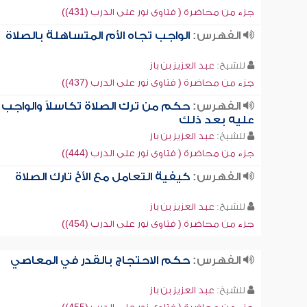
جزء من محاضرة ( فتاوى نور على الدرب (431))
الفهرس:
الواجب تجاه الأم المتساهلة بالصلاة
للشيخ:
عبد العزيز بن باز
جزء من محاضرة ( فتاوى نور على الدرب (437))
الفهرس:
حكم من ترك الصلاة تكاسلاً والواجب
عليه بعد ذلك
للشيخ:
عبد العزيز بن باز
جزء من محاضرة ( فتاوى نور على الدرب (444))
الفهرس:
كيفية التعامل مع الأخ تارك الصلاة
للشيخ:
عبد العزيز بن باز
جزء من محاضرة ( فتاوى نور على الدرب (454))
الفهرس:
حكم الاحتجاج بالقدر في المعاصي
للشيخ:
عبد العزيز بن باز