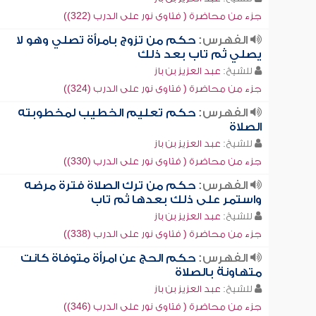
جزء من محاضرة ( فتاوى نور على الدرب (322))
الفهرس:
حكم من تزوج بامرأة تصلي وهو لا
يصلي ثم تاب بعد ذلك
للشيخ:
عبد العزيز بن باز
جزء من محاضرة ( فتاوى نور على الدرب (324))
الفهرس:
حكم تعليم الخطيب لمخطوبته
الصلاة
للشيخ:
عبد العزيز بن باز
جزء من محاضرة ( فتاوى نور على الدرب (330))
الفهرس:
حكم من ترك الصلاة فترة مرضه
واستمر على ذلك بعدها ثم تاب
للشيخ:
عبد العزيز بن باز
جزء من محاضرة ( فتاوى نور على الدرب (338))
الفهرس:
حكم الحج عن امرأة متوفاة كانت
متهاونة بالصلاة
للشيخ:
عبد العزيز بن باز
جزء من محاضرة ( فتاوى نور على الدرب (346))