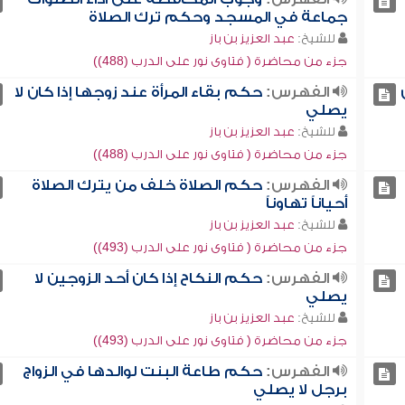
جماعة في المسجد وحكم ترك الصلاة
للشيخ:
عبد العزيز بن باز
جزء من محاضرة ( فتاوى نور على الدرب (488))
الفهرس:
حكم بقاء المرأة عند زوجها إذا كان لا
يصلي
للشيخ:
عبد العزيز بن باز
جزء من محاضرة ( فتاوى نور على الدرب (488))
الفهرس:
حكم الصلاة خلف من يترك الصلاة
أحياناً تهاوناً
للشيخ:
عبد العزيز بن باز
جزء من محاضرة ( فتاوى نور على الدرب (493))
الفهرس:
حكم النكاح إذا كان أحد الزوجين لا
يصلي
للشيخ:
عبد العزيز بن باز
جزء من محاضرة ( فتاوى نور على الدرب (493))
الفهرس:
حكم طاعة البنت لوالدها في الزواج
برجل لا يصلي