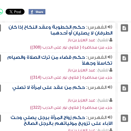
الفهرس:
حكم الخطوبة وعقد النكاح إذا كان
الطرفان لا يصليان أو أحدهما
للشيخ:
عبد العزيز بن باز
جزء من محاضرة ( فتاوى نور على الدرب (308))
الفهرس:
حكم قضاء من ترك الصلاة والصيام
تكاسلاً وجهلاً
للشيخ:
عبد العزيز بن باز
جزء من محاضرة ( فتاوى نور على الدرب (314))
الفهرس:
حكم من عقد على امرأة لا تصلي
للشيخ:
عبد العزيز بن باز
جزء من محاضرة ( فتاوى نور على الدرب (322))
الفهرس:
حكم زواج المرأة برجل يصلي وحث
الآباء على تزويج مولياتهم بالرجل الصالح
للشيخ:
عبد العزيز بن باز