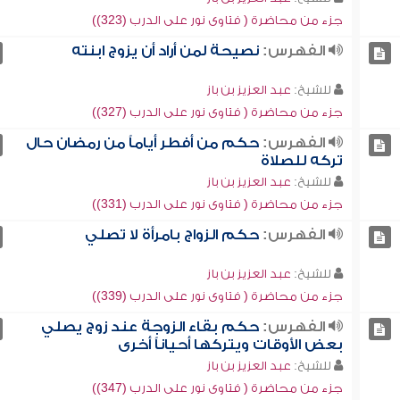
جزء من محاضرة ( فتاوى نور على الدرب (323))
الفهرس:
نصيحة لمن أراد أن يزوج ابنته
للشيخ:
عبد العزيز بن باز
جزء من محاضرة ( فتاوى نور على الدرب (327))
الفهرس:
حكم من أفطر أياماً من رمضان حال
تركه للصلاة
للشيخ:
عبد العزيز بن باز
جزء من محاضرة ( فتاوى نور على الدرب (331))
الفهرس:
حكم الزواج بامرأة لا تصلي
للشيخ:
عبد العزيز بن باز
جزء من محاضرة ( فتاوى نور على الدرب (339))
الفهرس:
حكم بقاء الزوجة عند زوج يصلي
بعض الأوقات ويتركها أحياناً أخرى
للشيخ:
عبد العزيز بن باز
جزء من محاضرة ( فتاوى نور على الدرب (347))