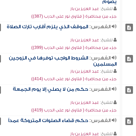
يصوم
للشيخ:
عبد العزيز بن باز
جزء من محاضرة ( فتاوى نور على الدرب (387))
الفهرس:
الموقف الذي يلزم أقارب تارك الصلاة
للشيخ:
عبد العزيز بن باز
جزء من محاضرة ( فتاوى نور على الدرب (399))
الفهرس:
الشروط الواجب توفرها في الزوجين
المسلمين
للشيخ:
عبد العزيز بن باز
جزء من محاضرة ( فتاوى نور على الدرب (414))
الفهرس:
حكم من لا يصلي إلا يوم الجمعة
للشيخ:
عبد العزيز بن باز
جزء من محاضرة ( فتاوى نور على الدرب (419))
الفهرس:
حكم قضاء الصلوات المتروكة عمداً
للشيخ:
عبد العزيز بن باز