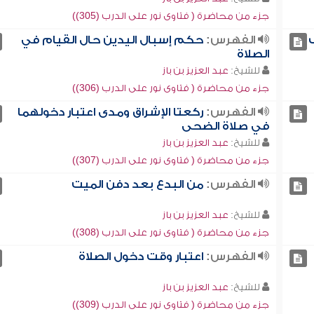
جزء من محاضرة ( فتاوى نور على الدرب (305))
الفهرس:
حكم إسبال اليدين حال القيام في
الصلاة
للشيخ:
عبد العزيز بن باز
جزء من محاضرة ( فتاوى نور على الدرب (306))
الفهرس:
ركعتا الإشراق ومدى اعتبار دخولهما
في صلاة الضحى
للشيخ:
عبد العزيز بن باز
جزء من محاضرة ( فتاوى نور على الدرب (307))
الفهرس:
من البدع بعد دفن الميت
للشيخ:
عبد العزيز بن باز
جزء من محاضرة ( فتاوى نور على الدرب (308))
الفهرس:
اعتبار وقت دخول الصلاة
للشيخ:
عبد العزيز بن باز
جزء من محاضرة ( فتاوى نور على الدرب (309))