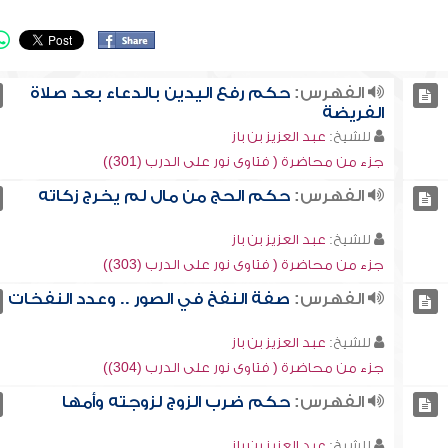
الفهرس:
حكم رفع اليدين بالدعاء بعد صلاة
الفريضة
للشيخ:
عبد العزيز بن باز
جزء من محاضرة ( فتاوى نور على الدرب (301))
الفهرس:
حكم الحج من مال لم يخرج زكاته
للشيخ:
عبد العزيز بن باز
جزء من محاضرة ( فتاوى نور على الدرب (303))
الفهرس:
صفة النفخ في الصور .. وعدد النفخات
للشيخ:
عبد العزيز بن باز
جزء من محاضرة ( فتاوى نور على الدرب (304))
الفهرس:
حكم ضرب الزوج لزوجته وأمها
للشيخ:
عبد العزيز بن باز