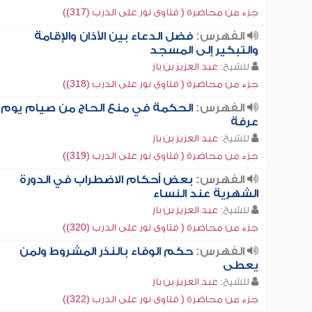
جزء من محاضرة ( فتاوى نور على الدرب (317))
الفهرس:
فضل الدعاء بين الأذان والإقامة
والتبكير إلى المسجد
للشيخ:
عبد العزيز بن باز
جزء من محاضرة ( فتاوى نور على الدرب (318))
الفهرس:
الحكمة في منع الحاج من صيام يوم
عرفة
للشيخ:
عبد العزيز بن باز
جزء من محاضرة ( فتاوى نور على الدرب (319))
الفهرس:
بعض أحكام الاضطراب في الدورة
الشهرية عند النساء
للشيخ:
عبد العزيز بن باز
جزء من محاضرة ( فتاوى نور على الدرب (320))
الفهرس:
حكم الوفاء بالنذر المشروط ولمن
يعطى
للشيخ:
عبد العزيز بن باز
جزء من محاضرة ( فتاوى نور على الدرب (322))