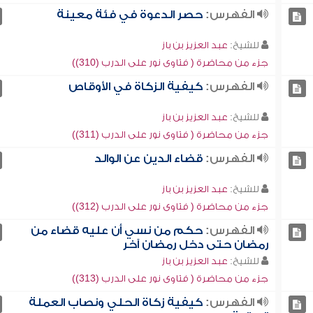
الفهرس:
حصر الدعوة في فئة معينة
للشيخ:
عبد العزيز بن باز
جزء من محاضرة ( فتاوى نور على الدرب (310))
الفهرس:
كيفية الزكاة في الأوقاص
للشيخ:
عبد العزيز بن باز
جزء من محاضرة ( فتاوى نور على الدرب (311))
الفهرس:
قضاء الدين عن الوالد
للشيخ:
عبد العزيز بن باز
جزء من محاضرة ( فتاوى نور على الدرب (312))
الفهرس:
حكم من نسي أن عليه قضاء من
رمضان حتى دخل رمضان آخر
للشيخ:
عبد العزيز بن باز
جزء من محاضرة ( فتاوى نور على الدرب (313))
الفهرس:
كيفية زكاة الحلي ونصاب العملة