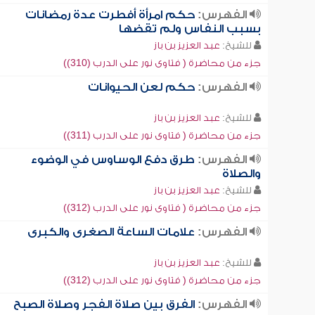
الفهرس:
حكم امرأة أفطرت عدة رمضانات
بسبب النفاس ولم تقضها
للشيخ:
عبد العزيز بن باز
جزء من محاضرة ( فتاوى نور على الدرب (310))
الفهرس:
حكم لعن الحيوانات
للشيخ:
عبد العزيز بن باز
جزء من محاضرة ( فتاوى نور على الدرب (311))
الفهرس:
طرق دفع الوساوس في الوضوء
والصلاة
للشيخ:
عبد العزيز بن باز
جزء من محاضرة ( فتاوى نور على الدرب (312))
الفهرس:
علامات الساعة الصغرى والكبرى
للشيخ:
عبد العزيز بن باز
جزء من محاضرة ( فتاوى نور على الدرب (312))
الفهرس:
الفرق بين صلاة الفجر وصلاة الصبح