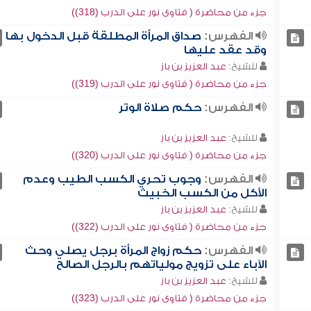
جزء من محاضرة ( فتاوى نور على الدرب (318))
الفهرس:
صداق المرأة المطلقة قبل الدخول بها
وقد عقد عليها
للشيخ:
عبد العزيز بن باز
جزء من محاضرة ( فتاوى نور على الدرب (319))
الفهرس:
حكم صلاة الوتر
للشيخ:
عبد العزيز بن باز
جزء من محاضرة ( فتاوى نور على الدرب (320))
الفهرس:
وجوب تحري الكسب الطيب وعدم
الأكل من الكسب الخبيث
للشيخ:
عبد العزيز بن باز
جزء من محاضرة ( فتاوى نور على الدرب (322))
الفهرس:
حكم زواج المرأة برجل يصلي وحث
الآباء على تزويج مولياتهم بالرجل الصالح
للشيخ:
عبد العزيز بن باز
جزء من محاضرة ( فتاوى نور على الدرب (323))