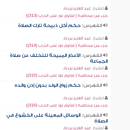
للشيخ:
عبد العزيز بن باز
جزء من محاضرة ( فتاوى نور على الدرب (313))
الفهرس:
حكم أكل ذبيحة تارك الصلاة
للشيخ:
عبد العزيز بن باز
جزء من محاضرة ( فتاوى نور على الدرب (314))
الفهرس:
الأعذار المبيحة للتخلف عن صلاة
الجماعة
للشيخ:
عبد العزيز بن باز
جزء من محاضرة ( فتاوى نور على الدرب (315))
الفهرس:
حكم زواج الولد بدون إذن والده
للشيخ:
عبد العزيز بن باز
جزء من محاضرة ( فتاوى نور على الدرب (316))
الفهرس:
الوسائل المعينة على الخشوع في
الصلاة
للشيخ:
عبد العزيز بن باز