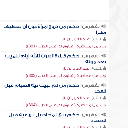
الفهرس:
حكم من تزوج امرأة دون أن يعطيها
مهراً
للشيخ:
عبد العزيز بن باز
جزء من محاضرة ( فتاوى نور على الدرب (301))
الفهرس:
حكم قراءة القرآن ثلاثة أيام للميت
بعد موته
للشيخ:
عبد العزيز بن باز
جزء من محاضرة ( فتاوى نور على الدرب (303))
الفهرس:
حكم من لم يبيت نية الصيام قبل
الفجر
للشيخ:
عبد العزيز بن باز
جزء من محاضرة ( فتاوى نور على الدرب (304))
الفهرس:
حكم بيع المحاصيل الزراعية قبل
الحصاد
للشيخ:
عبد العزيز بن باز