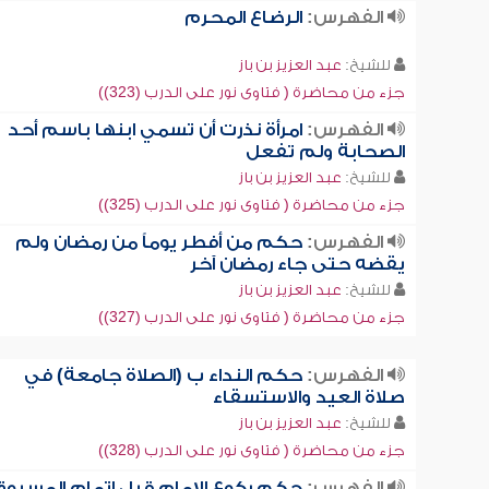
الفهرس:
الرضاع المحرم
للشيخ:
عبد العزيز بن باز
جزء من محاضرة ( فتاوى نور على الدرب (323))
الفهرس:
امرأة نذرت أن تسمي ابنها باسم أحد
الصحابة ولم تفعل
للشيخ:
عبد العزيز بن باز
جزء من محاضرة ( فتاوى نور على الدرب (325))
الفهرس:
حكم من أفطر يوماً من رمضان ولم
يقضه حتى جاء رمضان آخر
للشيخ:
عبد العزيز بن باز
جزء من محاضرة ( فتاوى نور على الدرب (327))
الفهرس:
حكم النداء ب (الصلاة جامعة) في
صلاة العيد والاستسقاء
للشيخ:
عبد العزيز بن باز
جزء من محاضرة ( فتاوى نور على الدرب (328))
الفهرس:
حكم ركوع الإمام قبل إتمام المسبوق