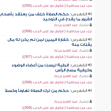
جزء من محاضرة ( فتاوى نور على الدرب (305))
الفهرس:
حكم الصلاة خلف من يعتقد بأصحاب
القبور ما يقدح في التوحيد
للشيخ:
عبد العزيز بن باز
جزء من محاضرة ( فتاوى نور على الدرب (306))
الفهرس:
كفارة اليمين لمن لم يكن له مال
يقتات منه
للشيخ:
عبد العزيز بن باز
جزء من محاضرة ( فتاوى نور على الدرب (307))
الفهرس:
الرقبة ليست من أعضاء الوضوء
وكيفية مسح الرأس
للشيخ:
عبد العزيز بن باز
جزء من محاضرة ( فتاوى نور على الدرب (308))
الفهرس:
حكم من ترك الصلاة تهاوناً وكسلاً
للشيخ:
عبد العزيز بن باز
جزء من محاضرة ( فتاوى نور على الدرب (309))