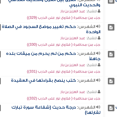
والحديث النبوي
للشيخ:
عبد العزيز بن باز
جزء من محاضرة ( فتاوى نور على الدرب (329))
الفهرس:
حكم تغيير موضع السجود في الصلاة
الواحدة
للشيخ:
عبد العزيز بن باز
جزء من محاضرة ( فتاوى نور على الدرب (330))
الفهرس:
حكم من لم يحرم من ميقات بلده
جاهلاً
للشيخ:
عبد العزيز بن باز
جزء من محاضرة ( فتاوى نور على الدرب (331))
الفهرس:
كتب ينصح بقراءتها في العقيدة
للشيخ:
عبد العزيز بن باز
جزء من محاضرة ( فتاوى نور على الدرب (332))
الفهرس:
درجة حديث (شفاعة سورة تبارك
لقارئها)