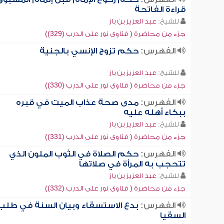
قراءة الفاتحة
للشيخ:
عبد العزيز بن باز
جزء من محاضرة ( فتاوى نور على الدرب (329))
الفهرس:
حكم تزوج الإنسي بالجنية
للشيخ:
عبد العزيز بن باز
جزء من محاضرة ( فتاوى نور على الدرب (330))
الفهرس:
مدى صحة عذاب الميت في قبره
ببكاء أهله عليه
للشيخ:
عبد العزيز بن باز
جزء من محاضرة ( فتاوى نور على الدرب (331))
الفهرس:
حكم الصلاة في الثوب الملون الذي
تتحجب به المرأة في صلاتها
للشيخ:
عبد العزيز بن باز
جزء من محاضرة ( فتاوى نور على الدرب (332))
الفهرس:
بدع الاستسقاء وبيان السنة في طلب
السقيا