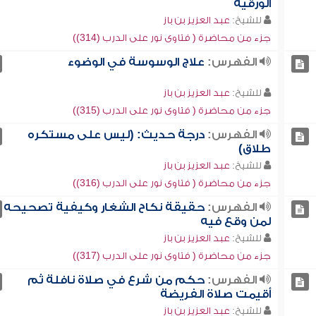
الورقية
للشيخ:
عبد العزيز بن باز
جزء من محاضرة ( فتاوى نور على الدرب (314))
الفهرس:
علاج الوسوسة في الوضوء
للشيخ:
عبد العزيز بن باز
جزء من محاضرة ( فتاوى نور على الدرب (315))
الفهرس:
درجة حديث: (ليس على مستكره
طلاق)
للشيخ:
عبد العزيز بن باز
جزء من محاضرة ( فتاوى نور على الدرب (316))
الفهرس:
حقيقة نكاح الشغار وكيفية تصحيحه
لمن وقع فيه
للشيخ:
عبد العزيز بن باز
جزء من محاضرة ( فتاوى نور على الدرب (317))
الفهرس:
حكم من شرع في صلاة نافلة ثم
أقيمت صلاة الفريضة
للشيخ:
عبد العزيز بن باز