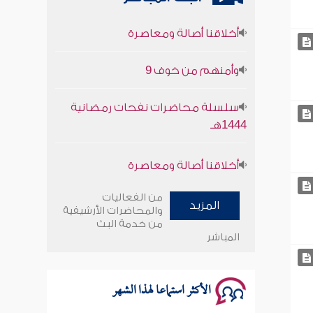
أخلاقنا أصالة ومعاصرة
وأمنهم من خوف 9
سلسلة محاضرات نفحات رمضانية
1444هـ
أخلاقنا أصالة ومعاصرة
وأمنهم من خوف 9
من الفعاليات
المزيد
والمحاضرات الأرشيفية
سلسلة محاضرات نفحات رمضانية
من خدمة البث
1444هـ
المباشر
الأكثر استماعا لهذا الشهر