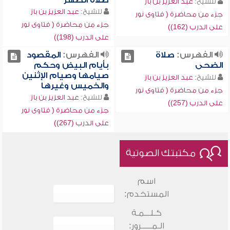
صلاة الظهر
للشيخ:
عبد العزيز بن باز
للشيخ:
عبد العزيز بن باز
جزء من محاضرة ( فتاوى نور
جزء من محاضرة ( فتاوى نور
على الدرب (162))
على الدرب (198))
الفهرس:
صلاة
الفهرس:
المقصود
الضحى
بأيام البيض وحكم
صيامها وصيام الإثنين
للشيخ:
عبد العزيز بن باز
والخميس وغيرها
جزء من محاضرة ( فتاوى نور
للشيخ:
عبد العزيز بن باز
على الدرب (257))
جزء من محاضرة ( فتاوى نور
على الدرب (267))
مكتبتك الصوتية
اسم
المستخدم:
كـلـــمـة
الـمـــــرور: