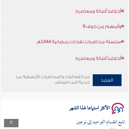
أخلاقنا أصالة ومعاصرة
وأمنهم من خوف 9
سلسلة محاضرات نفحات رمضانية 1444هـ
أخلاقنا أصالة ومعاصرة
وأمنهم من خوف 9
من الفعاليات والمحاضرات الأرشيفية من
المزيد
خدمة البث المباشر
سلسلة محاضرات نفحات رمضانية 1444هـ
الأكثر استماعا لهذا الشهر
تابع انقسام التوحيد إلى نوعين
0