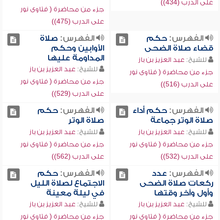
على الدرب (434))
جزء من محاضرة ( فتاوى نور
على الدرب (475))
الفهرس:
حكم
الفهرس:
صلاة
قضاء صلاة الضحى
الأوابين وحكم
المداومة عليها
للشيخ:
عبد العزيز بن باز
للشيخ:
عبد العزيز بن باز
جزء من محاضرة ( فتاوى نور
جزء من محاضرة ( فتاوى نور
على الدرب (516))
على الدرب (529))
الفهرس:
حكم أداء
الفهرس:
حكم
صلاة الوتر جماعة
صلاة الوتر
للشيخ:
عبد العزيز بن باز
للشيخ:
عبد العزيز بن باز
جزء من محاضرة ( فتاوى نور
جزء من محاضرة ( فتاوى نور
على الدرب (532))
على الدرب (562))
الفهرس:
عدد
الفهرس:
حكم
ركعات صلاة الضحى
الاجتماع لصلاة الليل
وأول وآخر وقتها
في ليلة معينة
للشيخ:
عبد العزيز بن باز
للشيخ:
عبد العزيز بن باز
جزء من محاضرة ( فتاوى نور
جزء من محاضرة ( فتاوى نور