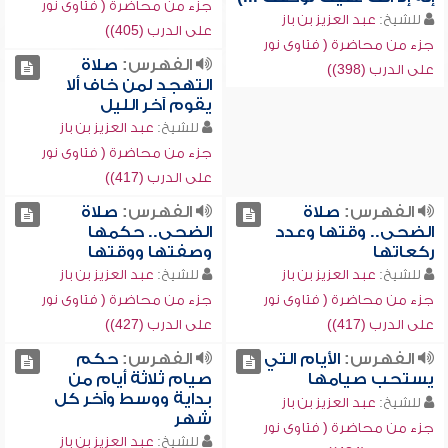
جزء من محاضرة ( فتاوى نور
للشيخ:
عبد العزيز بن باز
على الدرب (405))
جزء من محاضرة ( فتاوى نور
الفهرس:
صلاة
على الدرب (398))
التهجد لمن خاف ألا
يقوم آخر الليل
للشيخ:
عبد العزيز بن باز
جزء من محاضرة ( فتاوى نور
على الدرب (417))
الفهرس:
صلاة
الفهرس:
صلاة
الضحى.. وقتها وعدد
الضحى.. حكمها
ركعاتها
وصفتها ووقتها
للشيخ:
عبد العزيز بن باز
للشيخ:
عبد العزيز بن باز
جزء من محاضرة ( فتاوى نور
جزء من محاضرة ( فتاوى نور
على الدرب (417))
على الدرب (427))
الفهرس:
الأيام التي
الفهرس:
حكم
يستحب صيامها
صيام ثلاثة أيام من
بداية ووسط وآخر كل
للشيخ:
عبد العزيز بن باز
شهر
جزء من محاضرة ( فتاوى نور
للشيخ:
عبد العزيز بن باز