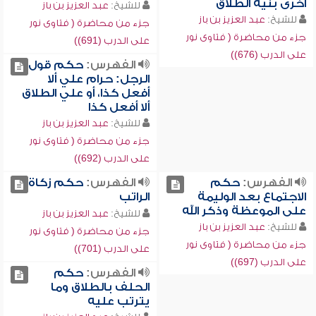
أخرى بنية الطلاق
للشيخ:
عبد العزيز بن باز
للشيخ:
عبد العزيز بن باز
جزء من محاضرة ( فتاوى نور
جزء من محاضرة ( فتاوى نور
على الدرب (691))
على الدرب (676))
الفهرس:
حكم قول
الرجل: حرام علي ألا
أفعل كذا، أو علي الطلاق
ألا أفعل كذا
للشيخ:
عبد العزيز بن باز
جزء من محاضرة ( فتاوى نور
على الدرب (692))
الفهرس:
حكم
الفهرس:
حكم زكاة
الاجتماع بعد الوليمة
الراتب
على الموعظة وذكر الله
للشيخ:
عبد العزيز بن باز
للشيخ:
عبد العزيز بن باز
جزء من محاضرة ( فتاوى نور
جزء من محاضرة ( فتاوى نور
على الدرب (701))
على الدرب (697))
الفهرس:
حكم
الحلف بالطلاق وما
يترتب عليه