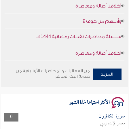
أخلاقنا أصالة ومعاصرة
وأمنهم من خوف 9
سلسلة محاضرات نفحات رمضانية 1444هـ
أخلاقنا أصالة ومعاصرة
وأمنهم من خوف 9
من الفعاليات والمحاضرات الأرشيفية من
المزيد
خدمة البث المباشر
سلسلة محاضرات نفحات رمضانية 1444هـ
الأكثر استماعا لهذا الشهر
سورة الكافرون
0
معمر الإندونيسي