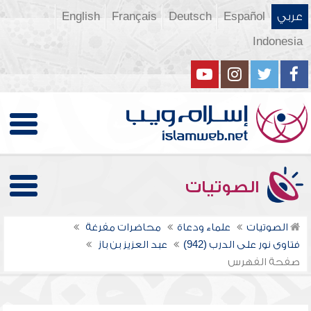
عربي
Español
Deutsch
Français
English
Indonesia
الصوتيات
الصوتيات
علماء ودعاة
محاضرات مفرغة
فتاوى نور على الدرب (942)
عبد العزيز بن باز
صفحة الفهرس