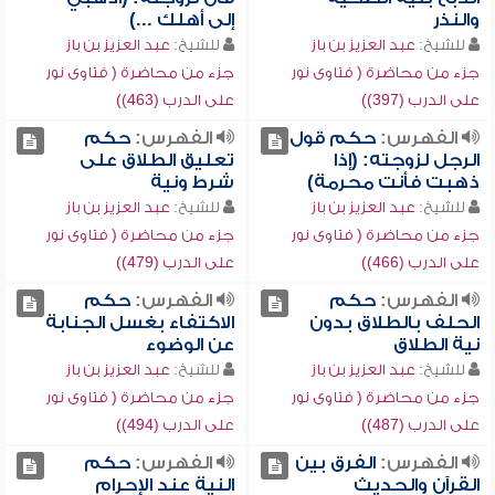
والنذر
إلى أهلك ...)
للشيخ:
عبد العزيز بن باز
للشيخ:
عبد العزيز بن باز
جزء من محاضرة ( فتاوى نور
جزء من محاضرة ( فتاوى نور
على الدرب (397))
على الدرب (463))
الفهرس:
حكم قول
الفهرس:
حكم
الرجل لزوجته: (إذا
تعليق الطلاق على
ذهبت فأنت محرمة)
شرط ونية
للشيخ:
عبد العزيز بن باز
للشيخ:
عبد العزيز بن باز
جزء من محاضرة ( فتاوى نور
جزء من محاضرة ( فتاوى نور
على الدرب (466))
على الدرب (479))
الفهرس:
حكم
الفهرس:
حكم
الحلف بالطلاق بدون
الاكتفاء بغسل الجنابة
نية الطلاق
عن الوضوء
للشيخ:
عبد العزيز بن باز
للشيخ:
عبد العزيز بن باز
جزء من محاضرة ( فتاوى نور
جزء من محاضرة ( فتاوى نور
على الدرب (487))
على الدرب (494))
الفهرس:
الفرق بين
الفهرس:
حكم
القرآن والحديث
النية عند الإحرام