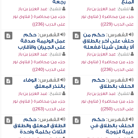
المنع
رجعة
للشيخ:
عبد العزيز بن باز
للشيخ:
عبد العزيز بن باز
جزء من محاضرة ( فتاوى نور
جزء من محاضرة ( فتاوى نور
على الدرب (229))
على الدرب (236))
الفهرس:
حكم من
الفهرس:
حكم
حلف على آخر بالطلاق
عمل الوليمة صدقة
ألا يفعل شيئاً ففعله
على الجيران والأقارب
للشيخ:
عبد العزيز بن باز
للشيخ:
عبد العزيز بن باز
جزء من محاضرة ( فتاوى نور
جزء من محاضرة ( فتاوى نور
على الدرب (236))
على الدرب (240))
الفهرس:
حكم
الفهرس:
الوفاء
الحلف بالطلاق
بالنذر المعلق
للشيخ:
عبد العزيز بن باز
للشيخ:
عبد العزيز بن باز
جزء من محاضرة ( فتاوى نور
جزء من محاضرة ( فتاوى نور
على الدرب (250))
على الدرب (263))
الفهرس:
حكم
الفهرس:
حكم
الحلف بالطلاق في
الطلاق المعلق والطلاق
غيبة الزوجة
الثلاث بكلمة واحدة