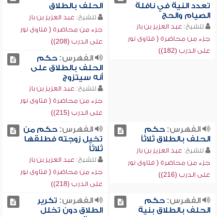
تعدد النية في نافلة
الحلف بالطلاق
الصيام والحج
للشيخ:
عبد العزيز بن باز
للشيخ:
عبد العزيز بن باز
جزء من محاضرة ( فتاوى نور
جزء من محاضرة ( فتاوى نور
على الدرب (208))
على الدرب (182))
الفهرس:
حكم
الحلف بالطلاق على
أنه سيتزوج
للشيخ:
عبد العزيز بن باز
جزء من محاضرة ( فتاوى نور
على الدرب (215))
الفهرس:
حكم
الفهرس:
حكم من
الحلف بالطلاق ثلاثاً
تخيل زوجته فطلقها
ثلاثاً
للشيخ:
عبد العزيز بن باز
للشيخ:
عبد العزيز بن باز
جزء من محاضرة ( فتاوى نور
جزء من محاضرة ( فتاوى نور
على الدرب (216))
على الدرب (218))
الفهرس:
حكم
الفهرس:
تكرير
الحلف بالطلاق بنية
الطلاق دون تخلل