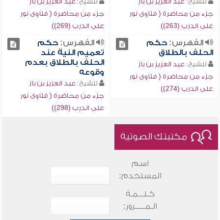
للشيخ:
عبد العزيز بن باز
للشيخ:
عبد العزيز بن باز
جزء من محاضرة ( فتاوى نور
جزء من محاضرة ( فتاوى نور
على الدرب (263))
على الدرب (269))
الفهرس:
حكم
الفهرس:
حكم
الحلف بالطلاق
تعميم النية عند
الحلف بالطلاق بعدم
للشيخ:
عبد العزيز بن باز
وقوعه
جزء من محاضرة ( فتاوى نور
للشيخ:
عبد العزيز بن باز
على الدرب (274))
جزء من محاضرة ( فتاوى نور
على الدرب (298))
مكتبتك الصوتية
اسم
المستخدم:
كـلـــمـة
الـمـــــرور: