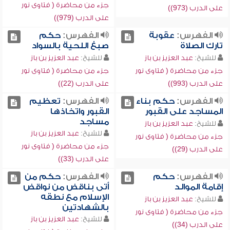
جزء من محاضرة ( فتاوى نور
على الدرب (973))
على الدرب (979))
الفهرس:
عقوبة
الفهرس:
حكم
تارك الصلاة
صبغ اللحية بالسواد
للشيخ:
عبد العزيز بن باز
للشيخ:
عبد العزيز بن باز
جزء من محاضرة ( فتاوى نور
جزء من محاضرة ( فتاوى نور
على الدرب (993))
على الدرب (22))
الفهرس:
حكم بناء
الفهرس:
تعظيم
المساجد على القبور
القبور واتخاذها
مساجد
للشيخ:
عبد العزيز بن باز
للشيخ:
عبد العزيز بن باز
جزء من محاضرة ( فتاوى نور
جزء من محاضرة ( فتاوى نور
على الدرب (29))
على الدرب (33))
الفهرس:
حكم
الفهرس:
حكم من
إقامة الموالد
أتى بناقض من نواقض
الإسلام مع نطقه
للشيخ:
عبد العزيز بن باز
بالشهادتين
جزء من محاضرة ( فتاوى نور
للشيخ:
عبد العزيز بن باز
على الدرب (34))