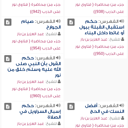
جزء من محاضرة ( فتاوى نور
جزء من محاضرة ( فتاوى نور
على الدرب (938))
على الدرب (942))
الفهرس:
حكم
الفهرس:
صيام
استقبال القبلة ببول
الجوارح
أو غائط داخل البناء
للشيخ:
عبد العزيز بن باز
للشيخ:
عبد العزيز بن باز
جزء من محاضرة ( فتاوى نور
جزء من محاضرة ( فتاوى نور
على الدرب (954))
على الدرب (950))
الفهرس:
حكم
القول بأن النبي صلى
الله عليه وسلم خلق من
نور
للشيخ:
عبد العزيز بن باز
جزء من محاضرة ( فتاوى نور
على الدرب (960))
الفهرس:
أفضل
الفهرس:
حكم
النسك في الحج
إسبال السراويل في
الصلاة
للشيخ:
عبد العزيز بن باز
للشيخ:
عبد العزيز بن باز
جزء من محاضرة ( فتاوى نور