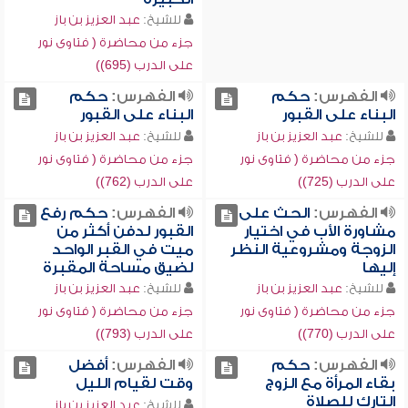
للشيخ:
عبد العزيز بن باز
جزء من محاضرة ( فتاوى نور
على الدرب (695))
الفهرس:
حكم
الفهرس:
حكم
البناء على القبور
البناء على القبور
للشيخ:
عبد العزيز بن باز
للشيخ:
عبد العزيز بن باز
جزء من محاضرة ( فتاوى نور
جزء من محاضرة ( فتاوى نور
على الدرب (725))
على الدرب (762))
الفهرس:
الحث على
الفهرس:
حكم رفع
مشاورة الأب في اختيار
القبور لدفن أكثر من
الزوجة ومشروعية النظر
ميت في القبر الواحد
إليها
لضيق مساحة المقبرة
للشيخ:
عبد العزيز بن باز
للشيخ:
عبد العزيز بن باز
جزء من محاضرة ( فتاوى نور
جزء من محاضرة ( فتاوى نور
على الدرب (770))
على الدرب (793))
الفهرس:
حكم
الفهرس:
أفضل
بقاء المرأة مع الزوج
وقت لقيام الليل
التارك للصلاة
للشيخ:
عبد العزيز بن باز