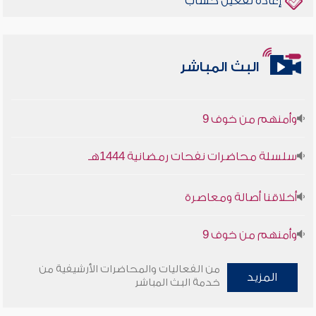
إعادة تفعيل حساب
أخلاقنا أصالة ومعاصرة
البث المباشر
وأمنهم من خوف 9
سلسلة محاضرات نفحات رمضانية 1444هـ
أخلاقنا أصالة ومعاصرة
وأمنهم من خوف 9
سلسلة محاضرات نفحات رمضانية 1444هـ
من الفعاليات والمحاضرات الأرشيفية من
المزيد
خدمة البث المباشر