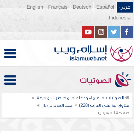
عربي
Español
Deutsch
Français
English
Indonesia
الصوتيات
الصوتيات
علماء ودعاة
محاضرات مفرغة
فتاوى نور على الدرب (228)
عبد العزيز بن باز
صفحة الفهرس