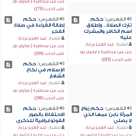
جزء من محاضرة ( فتاوى نور
على الدرب (75))
الفهرس:
حكم
الفهرس:
حكم
تارك الصلاة.. وإطلاق
إطالة القراءة في صلاة
اسم الكافر والمشرك
الفجر
عليه
للشيخ:
عبد العزيز بن باز
للشيخ:
عبد العزيز بن باز
جزء من محاضرة ( فتاوى نور
جزء من محاضرة ( فتاوى نور
على الدرب (84))
على الدرب (83))
الفهرس:
حكم
الإسلام في نكاح
الشغار
للشيخ:
عبد العزيز بن باز
جزء من محاضرة ( فتاوى نور
على الدرب (96))
الفهرس:
حكم زواج
الفهرس:
حكم
المرأة بابن عمها الذي
الاحتفاظ بالصور
لا يصلي
الفوتوغرافية للذكرى
للشيخ:
عبد العزيز بن باز
للشيخ:
عبد العزيز بن باز
جزء من محاضرة ( فتاوى نور
جزء من محاضرة ( فتاوى نور