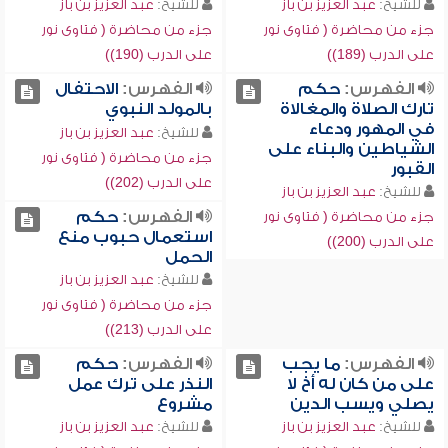
للشيخ:
عبد العزيز بن باز
للشيخ:
عبد العزيز بن باز
جزء من محاضرة ( فتاوى نور
جزء من محاضرة ( فتاوى نور
على الدرب (189))
على الدرب (190))
الفهرس:
حكم
الفهرس:
الاحتفال
تارك الصلاة والمغالاة
بالمولد النبوي
في المهور ودعاء
للشيخ:
عبد العزيز بن باز
الشياطين والبناء على
جزء من محاضرة ( فتاوى نور
القبور
على الدرب (202))
للشيخ:
عبد العزيز بن باز
الفهرس:
حكم
جزء من محاضرة ( فتاوى نور
استعمال حبوب منع
على الدرب (200))
الحمل
للشيخ:
عبد العزيز بن باز
جزء من محاضرة ( فتاوى نور
على الدرب (213))
الفهرس:
ما يجب
الفهرس:
حكم
على من كان له أخ لا
النذر على ترك عمل
يصلي ويسب الدين
مشروع
للشيخ:
عبد العزيز بن باز
للشيخ:
عبد العزيز بن باز