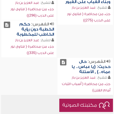
وبناء القباب على القبور
للشيخ:
عبد العزيز بن باز
للشيخ:
عبد العزيز بن باز
جزء من محاضرة ( فتاوى نور
جزء من محاضرة ( فتاوى نور
على الدرب (296))
على الدرب (275))
الفهرس:
حكم
الخطبة دون رؤية
الخاطب للمخطوبة
للشيخ:
عبد العزيز بن باز
جزء من محاضرة ( فتاوى نور
على الدرب (335))
الفهرس:
حال
حديث: (يا عباس.. يا
عماه..) , الأسئلة
للشيخ:
عبد العزيز بن باز
جزء من محاضرة ( أسباب الثبات
أمام الفتن)
مكتبتك الصوتية