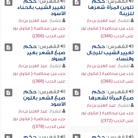
الفهرس:
حكم
الفهرس:
حكم
تلوين المرأة شعرها
تغيير الشيب بالحناء
للزينة
الأسود
للشيخ:
عبد العزيز بن باز
للشيخ:
عبد العزيز بن باز
جزء من محاضرة ( فتاوى نور
جزء من محاضرة ( فتاوى نور
على الدرب (346))
على الدرب (356))
الفهرس:
حكم
الفهرس:
حكم
تغيير الشيب للرجال
صبغ الشعر بغير
والنساء
السواد
للشيخ:
عبد العزيز بن باز
للشيخ:
عبد العزيز بن باز
جزء من محاضرة ( فتاوى نور
جزء من محاضرة ( فتاوى نور
على الدرب (366))
على الدرب (368))
الفهرس:
حكم
الفهرس:
حكم
صبغ المرأة لشعرها
صبغ الشعر باللون
الأسود
للشيخ:
عبد العزيز بن باز
للشيخ:
عبد العزيز بن باز
جزء من محاضرة ( فتاوى نور
جزء من محاضرة ( فتاوى نور
على الدرب (372))
على الدرب (378))
الفهرس:
حكم
الفهرس:
حكم