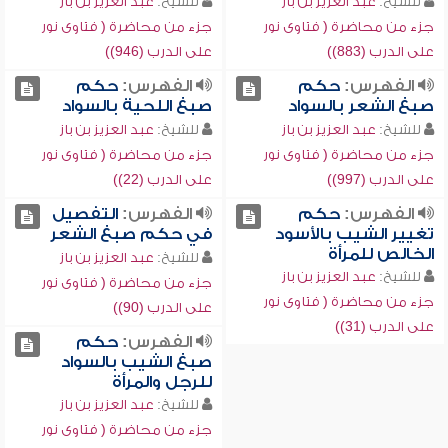
للشيخ:
عبد العزيز بن باز
للشيخ:
عبد العزيز بن باز
جزء من محاضرة ( فتاوى نور
جزء من محاضرة ( فتاوى نور
على الدرب (883))
على الدرب (946))
الفهرس:
حكم
الفهرس:
حكم
صبغ الشعر بالسواد
صبغ اللحية بالسواد
للشيخ:
عبد العزيز بن باز
للشيخ:
عبد العزيز بن باز
جزء من محاضرة ( فتاوى نور
جزء من محاضرة ( فتاوى نور
على الدرب (997))
على الدرب (22))
الفهرس:
حكم
الفهرس:
التفصيل
تغيير الشيب بالأسود
في حكم صبغ الشعر
الخالص للمرأة
للشيخ:
عبد العزيز بن باز
للشيخ:
عبد العزيز بن باز
جزء من محاضرة ( فتاوى نور
جزء من محاضرة ( فتاوى نور
على الدرب (90))
على الدرب (31))
الفهرس:
حكم
صبغ الشيب بالسواد
للرجل والمرأة
للشيخ:
عبد العزيز بن باز
جزء من محاضرة ( فتاوى نور