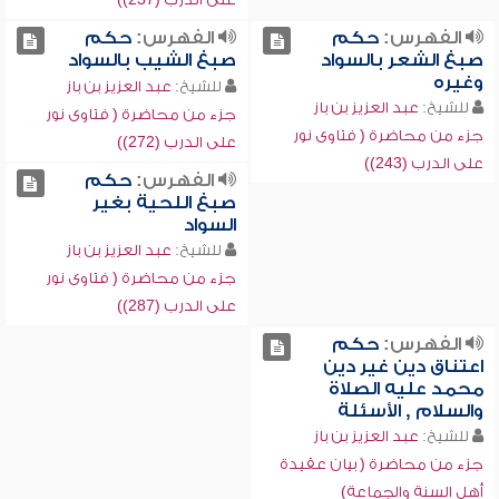
الفهرس:
حكم
الفهرس:
حكم
صبغ الشعر بالسواد
صبغ الشيب بالسواد
وغيره
للشيخ:
عبد العزيز بن باز
للشيخ:
عبد العزيز بن باز
جزء من محاضرة ( فتاوى نور
جزء من محاضرة ( فتاوى نور
على الدرب (272))
على الدرب (243))
الفهرس:
حكم
صبغ اللحية بغير
السواد
للشيخ:
عبد العزيز بن باز
جزء من محاضرة ( فتاوى نور
على الدرب (287))
الفهرس:
حكم
اعتناق دين غير دين
محمد عليه الصلاة
والسلام , الأسئلة
للشيخ:
عبد العزيز بن باز
جزء من محاضرة ( بيان عقيدة
أهل السنة والجماعة)