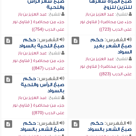
صبغ المرأة شعرها
صبغ شعر الرأس
للتزين للزوج
واللحية
للشيخ:
عبد العزيز بن باز
للشيخ:
عبد العزيز بن باز
جزء من محاضرة ( فتاوى نور
جزء من محاضرة ( فتاوى نور
على الدرب (723))
على الدرب (754))
الفهرس:
حكم
الفهرس:
حكم
صبغ الشعر بغير
صبغ اللحية بالسواد
السواد
للشيخ:
عبد العزيز بن باز
للشيخ:
عبد العزيز بن باز
جزء من محاضرة ( فتاوى نور
جزء من محاضرة ( فتاوى نور
على الدرب (847))
على الدرب (823))
الفهرس:
حكم
صبغ الرأس واللحية
بالسواد
للشيخ:
عبد العزيز بن باز
جزء من محاضرة ( فتاوى نور
على الدرب (870))
الفهرس:
حكم
الفهرس:
حكم
صبغ الشعر بالسواد
صبغ الشعر بالسواد