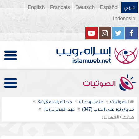
عربي
Español
Deutsch
Français
English
Indonesia
الصوتيات
الصوتيات
علماء ودعاة
محاضرات مفرغة
فتاوى نور على الدرب (847)
عبد العزيز بن باز
صفحة الفهرس