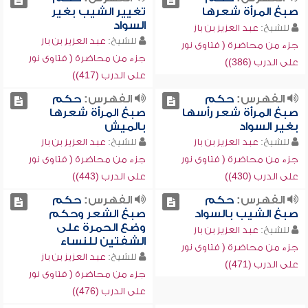
صبغ المرأة شعرها
تغيير الشيب بغير
السواد
للشيخ:
عبد العزيز بن باز
للشيخ:
عبد العزيز بن باز
جزء من محاضرة ( فتاوى نور
جزء من محاضرة ( فتاوى نور
على الدرب (386))
على الدرب (417))
الفهرس:
حكم
الفهرس:
حكم
صبغ المرأة شعر رأسها
صبغ المرأة شعرها
بغير السواد
بالميش
للشيخ:
عبد العزيز بن باز
للشيخ:
عبد العزيز بن باز
جزء من محاضرة ( فتاوى نور
جزء من محاضرة ( فتاوى نور
على الدرب (430))
على الدرب (443))
الفهرس:
حكم
الفهرس:
حكم
صبغ الشيب بالسواد
صبغ الشعر وحكم
وضع الحمرة على
للشيخ:
عبد العزيز بن باز
الشفتين للنساء
جزء من محاضرة ( فتاوى نور
للشيخ:
عبد العزيز بن باز
على الدرب (471))
جزء من محاضرة ( فتاوى نور
على الدرب (476))