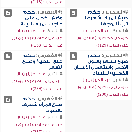
على الدرب (113))
الفهرس:
حكم
الفهرس:
حكم
صبغ المرأة لشعرها
وضع الكحل على
تزيناً لزوجها
حاجب المرأة للزينة
للشيخ:
عبد العزيز بن باز
للشيخ:
عبد العزيز بن باز
جزء من محاضرة ( فتاوى نور
جزء من محاضرة ( فتاوى نور
على الدرب (129))
على الدرب (138))
الفهرس:
حكم
الفهرس:
حكم
صبغ الشعر باللون
حلق اللحية وصبغ
الأحمر واستعمال الأسنان
الشعر
الذهبية للنساء
للشيخ:
عبد العزيز بن باز
للشيخ:
عبد العزيز بن باز
جزء من محاضرة ( فتاوى نور
جزء من محاضرة ( فتاوى نور
على الدرب (229))
على الدرب (200))
الفهرس:
حكم
صبغ المرأة شعرها
بالسواد
للشيخ:
عبد العزيز بن باز
جزء من محاضرة ( فتاوى نور
على الدرب (237))