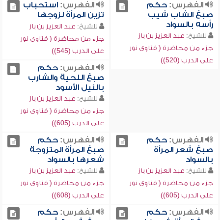
الفهرس:
حكم
الفهرس:
استحباب
صبغ الشاب شيب
تزين المرأة لزوجها
رأسه بالسواد
للشيخ:
عبد العزيز بن باز
للشيخ:
عبد العزيز بن باز
جزء من محاضرة ( فتاوى نور
جزء من محاضرة ( فتاوى نور
على الدرب (545))
على الدرب (520))
الفهرس:
حكم
صبغ اللحية والشارب
بالنيل الأسود
للشيخ:
عبد العزيز بن باز
جزء من محاضرة ( فتاوى نور
على الدرب (605))
الفهرس:
حكم
الفهرس:
حكم
صبغ شعر المرأة
صبغ المرأة المتزوجة
بالسواد
شعرها بالسواد
للشيخ:
عبد العزيز بن باز
للشيخ:
عبد العزيز بن باز
جزء من محاضرة ( فتاوى نور
جزء من محاضرة ( فتاوى نور
على الدرب (605))
على الدرب (608))
الفهرس:
حكم
الفهرس:
حكم