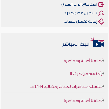
استرجاع الرمز السري
تسجيل عضو جديد
إعادة تفعيل حساب
البث المباشر
أخلاقنا أصالة ومعاصرة
وأمنهم من خوف 9
سلسلة محاضرات نفحات رمضانية 1444هـ
أخلاقنا أصالة ومعاصرة