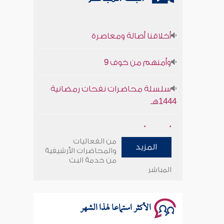
أخلاقنا أصالة ومعاصرة
وأمنهم من خوف 9
سلسلة محاضرات نفحات رمضانية
1444هـ
أخلاقنا أصالة ومعاصرة
من الفعاليات
وأمنهم من خوف 9
المزيد
والمحاضرات الأرشيفية
من خدمة البث
المباشر
سلسلة محاضرات نفحات رمضانية
1444هـ
الأكثر استماعا لهذا الشهر