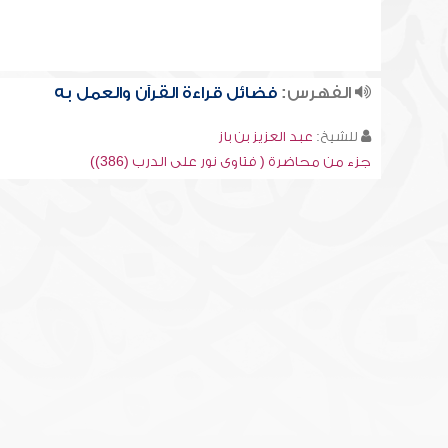
الفهرس:
فضائل قراءة القرآن والعمل به
للشيخ:
عبد العزيز بن باز
جزء من محاضرة ( فتاوى نور على الدرب (386))