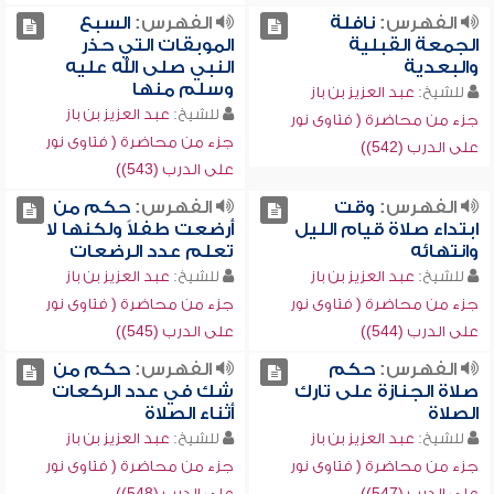
الفهرس:
نافلة
الفهرس:
السبع
الجمعة القبلية
الموبقات التي حذر
والبعدية
النبي صلى الله عليه
وسلم منها
للشيخ:
عبد العزيز بن باز
للشيخ:
عبد العزيز بن باز
جزء من محاضرة ( فتاوى نور
جزء من محاضرة ( فتاوى نور
على الدرب (542))
على الدرب (543))
الفهرس:
وقت
الفهرس:
حكم من
ابتداء صلاة قيام الليل
أرضعت طفلاً ولكنها لا
وانتهائه
تعلم عدد الرضعات
للشيخ:
عبد العزيز بن باز
للشيخ:
عبد العزيز بن باز
جزء من محاضرة ( فتاوى نور
جزء من محاضرة ( فتاوى نور
على الدرب (544))
على الدرب (545))
الفهرس:
حكم
الفهرس:
حكم من
صلاة الجنازة على تارك
شك في عدد الركعات
الصلاة
أثناء الصلاة
للشيخ:
عبد العزيز بن باز
للشيخ:
عبد العزيز بن باز
جزء من محاضرة ( فتاوى نور
جزء من محاضرة ( فتاوى نور
على الدرب (547))
على الدرب (548))