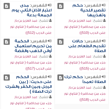
الفهرس:
حكم
الفهرس:
مدى
تقصير اللحية
اعتبار الأذان الثاني يوم
وتهذيبها
الجمعة بدعة
للشيخ:
عبد العزيز بن باز
للشيخ:
عبد العزيز بن باز
جزء من محاضرة ( فتاوى نور
جزء من محاضرة ( فتاوى نور
على الدرب (510))
على الدرب (512))
الفهرس:
حالات
الفهرس:
الحكمة
تقديم الطعام على
من تحريم استعمال
الصلاة
أواني الذهب والفضة
للشيخ:
عبد العزيز بن باز
للشيخ:
عبد العزيز بن باز
جزء من محاضرة ( فتاوى نور
جزء من محاضرة ( فتاوى نور
على الدرب (515))
على الدرب (517))
الفهرس:
حكم ترك
الفهرس:
الحكم
الصلاة تعمداً
على حديث: ( بين
الرجل وبين الكفر والشرك
للشيخ:
عبد العزيز بن باز
ترك الصلاة )
جزء من محاضرة ( فتاوى نور
للشيخ:
عبد العزيز بن باز
على الدرب (518))
جزء من محاضرة ( فتاوى نور