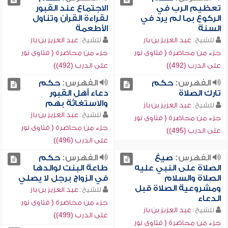
تعظيم الرب في
الاجتماع عند القبور
الركوع بما لم يرد في
لقراءة القرآن وتناول
السنة
الأطعمة
للشيخ:
عبد العزيز بن باز
للشيخ:
عبد العزيز بن باز
جزء من محاضرة ( فتاوى نور
جزء من محاضرة ( فتاوى نور
على الدرب (492))
على الدرب (492))
الفهرس:
حكم
الفهرس:
حكم
تارك الصلاة
دعاء أهل القبور
والاستغاثة بهم
للشيخ:
عبد العزيز بن باز
للشيخ:
عبد العزيز بن باز
جزء من محاضرة ( فتاوى نور
جزء من محاضرة ( فتاوى نور
على الدرب (495))
على الدرب (496))
الفهرس:
صيغ
الفهرس:
حكم
الصلاة على النبي عليه
طاعة البنت لوالدها
الصلاة والسلام
في الزواج برجل لا يصلي
ومشروعية الصلاة قبل
للشيخ:
عبد العزيز بن باز
الدعاء
جزء من محاضرة ( فتاوى نور
للشيخ:
عبد العزيز بن باز
على الدرب (499))
جزء من محاضرة ( فتاوى نور