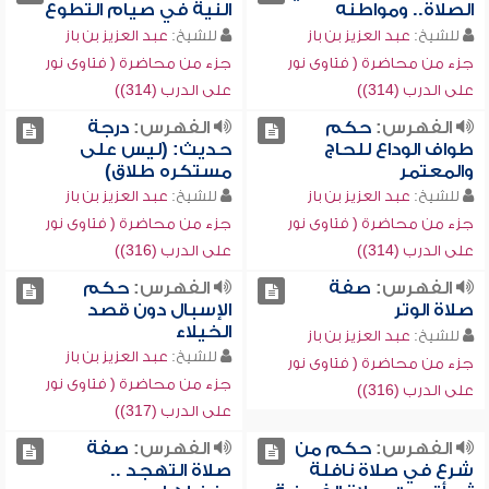
الصلاة.. ومواطنه
النية في صيام التطوع
للشيخ:
عبد العزيز بن باز
للشيخ:
عبد العزيز بن باز
جزء من محاضرة ( فتاوى نور
جزء من محاضرة ( فتاوى نور
على الدرب (314))
على الدرب (314))
الفهرس:
حكم
الفهرس:
درجة
طواف الوداع للحاج
حديث: (ليس على
والمعتمر
مستكره طلاق)
للشيخ:
عبد العزيز بن باز
للشيخ:
عبد العزيز بن باز
جزء من محاضرة ( فتاوى نور
جزء من محاضرة ( فتاوى نور
على الدرب (314))
على الدرب (316))
الفهرس:
صفة
الفهرس:
حكم
صلاة الوتر
الإسبال دون قصد
الخيلاء
للشيخ:
عبد العزيز بن باز
للشيخ:
عبد العزيز بن باز
جزء من محاضرة ( فتاوى نور
جزء من محاضرة ( فتاوى نور
على الدرب (316))
على الدرب (317))
الفهرس:
حكم من
الفهرس:
صفة
شرع في صلاة نافلة
صلاة التهجد ..