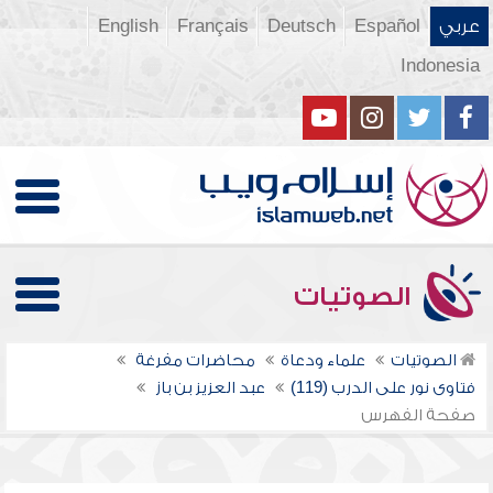
عربي
Español
Deutsch
Français
English
Indonesia
الصوتيات
الصوتيات
علماء ودعاة
محاضرات مفرغة
فتاوى نور على الدرب (119)
عبد العزيز بن باز
صفحة الفهرس