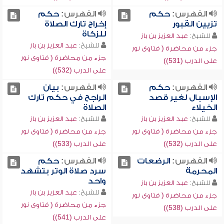
الفهرس:
حكم
الفهرس:
حكم
تزيين القبور
إخراج تارك الصلاة
للزكاة
للشيخ:
عبد العزيز بن باز
للشيخ:
عبد العزيز بن باز
جزء من محاضرة ( فتاوى نور
جزء من محاضرة ( فتاوى نور
على الدرب (531))
على الدرب (532))
الفهرس:
حكم
الفهرس:
بيان
الإسبال لغير قصد
الراجح في حكم تارك
الخيلاء
الصلاة
للشيخ:
عبد العزيز بن باز
للشيخ:
عبد العزيز بن باز
جزء من محاضرة ( فتاوى نور
جزء من محاضرة ( فتاوى نور
على الدرب (532))
على الدرب (533))
الفهرس:
الرضعات
الفهرس:
حكم
المحرمة
سرد صلاة الوتر بتشهد
واحد
للشيخ:
عبد العزيز بن باز
للشيخ:
عبد العزيز بن باز
جزء من محاضرة ( فتاوى نور
جزء من محاضرة ( فتاوى نور
على الدرب (538))
على الدرب (541))