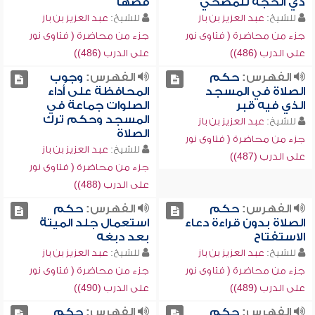
ذي الحجة للمضحي
قصها
للشيخ:
عبد العزيز بن باز
للشيخ:
عبد العزيز بن باز
جزء من محاضرة ( فتاوى نور
جزء من محاضرة ( فتاوى نور
على الدرب (486))
على الدرب (486))
الفهرس:
حكم
الفهرس:
وجوب
الصلاة في المسجد
المحافظة على أداء
الذي فيه قبر
الصلوات جماعة في
المسجد وحكم ترك
للشيخ:
عبد العزيز بن باز
الصلاة
جزء من محاضرة ( فتاوى نور
للشيخ:
عبد العزيز بن باز
على الدرب (487))
جزء من محاضرة ( فتاوى نور
على الدرب (488))
الفهرس:
حكم
الفهرس:
حكم
الصلاة بدون قراءة دعاء
استعمال جلد الميتة
الاستفتاح
بعد دبغه
للشيخ:
عبد العزيز بن باز
للشيخ:
عبد العزيز بن باز
جزء من محاضرة ( فتاوى نور
جزء من محاضرة ( فتاوى نور
على الدرب (489))
على الدرب (490))
الفهرس:
حكم
الفهرس:
حكم