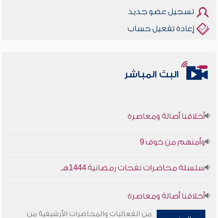
تسجيل عضو جديد
إعادة تفعيل حساب
البث المباشر
أخلاقنا أصالة ومعاصرة
وأمنهم من خوف 9
سلسلة محاضرات نفحات رمضانية 1444هـ
أخلاقنا أصالة ومعاصرة
من الفعاليات والمحاضرات الأرشيفية من