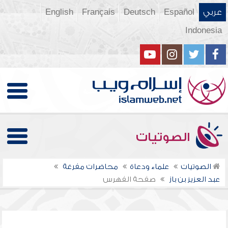
عربي
Español
Deutsch
Français
English
Indonesia
الصوتيات
الصوتيات
علماء ودعاة
محاضرات مفرغة
عبد العزيز بن باز
صفحة الفهرس