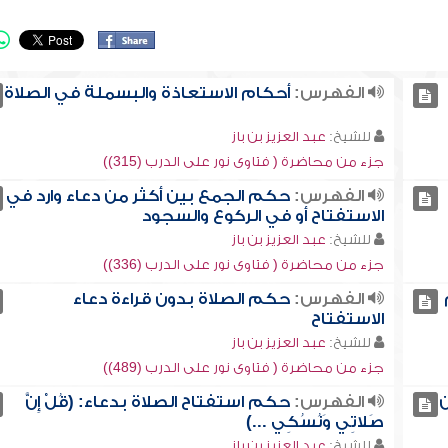
الفهرس:
أحكام الاستعاذة والبسملة في الصلاة
للشيخ:
عبد العزيز بن باز
جزء من محاضرة ( فتاوى نور على الدرب (315))
الفهرس:
حكم الجمع بين أكثر من دعاء وارد في
الاستفتاح أو في الركوع والسجود
للشيخ:
عبد العزيز بن باز
جزء من محاضرة ( فتاوى نور على الدرب (336))
الفهرس:
حكم الصلاة بدون قراءة دعاء
الاستفتاح
للشيخ:
عبد العزيز بن باز
جزء من محاضرة ( فتاوى نور على الدرب (489))
ن
الفهرس:
حكم استفتاح الصلاة بدعاء: (قُلْ إِنَّ
صَلاتِي وَنُسُكِي ...)
للشيخ:
عبد العزيز بن باز