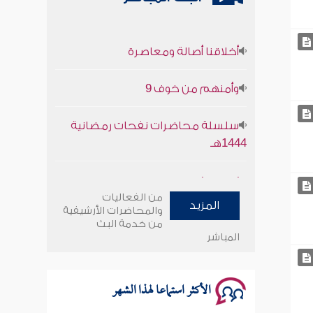
أخلاقنا أصالة ومعاصرة
وأمنهم من خوف 9
سلسلة محاضرات نفحات رمضانية
1444هـ
أخلاقنا أصالة ومعاصرة
من الفعاليات
المزيد
وأمنهم من خوف 9
والمحاضرات الأرشيفية
من خدمة البث
المباشر
سلسلة محاضرات نفحات رمضانية
1444هـ
الأكثر استماعا لهذا الشهر