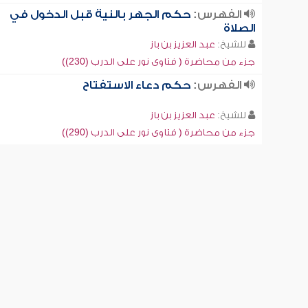
الفهرس:
حكم الجهر بالنية قبل الدخول في
الصلاة
للشيخ:
عبد العزيز بن باز
جزء من محاضرة ( فتاوى نور على الدرب (230))
الفهرس:
حكم دعاء الاستفتاح
للشيخ:
عبد العزيز بن باز
جزء من محاضرة ( فتاوى نور على الدرب (290))