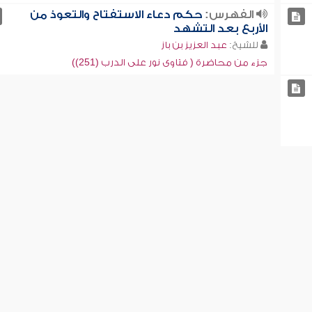
الفهرس:
حكم دعاء الاستفتاح والتعوذ من
الأربع بعد التشهد
للشيخ:
عبد العزيز بن باز
جزء من محاضرة ( فتاوى نور على الدرب (251))