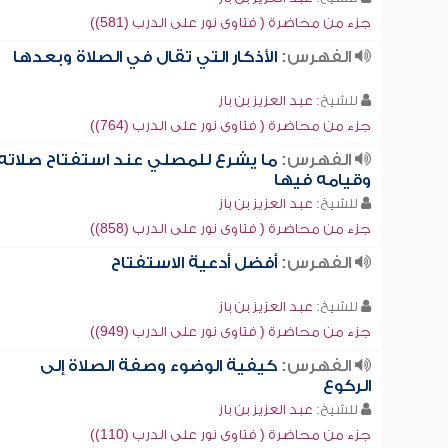
جزء من محاضرة ( فتاوى نور على الدرب (581))
الفهرس:
الأذكار التي تقال في الصلاة وبعدها
للشيخ:
عبد العزيز بن باز
جزء من محاضرة ( فتاوى نور على الدرب (764))
الفهرس:
ما يشرع للمصلي عند استفتاح صلاته
وقيامه فيها
للشيخ:
عبد العزيز بن باز
جزء من محاضرة ( فتاوى نور على الدرب (858))
الفهرس:
أفضل أدعية الاستفتاح
للشيخ:
عبد العزيز بن باز
جزء من محاضرة ( فتاوى نور على الدرب (949))
الفهرس:
كيفية الوضوء وصفة الصلاة إلى
الركوع
للشيخ:
عبد العزيز بن باز
جزء من محاضرة ( فتاوى نور على الدرب (110))