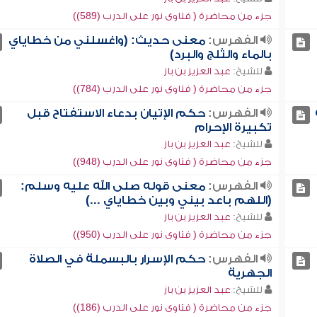
جزء من محاضرة ( فتاوى نور على الدرب (589))
الفهرس:
معنى حديث: (واغسلني من خطاياي
بالماء والثلج والبرد)
للشيخ:
عبد العزيز بن باز
جزء من محاضرة ( فتاوى نور على الدرب (784))
الفهرس:
حكم الإتيان بدعاء الاستفتاح قبل
تكبيرة الإحرام
للشيخ:
عبد العزيز بن باز
جزء من محاضرة ( فتاوى نور على الدرب (948))
الفهرس:
معنى قوله صلى الله عليه وسلم:
(اللهم باعد بيني وبين خطاياي ...)
للشيخ:
عبد العزيز بن باز
جزء من محاضرة ( فتاوى نور على الدرب (950))
الفهرس:
حكم الإسرار بالبسملة في الصلاة
الجهرية
للشيخ:
عبد العزيز بن باز
جزء من محاضرة ( فتاوى نور على الدرب (186))