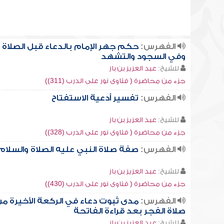
الفهرس:
حكم جهر الإمام بالدعاء قبل الصلاة
وفي السجود والتشهد
للشيخ:
عبد العزيز بن باز
جزء من محاضرة ( فتاوى نور على الدرب (311))
الفهرس:
تفسير أدعية الاستفتاح
للشيخ:
عبد العزيز بن باز
جزء من محاضرة ( فتاوى نور على الدرب (328))
الفهرس:
صفة صلاة النبي عليه الصلاة والسلام
للشيخ:
عبد العزيز بن باز
جزء من محاضرة ( فتاوى نور على الدرب (430))
الفهرس:
مدى ثبوت دعاء في الركعة الأخيرة م
صلاة الفجر بعد قراءة الفاتحة
للشيخ:
عبد العزيز بن باز