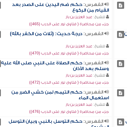
الفهرس:
حكم ضم اليدين على الصدر بعد
القيام من الركوع
للشيخ:
عبد العزيز بن باز
جزء من محاضرة ( فتاوى نور على الدرب (465))
ن
الفهرس:
درجة حديث: (ثلاث من الكفر بالله)
للشيخ:
عبد العزيز بن باز
جزء من محاضرة ( فتاوى نور على الدرب (470))
الفهرس:
حكم الصلاة على النبي صلى الله عليه
وسلم بعد الأذان
للشيخ:
عبد العزيز بن باز
جزء من محاضرة ( فتاوى نور على الدرب (472))
الفهرس:
حكم التيمم لمن خشي الضرر من
استعمال الماء
للشيخ:
عبد العزيز بن باز
جزء من محاضرة ( فتاوى نور على الدرب (476))
الفهرس:
حكم التوسل بالنبي وبيان التوسل