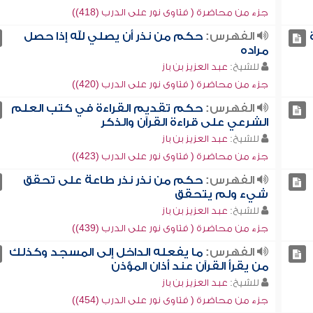
جزء من محاضرة ( فتاوى نور على الدرب (418))
الفهرس:
حكم من نذر أن يصلي لله إذا حصل
مراده
للشيخ:
عبد العزيز بن باز
جزء من محاضرة ( فتاوى نور على الدرب (420))
الفهرس:
حكم تقديم القراءة في كتب العلم
الشرعي على قراءة القرآن والذكر
للشيخ:
عبد العزيز بن باز
جزء من محاضرة ( فتاوى نور على الدرب (423))
الفهرس:
حكم من نذر نذر طاعة على تحقق
شيء ولم يتحقق
للشيخ:
عبد العزيز بن باز
جزء من محاضرة ( فتاوى نور على الدرب (439))
الفهرس:
ما يفعله الداخل إلى المسجد وكذلك
من يقرأ القرآن عند أذان المؤذن
للشيخ:
عبد العزيز بن باز
جزء من محاضرة ( فتاوى نور على الدرب (454))