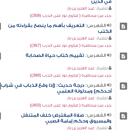
في الدين
للشيخ:
عبد العزيز بن باز
جزء من محاضرة ( فتاوى نور على الدرب (358))
الفهرس:
التعريف بأهم ما ينصح بقراءته من
الكتب
للشيخ:
عبد العزيز بن باز
جزء من محاضرة ( فتاوى نور على الدرب (367))
الفهرس:
تقييم كتاب حياة الصحابة
للشيخ:
عبد العزيز بن باز
جزء من محاضرة ( فتاوى نور على الدرب (388))
الفهرس:
درجة حديث: (إذا وقع الذباب في شراب
أحدكم) ومدلوله العلمي
للشيخ:
عبد العزيز بن باز
جزء من محاضرة ( فتاوى نور على الدرب (403))
الفهرس:
صلاة المفترض خلف المتنفل
والمسبوق وحكم إمامة الصبي
للشيخ:
عبد العزيز بن باز