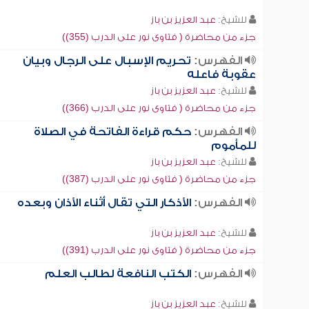
للشيخ:
عبد العزيز بن باز
جزء من محاضرة ( فتاوى نور على الدرب (355))
الفهرس:
تحريم الإسبال على الرجال وبيان
عقوبة فاعله
للشيخ:
عبد العزيز بن باز
جزء من محاضرة ( فتاوى نور على الدرب (366))
الفهرس:
حكم قراءة الفاتحة في الصلاة
للمأموم
للشيخ:
عبد العزيز بن باز
جزء من محاضرة ( فتاوى نور على الدرب (387))
الفهرس:
الأذكار التي تقال أثناء الأذان وبعده
للشيخ:
عبد العزيز بن باز
جزء من محاضرة ( فتاوى نور على الدرب (391))
الفهرس:
الكتب النافعة لطالب العلم
للشيخ:
عبد العزيز بن باز