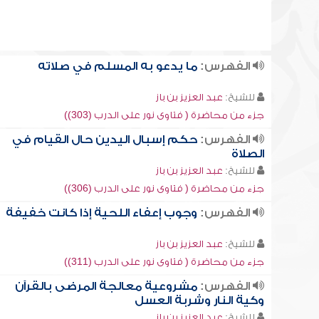
الفهرس:
ما يدعو به المسلم في صلاته
للشيخ:
عبد العزيز بن باز
جزء من محاضرة ( فتاوى نور على الدرب (303))
الفهرس:
حكم إسبال اليدين حال القيام في
الصلاة
للشيخ:
عبد العزيز بن باز
جزء من محاضرة ( فتاوى نور على الدرب (306))
الفهرس:
وجوب إعفاء اللحية إذا كانت خفيفة
للشيخ:
عبد العزيز بن باز
جزء من محاضرة ( فتاوى نور على الدرب (311))
الفهرس:
مشروعية معالجة المرضى بالقرآن
وكية النار وشربة العسل
للشيخ:
عبد العزيز بن باز