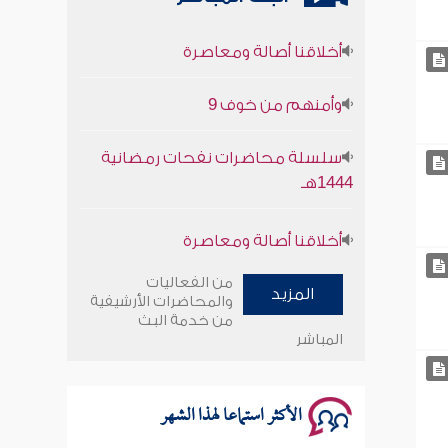
أخلاقنا أصالة ومعاصرة
وأمنهم من خوف 9
سلسلة محاضرات نفحات رمضانية
1444هـ
أخلاقنا أصالة ومعاصرة
وأمنهم من خوف 9
من الفعاليات
المزيد
والمحاضرات الأرشيفية
سلسلة محاضرات نفحات رمضانية
من خدمة البث
1444هـ
المباشر
الأكثر استماعا لهذا الشهر