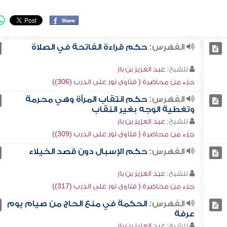
الفهرس:
حكم قراءة الفاتحة في الصلاة
للشيخ:
عبد العزيز بن باز
جزء من محاضرة ( فتاوى نور على الدرب (306))
الفهرس:
حكم انتقاب المرأة وهي محرمة
وتغطية الوجه بغير النقاب
للشيخ:
عبد العزيز بن باز
جزء من محاضرة ( فتاوى نور على الدرب (309))
الفهرس:
حكم الإسبال دون قصد الخيلاء
للشيخ:
عبد العزيز بن باز
جزء من محاضرة ( فتاوى نور على الدرب (317))
الفهرس:
الحكمة في منع الحاج من صيام يوم
عرفة
للشيخ:
عبد العزيز بن باز