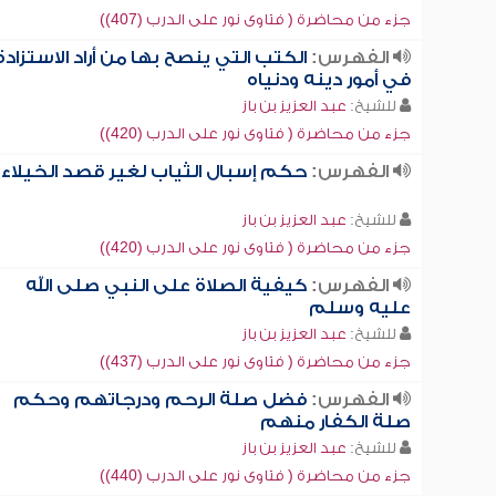
جزء من محاضرة ( فتاوى نور على الدرب (407))
الفهرس:
الكتب التي ينصح بها من أراد الاستزادة
في أمور دينه ودنياه
للشيخ:
عبد العزيز بن باز
جزء من محاضرة ( فتاوى نور على الدرب (420))
الفهرس:
حكم إسبال الثياب لغير قصد الخيلاء
للشيخ:
عبد العزيز بن باز
جزء من محاضرة ( فتاوى نور على الدرب (420))
الفهرس:
كيفية الصلاة على النبي صلى الله
عليه وسلم
للشيخ:
عبد العزيز بن باز
جزء من محاضرة ( فتاوى نور على الدرب (437))
الفهرس:
فضل صلة الرحم ودرجاتهم وحكم
صلة الكفار منهم
للشيخ:
عبد العزيز بن باز
جزء من محاضرة ( فتاوى نور على الدرب (440))