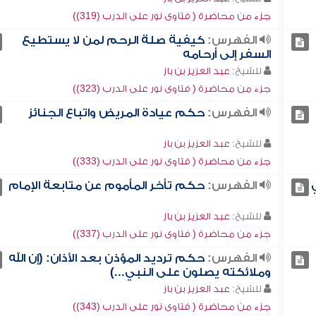
جزء من محاضرة ( فتاوى نور على الدرب (319))
الفهرس:
كيفية صلة الرحم لمن لا يستطيع
السفر إلى أرحامه
للشيخ:
عبد العزيز بن باز
جزء من محاضرة ( فتاوى نور على الدرب (323))
الفهرس:
حكم عيادة المريض واتباع الجنائز
للشيخ:
عبد العزيز بن باز
جزء من محاضرة ( فتاوى نور على الدرب (333))
الفهرس:
حكم تأخر المأموم عن متابعة الإمام
للشيخ:
عبد العزيز بن باز
جزء من محاضرة ( فتاوى نور على الدرب (337))
الفهرس:
حكم ترديد المؤذن بعد الأذان: (إن الله
وملائكته يصلون على النبي...)
للشيخ:
عبد العزيز بن باز
جزء من محاضرة ( فتاوى نور على الدرب (343))