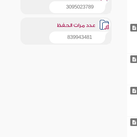
3095023789
عدد مرات الحفظ
839943481