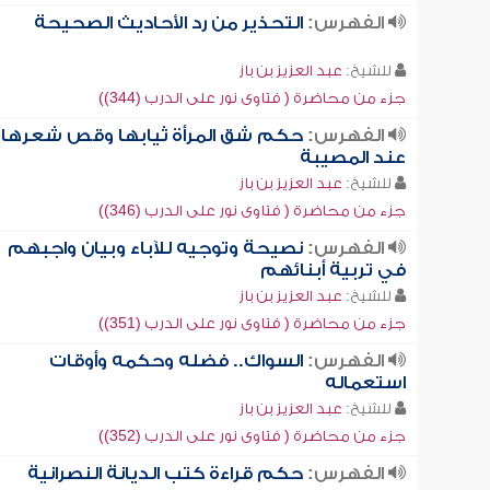
الفهرس:
التحذير من رد الأحاديث الصحيحة
للشيخ:
عبد العزيز بن باز
جزء من محاضرة ( فتاوى نور على الدرب (344))
الفهرس:
حكم شق المرأة ثيابها وقص شعرها
عند المصيبة
للشيخ:
عبد العزيز بن باز
جزء من محاضرة ( فتاوى نور على الدرب (346))
الفهرس:
نصيحة وتوجيه للآباء وبيان واجبهم
في تربية أبنائهم
للشيخ:
عبد العزيز بن باز
جزء من محاضرة ( فتاوى نور على الدرب (351))
الفهرس:
السواك.. فضله وحكمه وأوقات
استعماله
للشيخ:
عبد العزيز بن باز
جزء من محاضرة ( فتاوى نور على الدرب (352))
الفهرس:
حكم قراءة كتب الديانة النصرانية