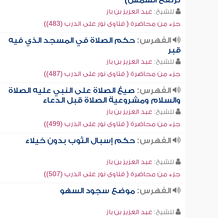
ترتفع الشمس)
للشيخ:
عبد العزيز بن باز
جزء من محاضرة ( فتاوى نور على الدرب (483))
الفهرس:
حكم الصلاة في المسجد الذي فيه
قبر
للشيخ:
عبد العزيز بن باز
جزء من محاضرة ( فتاوى نور على الدرب (487))
الفهرس:
صيغ الصلاة على النبي عليه الصلاة
والسلام ومشروعية الصلاة قبل الدعاء
للشيخ:
عبد العزيز بن باز
جزء من محاضرة ( فتاوى نور على الدرب (499))
الفهرس:
حكم إسبال الثوب بدون خيلاء
للشيخ:
عبد العزيز بن باز
جزء من محاضرة ( فتاوى نور على الدرب (507))
الفهرس:
موضع سجود السهو
للشيخ:
عبد العزيز بن باز