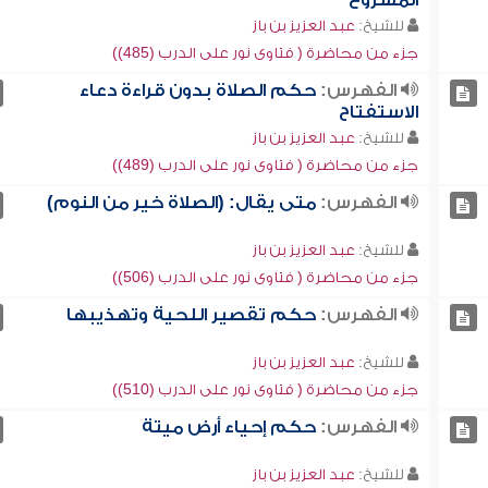
المشروع
للشيخ:
عبد العزيز بن باز
جزء من محاضرة ( فتاوى نور على الدرب (485))
الفهرس:
حكم الصلاة بدون قراءة دعاء
الاستفتاح
للشيخ:
عبد العزيز بن باز
جزء من محاضرة ( فتاوى نور على الدرب (489))
الفهرس:
متى يقال: (الصلاة خير من النوم)
للشيخ:
عبد العزيز بن باز
جزء من محاضرة ( فتاوى نور على الدرب (506))
الفهرس:
حكم تقصير اللحية وتهذيبها
للشيخ:
عبد العزيز بن باز
جزء من محاضرة ( فتاوى نور على الدرب (510))
الفهرس:
حكم إحياء أرض ميتة
للشيخ:
عبد العزيز بن باز