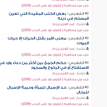
جزء من محاضرة ( فتاوى نور على الدرب (319))
الفهرس:
بعض الكتب المفيدة التي تعين
المسلم في دينه
للشيخ:
عبد العزيز بن باز
جزء من محاضرة ( فتاوى نور على الدرب (320))
الفهرس:
معنى الأمر بقتل الحيات إلا حيات
البيوت
للشيخ:
عبد العزيز بن باز
جزء من محاضرة ( فتاوى نور على الدرب (333))
الفهرس:
حكم الجمع بين أكثر من دعاء وارد في
الاستفتاح أو في الركوع والسجود
للشيخ:
عبد العزيز بن باز
جزء من محاضرة ( فتاوى نور على الدرب (336))
الفهرس:
حد الإسبال للمرأة وحرمة الإسبال
للرجال
للشيخ:
عبد العزيز بن باز
جزء من محاضرة ( فتاوى نور على الدرب (339))