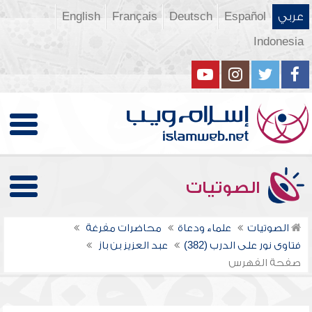
عربي
Español
Deutsch
Français
English
Indonesia
الصوتيات
الصوتيات
علماء ودعاة
محاضرات مفرغة
فتاوى نور على الدرب (382)
عبد العزيز بن باز
صفحة الفهرس