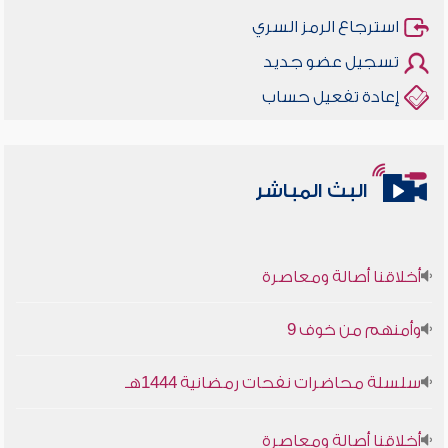
استرجاع الرمز السري
تسجيل عضو جديد
إعادة تفعيل حساب
البث المباشر
أخلاقنا أصالة ومعاصرة
وأمنهم من خوف 9
سلسلة محاضرات نفحات رمضانية 1444هـ
أخلاقنا أصالة ومعاصرة