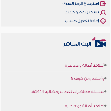
استرجاع الرمز السري
تسجيل عضو جديد
إعادة تفعيل حساب
البث المباشر
أخلاقنا أصالة ومعاصرة
وأمنهم من خوف 9
سلسلة محاضرات نفحات رمضانية 1444هـ
أخلاقنا أصالة ومعاصرة