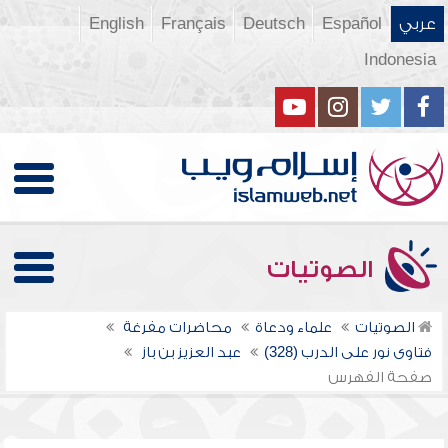
عربي
Español
Deutsch
Français
English
Indonesia
الصوتيات
الصوتيات
علماء ودعاة
محاضرات مفرغة
فتاوى نور على الدرب (328)
عبد العزيز بن باز
صفحة الفهرس