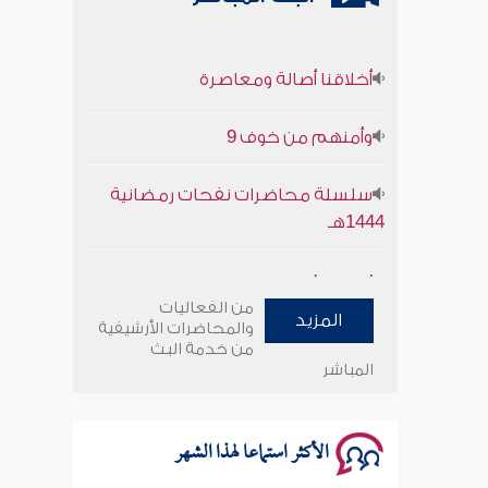
أخلاقنا أصالة ومعاصرة
وأمنهم من خوف 9
سلسلة محاضرات نفحات رمضانية
1444هـ
أخلاقنا أصالة ومعاصرة
من الفعاليات
وأمنهم من خوف 9
المزيد
والمحاضرات الأرشيفية
من خدمة البث
المباشر
سلسلة محاضرات نفحات رمضانية
1444هـ
الأكثر استماعا لهذا الشهر