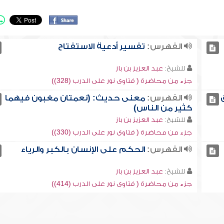
الفهرس:
تفسير أدعية الاستفتاح
للشيخ:
عبد العزيز بن باز
جزء من محاضرة ( فتاوى نور على الدرب (328))
الفهرس:
معنى حديث: (نعمتان مغبون فيهما
كثير من الناس)
للشيخ:
عبد العزيز بن باز
جزء من محاضرة ( فتاوى نور على الدرب (330))
الفهرس:
الحكم على الإنسان بالكبر والرياء
للشيخ:
عبد العزيز بن باز
جزء من محاضرة ( فتاوى نور على الدرب (414))