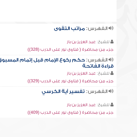
الفهرس:
مراتب التقوى
للشيخ:
عبد العزيز بن باز
جزء من محاضرة ( فتاوى نور على الدرب (328))
الفهرس:
حكم ركوع الإمام قبل إتمام المسبوق
قراءة الفاتحة
للشيخ:
عبد العزيز بن باز
جزء من محاضرة ( فتاوى نور على الدرب (329))
الفهرس:
تفسير آية الكرسي
للشيخ:
عبد العزيز بن باز
جزء من محاضرة ( فتاوى نور على الدرب (409))