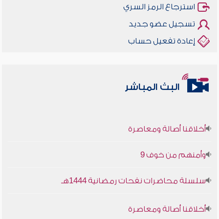
استرجاع الرمز السري
تسجيل عضو جديد
إعادة تفعيل حساب
البث المباشر
أخلاقنا أصالة ومعاصرة
وأمنهم من خوف 9
سلسلة محاضرات نفحات رمضانية 1444هـ
أخلاقنا أصالة ومعاصرة