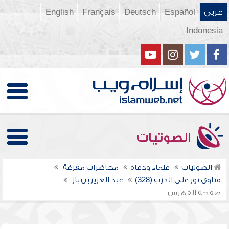
عربي
Español
Deutsch
Français
English
Indonesia
الصوتيات
الصوتيات
علماء ودعاة
محاضرات مفرغة
فتاوى نور على الدرب (328)
عبد العزيز بن باز
صفحة الفهرس