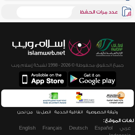
عدد مرات الحفظ
جميع الحقوق محفوظة © 2026 - 1998 لشبكة إسلام ويب
وثيقة الخصوصية
اتفاقية الخدمة
اتصل بنا
من نحن
لغات الموقع:
عربي
Español
Deutsch
Français
English