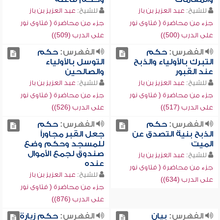
للشيخ:
عبد العزيز بن باز
للشيخ:
عبد العزيز بن باز
جزء من محاضرة ( فتاوى نور
جزء من محاضرة ( فتاوى نور
على الدرب (500))
على الدرب (509))
الفهرس:
حكم
الفهرس:
حكم
التبرك بالأولياء والذبح
التوسل بالأولياء
عند القبور
والصالحين
للشيخ:
عبد العزيز بن باز
للشيخ:
عبد العزيز بن باز
جزء من محاضرة ( فتاوى نور
جزء من محاضرة ( فتاوى نور
على الدرب (517))
على الدرب (526))
الفهرس:
حكم
الفهرس:
حكم
الذبح بنية التصدق عن
جعل القبر مجاوراً
الميت
للمسجد وحكم وضع
صندوق لجمع الأموال
للشيخ:
عبد العزيز بن باز
عنده
جزء من محاضرة ( فتاوى نور
للشيخ:
عبد العزيز بن باز
على الدرب (634))
جزء من محاضرة ( فتاوى نور
على الدرب (876))
الفهرس:
بيان
الفهرس:
حكم زيارة