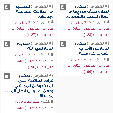
الفهرس:
حكم
الفهرس:
التحذير
الصلاة خلف من يمارس
من ضلالات الصوفية
أعمال السحر والشعوذة
وبدعهم
للشيخ:
عبد العزيز بن باز
للشيخ:
عبد العزيز بن باز
جزء من محاضرة ( فتاوى نور
جزء من محاضرة ( فتاوى نور
على الدرب (123))
على الدرب (127))
الفهرس:
حكم
الفهرس:
تحريم
الذبح عن الأقارب
الذبح لغير الله
الأموات كل سنة
للشيخ:
عبد العزيز بن باز
للشيخ:
عبد العزيز بن باز
جزء من محاضرة ( فتاوى نور
جزء من محاضرة ( فتاوى نور
على الدرب (196))
على الدرب (196))
الفهرس:
حكم
قراءة الفاتحة على
الميت وذبح المواشي
ودفع الفلوس لأهل الميت
مواساة
للشيخ:
عبد العزيز بن باز
جزء من محاضرة ( فتاوى نور