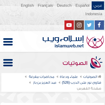
عربي
Español
Deutsch
Français
English
Indonesia
الصوتيات
الصوتيات
علماء ودعاة
محاضرات مفرغة
فتاوى نور على الدرب (526)
عبد العزيز بن باز
صفحة الفهرس