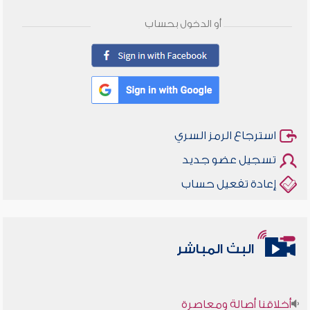
أو الدخول بحساب
استرجاع الرمز السري
تسجيل عضو جديد
إعادة تفعيل حساب
البث المباشر
أخلاقنا أصالة ومعاصرة