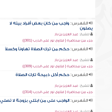
الفهرس:
واجب من كان بعض أفراد بيته لا
يصلون
للشيخ:
عبد العزيز بن باز
جزء من محاضرة ( فتاوى نور على الدرب (301))
الفهرس:
حكم من ترك الصلاة تهاوناً وكسلاً
للشيخ:
عبد العزيز بن باز
جزء من محاضرة ( فتاوى نور على الدرب (309))
الفهرس:
حكم أكل ذبيحة تارك الصلاة
للشيخ:
عبد العزيز بن باز
جزء من محاضرة ( فتاوى نور على الدرب (314))
الفهرس:
الواجب على من ابتلي بزوجة لا تصلي
للشيخ:
عبد العزيز بن باز