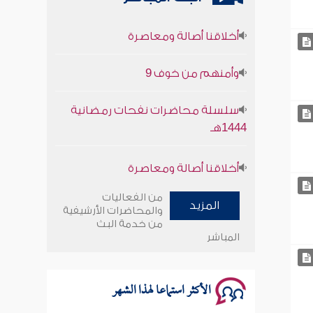
أخلاقنا أصالة ومعاصرة
وأمنهم من خوف 9
سلسلة محاضرات نفحات رمضانية
1444هـ
أخلاقنا أصالة ومعاصرة
وأمنهم من خوف 9
من الفعاليات
المزيد
والمحاضرات الأرشيفية
سلسلة محاضرات نفحات رمضانية
من خدمة البث
1444هـ
المباشر
الأكثر استماعا لهذا الشهر