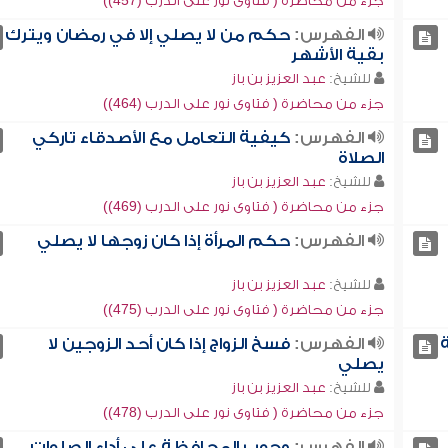
جزء من محاضرة ( فتاوى نور على الدرب (457))
الفهرس:
حكم من لا يصلي إلا في رمضان ويترك
بقية الأشهر
للشيخ:
عبد العزيز بن باز
جزء من محاضرة ( فتاوى نور على الدرب (464))
الفهرس:
كيفية التعامل مع الأصدقاء تاركي
الصلاة
للشيخ:
عبد العزيز بن باز
جزء من محاضرة ( فتاوى نور على الدرب (469))
الفهرس:
حكم المرأة إذا كان زوجها لا يصلي
للشيخ:
عبد العزيز بن باز
جزء من محاضرة ( فتاوى نور على الدرب (475))
الفهرس:
فسخ الزواج إذا كان أحد الزوجين لا
يصلي
للشيخ:
عبد العزيز بن باز
جزء من محاضرة ( فتاوى نور على الدرب (478))
الفهرس:
وجوب المحافظة على أداء الصلوات