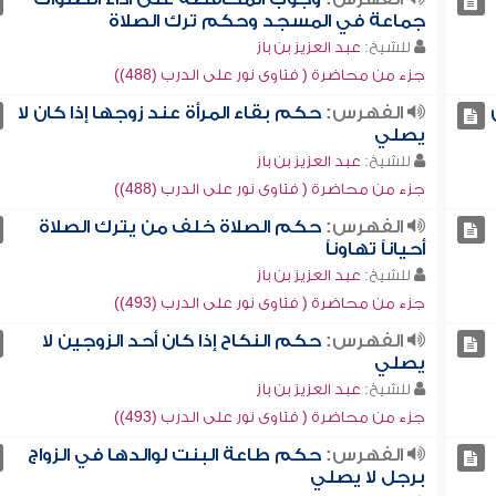
جماعة في المسجد وحكم ترك الصلاة
للشيخ:
عبد العزيز بن باز
جزء من محاضرة ( فتاوى نور على الدرب (488))
الفهرس:
حكم بقاء المرأة عند زوجها إذا كان لا
يصلي
للشيخ:
عبد العزيز بن باز
جزء من محاضرة ( فتاوى نور على الدرب (488))
الفهرس:
حكم الصلاة خلف من يترك الصلاة
أحياناً تهاوناً
للشيخ:
عبد العزيز بن باز
جزء من محاضرة ( فتاوى نور على الدرب (493))
الفهرس:
حكم النكاح إذا كان أحد الزوجين لا
يصلي
للشيخ:
عبد العزيز بن باز
جزء من محاضرة ( فتاوى نور على الدرب (493))
الفهرس:
حكم طاعة البنت لوالدها في الزواج
برجل لا يصلي