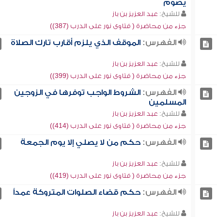
يصوم
للشيخ:
عبد العزيز بن باز
جزء من محاضرة ( فتاوى نور على الدرب (387))
الفهرس:
الموقف الذي يلزم أقارب تارك الصلاة
للشيخ:
عبد العزيز بن باز
جزء من محاضرة ( فتاوى نور على الدرب (399))
الفهرس:
الشروط الواجب توفرها في الزوجين
المسلمين
للشيخ:
عبد العزيز بن باز
جزء من محاضرة ( فتاوى نور على الدرب (414))
الفهرس:
حكم من لا يصلي إلا يوم الجمعة
للشيخ:
عبد العزيز بن باز
جزء من محاضرة ( فتاوى نور على الدرب (419))
الفهرس:
حكم قضاء الصلوات المتروكة عمداً
للشيخ:
عبد العزيز بن باز