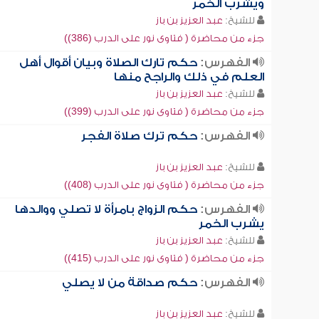
ويشرب الخمر
للشيخ:
عبد العزيز بن باز
جزء من محاضرة ( فتاوى نور على الدرب (386))
الفهرس:
حكم تارك الصلاة وبيان أقوال أهل
العلم في ذلك والراجح منها
للشيخ:
عبد العزيز بن باز
جزء من محاضرة ( فتاوى نور على الدرب (399))
الفهرس:
حكم ترك صلاة الفجر
للشيخ:
عبد العزيز بن باز
جزء من محاضرة ( فتاوى نور على الدرب (408))
الفهرس:
حكم الزواج بامرأة لا تصلي ووالدها
يشرب الخمر
للشيخ:
عبد العزيز بن باز
جزء من محاضرة ( فتاوى نور على الدرب (415))
الفهرس:
حكم صداقة من لا يصلي
للشيخ:
عبد العزيز بن باز