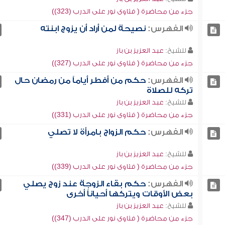
جزء من محاضرة ( فتاوى نور على الدرب (323))
الفهرس:
نصيحة لمن أراد أن يزوج ابنته
للشيخ:
عبد العزيز بن باز
جزء من محاضرة ( فتاوى نور على الدرب (327))
الفهرس:
حكم من أفطر أياماً من رمضان حال
تركه للصلاة
للشيخ:
عبد العزيز بن باز
جزء من محاضرة ( فتاوى نور على الدرب (331))
الفهرس:
حكم الزواج بامرأة لا تصلي
للشيخ:
عبد العزيز بن باز
جزء من محاضرة ( فتاوى نور على الدرب (339))
الفهرس:
حكم بقاء الزوجة عند زوج يصلي
بعض الأوقات ويتركها أحياناً أخرى
للشيخ:
عبد العزيز بن باز
جزء من محاضرة ( فتاوى نور على الدرب (347))