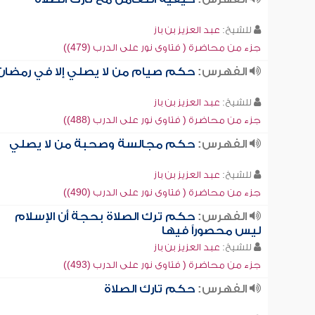
للشيخ:
عبد العزيز بن باز
جزء من محاضرة ( فتاوى نور على الدرب (479))
الفهرس:
حكم صيام من لا يصلي إلا في رمضان
للشيخ:
عبد العزيز بن باز
جزء من محاضرة ( فتاوى نور على الدرب (488))
الفهرس:
حكم مجالسة وصحبة من لا يصلي
للشيخ:
عبد العزيز بن باز
جزء من محاضرة ( فتاوى نور على الدرب (490))
الفهرس:
حكم ترك الصلاة بحجة أن الإسلام
ليس محصوراً فيها
للشيخ:
عبد العزيز بن باز
جزء من محاضرة ( فتاوى نور على الدرب (493))
الفهرس:
حكم تارك الصلاة