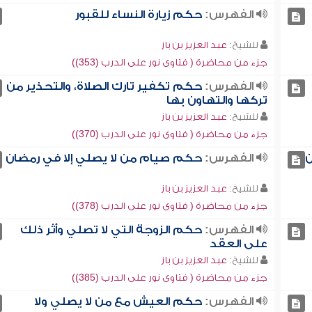
الفهرس:
حكم زيارة النساء للقبور
للشيخ:
عبد العزيز بن باز
جزء من محاضرة ( فتاوى نور على الدرب (353))
الفهرس:
حكم تكفير تارك الصلاة، والتحذير من
تركها والتهاون بها
للشيخ:
عبد العزيز بن باز
جزء من محاضرة ( فتاوى نور على الدرب (370))
ن
الفهرس:
حكم صيام من لا يصلي إلا في رمضان
للشيخ:
عبد العزيز بن باز
جزء من محاضرة ( فتاوى نور على الدرب (378))
الفهرس:
حكم الزوجة التي لا تصلي وأثر ذلك
على العقد
للشيخ:
عبد العزيز بن باز
جزء من محاضرة ( فتاوى نور على الدرب (385))
الفهرس:
حكم العيش مع من لا يصلي ولا