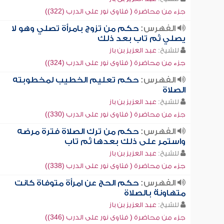
جزء من محاضرة ( فتاوى نور على الدرب (322))
الفهرس:
حكم من تزوج بامرأة تصلي وهو لا
يصلي ثم تاب بعد ذلك
للشيخ:
عبد العزيز بن باز
جزء من محاضرة ( فتاوى نور على الدرب (324))
الفهرس:
حكم تعليم الخطيب لمخطوبته
الصلاة
للشيخ:
عبد العزيز بن باز
جزء من محاضرة ( فتاوى نور على الدرب (330))
الفهرس:
حكم من ترك الصلاة فترة مرضه
واستمر على ذلك بعدها ثم تاب
للشيخ:
عبد العزيز بن باز
جزء من محاضرة ( فتاوى نور على الدرب (338))
الفهرس:
حكم الحج عن امرأة متوفاة كانت
متهاونة بالصلاة
للشيخ:
عبد العزيز بن باز
جزء من محاضرة ( فتاوى نور على الدرب (346))