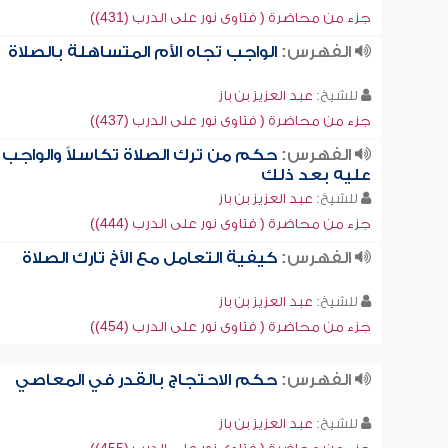
جزء من محاضرة ( فتاوى نور على الدرب (431))
الفهرس:
الواجب تجاه الأم المتساهلة بالصلاة
للشيخ:
عبد العزيز بن باز
جزء من محاضرة ( فتاوى نور على الدرب (437))
الفهرس:
حكم من ترك الصلاة تكاسلاً والواجب
عليه بعد ذلك
للشيخ:
عبد العزيز بن باز
جزء من محاضرة ( فتاوى نور على الدرب (444))
الفهرس:
كيفية التعامل مع الأخ تارك الصلاة
للشيخ:
عبد العزيز بن باز
جزء من محاضرة ( فتاوى نور على الدرب (454))
الفهرس:
حكم الاحتجاج بالقدر في المعاصي
للشيخ:
عبد العزيز بن باز