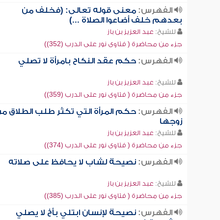
الفهرس:
معنى قوله تعالى: (فخلف من
بعدهم خلف أضاعوا الصلاة ...)
للشيخ:
عبد العزيز بن باز
جزء من محاضرة ( فتاوى نور على الدرب (352))
الفهرس:
حكم عقد النكاح بامرأة لا تصلي
للشيخ:
عبد العزيز بن باز
جزء من محاضرة ( فتاوى نور على الدرب (359))
الفهرس:
حكم المرأة التي تكثر طلب الطلاق م
زوجها
للشيخ:
عبد العزيز بن باز
جزء من محاضرة ( فتاوى نور على الدرب (374))
الفهرس:
نصيحة لشاب لا يحافظ على صلاته
للشيخ:
عبد العزيز بن باز
جزء من محاضرة ( فتاوى نور على الدرب (385))
الفهرس:
نصيحة لإنسان ابتلي بأخ لا يصلي