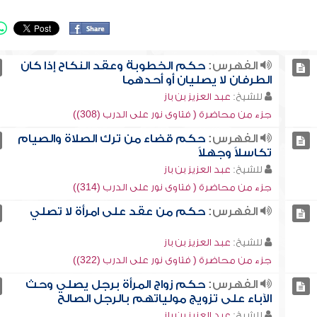
الفهرس:
حكم الخطوبة وعقد النكاح إذا كان
الطرفان لا يصليان أو أحدهما
للشيخ:
عبد العزيز بن باز
جزء من محاضرة ( فتاوى نور على الدرب (308))
الفهرس:
حكم قضاء من ترك الصلاة والصيام
تكاسلاً وجهلاً
للشيخ:
عبد العزيز بن باز
جزء من محاضرة ( فتاوى نور على الدرب (314))
الفهرس:
حكم من عقد على امرأة لا تصلي
للشيخ:
عبد العزيز بن باز
جزء من محاضرة ( فتاوى نور على الدرب (322))
الفهرس:
حكم زواج المرأة برجل يصلي وحث
الآباء على تزويج مولياتهم بالرجل الصالح
للشيخ:
عبد العزيز بن باز