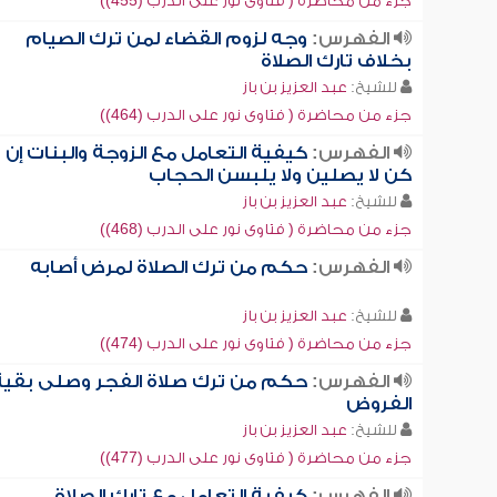
جزء من محاضرة ( فتاوى نور على الدرب (455))
الفهرس:
وجه لزوم القضاء لمن ترك الصيام
بخلاف تارك الصلاة
للشيخ:
عبد العزيز بن باز
جزء من محاضرة ( فتاوى نور على الدرب (464))
الفهرس:
كيفية التعامل مع الزوجة والبنات إن
كن لا يصلين ولا يلبسن الحجاب
للشيخ:
عبد العزيز بن باز
جزء من محاضرة ( فتاوى نور على الدرب (468))
الفهرس:
حكم من ترك الصلاة لمرض أصابه
للشيخ:
عبد العزيز بن باز
جزء من محاضرة ( فتاوى نور على الدرب (474))
الفهرس:
حكم من ترك صلاة الفجر وصلى بقية
الفروض
للشيخ:
عبد العزيز بن باز
جزء من محاضرة ( فتاوى نور على الدرب (477))
الفهرس:
كيفية التعامل مع تارك الصلاة