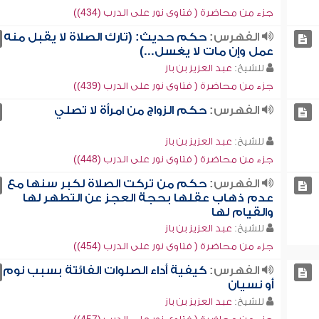
جزء من محاضرة ( فتاوى نور على الدرب (434))
الفهرس:
حكم حديث: (تارك الصلاة لا يقبل منه
عمل وإن مات لا يغسل...)
للشيخ:
عبد العزيز بن باز
جزء من محاضرة ( فتاوى نور على الدرب (439))
الفهرس:
حكم الزواج من امرأة لا تصلي
للشيخ:
عبد العزيز بن باز
جزء من محاضرة ( فتاوى نور على الدرب (448))
الفهرس:
حكم من تركت الصلاة لكبر سنها مع
عدم ذهاب عقلها بحجة العجز عن التطهر لها
والقيام لها
للشيخ:
عبد العزيز بن باز
جزء من محاضرة ( فتاوى نور على الدرب (454))
الفهرس:
كيفية أداء الصلوات الفائتة بسبب نوم
أو نسيان
للشيخ:
عبد العزيز بن باز