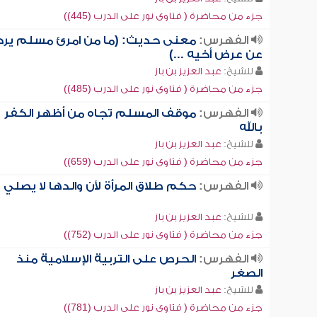
جزء من محاضرة ( فتاوى نور على الدرب (445))
الفهرس:
معنى حديث: (ما من امرئ مسلم يرد
عن عرض أخيه ...)
للشيخ:
عبد العزيز بن باز
جزء من محاضرة ( فتاوى نور على الدرب (485))
الفهرس:
موقف المسلم تجاه من أظهر الكفر
بالله
للشيخ:
عبد العزيز بن باز
جزء من محاضرة ( فتاوى نور على الدرب (659))
الفهرس:
حكم طلاق المرأة لأن والدها لا يصلي
للشيخ:
عبد العزيز بن باز
جزء من محاضرة ( فتاوى نور على الدرب (752))
الفهرس:
الحرص على التربية الإسلامية منذ
الصغر
للشيخ:
عبد العزيز بن باز
جزء من محاضرة ( فتاوى نور على الدرب (781))