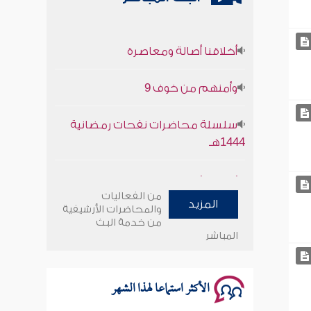
أخلاقنا أصالة ومعاصرة
وأمنهم من خوف 9
سلسلة محاضرات نفحات رمضانية
1444هـ
أخلاقنا أصالة ومعاصرة
من الفعاليات
المزيد
وأمنهم من خوف 9
والمحاضرات الأرشيفية
من خدمة البث
المباشر
سلسلة محاضرات نفحات رمضانية
1444هـ
الأكثر استماعا لهذا الشهر