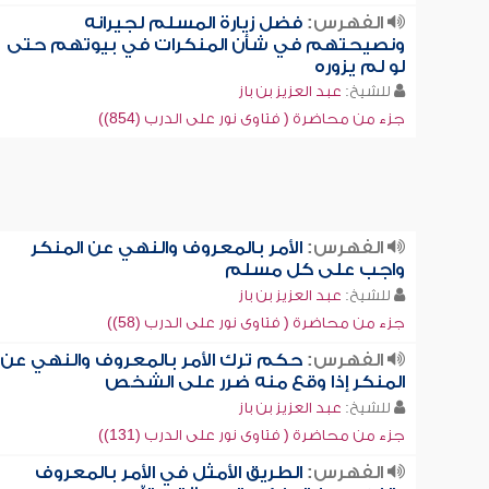
الفهرس:
فضل زيارة المسلم لجيرانه
ونصيحتهم في شأن المنكرات في بيوتهم حتى
لو لم يزوره
للشيخ:
عبد العزيز بن باز
جزء من محاضرة ( فتاوى نور على الدرب (854))
الفهرس:
الأمر بالمعروف والنهي عن المنكر
واجب على كل مسلم
للشيخ:
عبد العزيز بن باز
جزء من محاضرة ( فتاوى نور على الدرب (58))
الفهرس:
حكم ترك الأمر بالمعروف والنهي عن
المنكر إذا وقع منه ضرر على الشخص
للشيخ:
عبد العزيز بن باز
جزء من محاضرة ( فتاوى نور على الدرب (131))
الفهرس:
الطريق الأمثل في الأمر بالمعروف