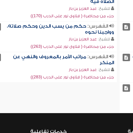
الصلاة فيه
للشيخ:
عبد العزيز بن باز
جزء من محاضرة ( فتاوى نور على الدرب (170))
الفهرس:
حكم من يسب الدين وحكم صلاته،
وواجبنا نحوه
للشيخ:
عبد العزيز بن باز
جزء من محاضرة ( فتاوى نور على الدرب (263))
الفهرس:
مراتب الأمر بالمعروف والنهي عن
المنكر
للشيخ:
عبد العزيز بن باز
جزء من محاضرة ( فتاوى نور على الدرب (283))
ية
خدمات تفاعلية