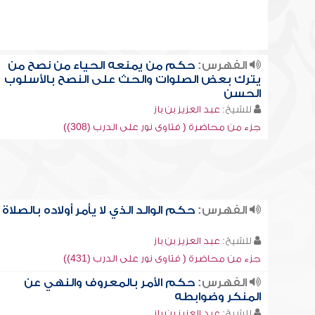
الفهرس:
حكم من يمنعه الحياء من نصح من
يترك بعض الصلوات والحث على النصح بالأسلوب
الحسن
للشيخ:
عبد العزيز بن باز
جزء من محاضرة ( فتاوى نور على الدرب (308))
الفهرس:
حكم الوالد الذي لا يأمر أولاده بالصلاة
للشيخ:
عبد العزيز بن باز
جزء من محاضرة ( فتاوى نور على الدرب (431))
الفهرس:
حكم الأمر بالمعروف والنهي عن
المنكر وضوابطه
للشيخ:
عبد العزيز بن باز