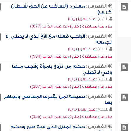
الفهرس:
معنى: (الساكت عن الحق شيطان
أخرس)
للشيخ:
عبد العزيز بن باز
جزء من محاضرة ( فتاوى نور على الدرب (877))
الفهرس:
الواجب فعله مع الأخ الذي لا يصلي إلا
الجمعة
للشيخ:
عبد العزيز بن باز
جزء من محاضرة ( فتاوى نور على الدرب (994))
الفهرس:
حكم من تزوج بامرأة وأنجب منها
وهي لا تصلي
للشيخ:
عبد العزيز بن باز
جزء من محاضرة ( فتاوى نور على الدرب (107))
الفهرس:
نصيحة لمن يقترف المعاصي ويجاهر
بها
للشيخ:
عبد العزيز بن باز
جزء من محاضرة ( فتاوى نور على الدرب (155))
الفهرس:
حكم المنزل الذي فيه صور وحكم