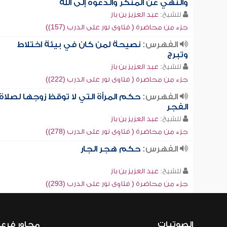
والنهي عن المنكر والدعوة إلى الله
للشيخ:
عبد العزيز بن باز
جزء من محاضرة ( فتاوى نور على الدرب (157))
الفهرس:
نصيحة لمن كان في بيئة اختلاط
وتبرج
للشيخ:
عبد العزيز بن باز
جزء من محاضرة ( فتاوى نور على الدرب (222))
الفهرس:
حكم المرأة التي لا توقظ زوجها لصلاة
الفجر
للشيخ:
عبد العزيز بن باز
جزء من محاضرة ( فتاوى نور على الدرب (278))
الفهرس:
حكم هجر الجار
للشيخ:
عبد العزيز بن باز
جزء من محاضرة ( فتاوى نور على الدرب (293))
الصوتيات
محاور فرع