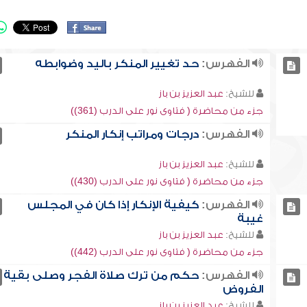
الفهرس:
حد تغيير المنكر باليد وضوابطه
للشيخ:
عبد العزيز بن باز
جزء من محاضرة ( فتاوى نور على الدرب (361))
الفهرس:
درجات ومراتب إنكار المنكر
للشيخ:
عبد العزيز بن باز
جزء من محاضرة ( فتاوى نور على الدرب (430))
الفهرس:
كيفية الإنكار إذا كان في المجلس
غيبة
للشيخ:
عبد العزيز بن باز
جزء من محاضرة ( فتاوى نور على الدرب (442))
الفهرس:
حكم من ترك صلاة الفجر وصلى بقية
الفروض
للشيخ:
عبد العزيز بن باز