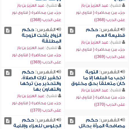
للشيخ:
عبد العزيز بن باز
للشيخ:
عبد العزيز بن باز
جزء من محاضرة ( فتاوى نور
جزء من محاضرة ( فتاوى نور
على الدرب (368))
على الدرب (368))
الفهرس:
حكم
الفهرس:
حكم
قطيعة العم
الزواج بأخت الزوجة
المطلقة
للشيخ:
عبد العزيز بن باز
للشيخ:
عبد العزيز بن باز
جزء من محاضرة ( فتاوى نور
جزء من محاضرة ( فتاوى نور
على الدرب (369))
على الدرب (369))
الفهرس:
التوبة
الفهرس:
حكم
تجب ما قبلها إلا ما
تكفير تارك الصلاة،
كان متعلقاً بحق مخلوق
والتحذير من تركها
والتهاون بها
للشيخ:
عبد العزيز بن باز
للشيخ:
عبد العزيز بن باز
جزء من محاضرة ( فتاوى نور
جزء من محاضرة ( فتاوى نور
على الدرب (370))
على الدرب (370))
الفهرس:
حكم
الفهرس:
حكم
مصافحة المرأة بحائل
الجلوس للعزاء وإقامة