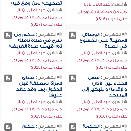
تصحيحه لمن وقع فيه
للشيخ:
عبد العزيز بن باز
للشيخ:
عبد العزيز بن باز
جزء من محاضرة ( فتاوى نور
جزء من محاضرة ( فتاوى نور
على الدرب (316))
على الدرب (317))
الفهرس:
الوسائل
الفهرس:
حكم من
المعينة على الخشوع
شرع في صلاة نافلة
في الصلاة
ثم أقيمت صلاة الفريضة
للشيخ:
عبد العزيز بن باز
للشيخ:
عبد العزيز بن باز
جزء من محاضرة ( فتاوى نور
جزء من محاضرة ( فتاوى نور
على الدرب (317))
على الدرب (318))
الفهرس:
فضل
الفهرس:
صداق
الدعاء بين الأذان
المرأة المطلقة قبل
والإقامة والتبكير إلى
الدخول بها وقد عقد
المسجد
عليها
للشيخ:
عبد العزيز بن باز
للشيخ:
عبد العزيز بن باز
جزء من محاضرة ( فتاوى نور
جزء من محاضرة ( فتاوى نور
على الدرب (318))
على الدرب (319))
الفهرس:
الحكمة
الفهرس:
حكم