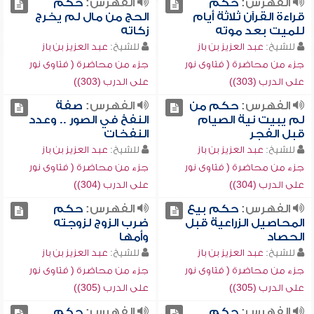
الفهرس:
حكم
الفهرس:
حكم
قراءة القرآن ثلاثة أيام
الحج من مال لم يخرج
للميت بعد موته
زكاته
للشيخ:
عبد العزيز بن باز
للشيخ:
عبد العزيز بن باز
جزء من محاضرة ( فتاوى نور
جزء من محاضرة ( فتاوى نور
على الدرب (303))
على الدرب (303))
الفهرس:
حكم من
الفهرس:
صفة
لم يبيت نية الصيام
النفخ في الصور .. وعدد
قبل الفجر
النفخات
للشيخ:
عبد العزيز بن باز
للشيخ:
عبد العزيز بن باز
جزء من محاضرة ( فتاوى نور
جزء من محاضرة ( فتاوى نور
على الدرب (304))
على الدرب (304))
الفهرس:
حكم بيع
الفهرس:
حكم
المحاصيل الزراعية قبل
ضرب الزوج لزوجته
الحصاد
وأمها
للشيخ:
عبد العزيز بن باز
للشيخ:
عبد العزيز بن باز
جزء من محاضرة ( فتاوى نور
جزء من محاضرة ( فتاوى نور
على الدرب (305))
على الدرب (305))
الفهرس:
حكم
الفهرس:
حكم