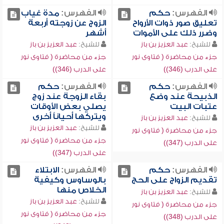
الفهرس:
حكم
الفهرس:
مدة غياب
تعليق صور ذوات الأرواح
الزوج عن زوجته أربعة
وضرر ذلك على الأموات
أشهر
للشيخ:
عبد العزيز بن باز
للشيخ:
عبد العزيز بن باز
جزء من محاضرة ( فتاوى نور
جزء من محاضرة ( فتاوى نور
على الدرب (346))
على الدرب (346))
الفهرس:
حكم
الفهرس:
حكم
الذبيحة عند وضع
بقاء الزوجة عند زوج
عتبات البيت
يصلي بعض الأوقات
ويتركها أحياناً أخرى
للشيخ:
عبد العزيز بن باز
للشيخ:
عبد العزيز بن باز
جزء من محاضرة ( فتاوى نور
جزء من محاضرة ( فتاوى نور
على الدرب (347))
على الدرب (347))
الفهرس:
حكم
الفهرس:
الابتلاء
تقديم الزواج على الحج
بالوساوس وكيفية
الخلاص منها
للشيخ:
عبد العزيز بن باز
للشيخ:
عبد العزيز بن باز
جزء من محاضرة ( فتاوى نور
جزء من محاضرة ( فتاوى نور
على الدرب (348))