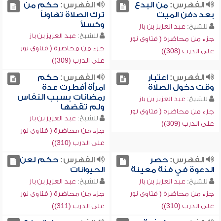
الفهرس:
من البدع
الفهرس:
حكم من
بعد دفن الميت
ترك الصلاة تهاوناً
وكسلاً
للشيخ:
عبد العزيز بن باز
للشيخ:
عبد العزيز بن باز
جزء من محاضرة ( فتاوى نور
جزء من محاضرة ( فتاوى نور
على الدرب (308))
على الدرب (309))
الفهرس:
اعتبار
الفهرس:
حكم
وقت دخول الصلاة
امرأة أفطرت عدة
رمضانات بسبب النفاس
للشيخ:
عبد العزيز بن باز
ولم تقضها
جزء من محاضرة ( فتاوى نور
للشيخ:
عبد العزيز بن باز
على الدرب (309))
جزء من محاضرة ( فتاوى نور
على الدرب (310))
الفهرس:
حصر
الفهرس:
حكم لعن
الدعوة في فئة معينة
الحيوانات
للشيخ:
عبد العزيز بن باز
للشيخ:
عبد العزيز بن باز
جزء من محاضرة ( فتاوى نور
جزء من محاضرة ( فتاوى نور
على الدرب (310))
على الدرب (311))