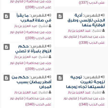
جزء من محاضرة ( فتاوى نور
على الدرب (337))
على الدرب (338))
الفهرس:
أذية
الفهرس:
ما يقرأ
الجني للإنسي وطرق
في صلاة المغرب
الوقاية منها
للشيخ:
عبد العزيز بن باز
للشيخ:
عبد العزيز بن باز
جزء من محاضرة ( فتاوى نور
جزء من محاضرة ( فتاوى نور
على الدرب (339))
على الدرب (338))
الفهرس:
حكم
الزواج بامرأة لا تصلي
للشيخ:
عبد العزيز بن باز
جزء من محاضرة ( فتاوى نور
على الدرب (339))
الفهرس:
توجيه
الفهرس:
حكم من
لزوجة تغيرت
أفطر رمضان بسبب
نفسيتها تجاه زوجها
المرض
للشيخ:
عبد العزيز بن باز
للشيخ:
عبد العزيز بن باز
جزء من محاضرة ( فتاوى نور
جزء من محاضرة ( فتاوى نور
على الدرب (340))
على الدرب (340))