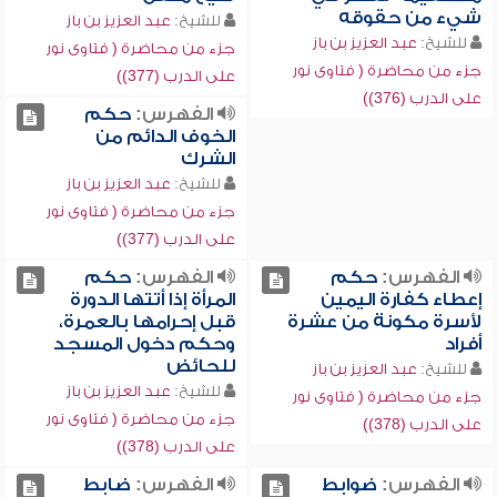
شيء من حقوقه
للشيخ:
عبد العزيز بن باز
للشيخ:
عبد العزيز بن باز
جزء من محاضرة ( فتاوى نور
جزء من محاضرة ( فتاوى نور
على الدرب (377))
على الدرب (376))
الفهرس:
حكم
الخوف الدائم من
الشرك
للشيخ:
عبد العزيز بن باز
جزء من محاضرة ( فتاوى نور
على الدرب (377))
الفهرس:
حكم
الفهرس:
حكم
إعطاء كفارة اليمين
المرأة إذا أتتها الدورة
لأسرة مكونة من عشرة
قبل إحرامها بالعمرة،
أفراد
وحكم دخول المسجد
للحائض
للشيخ:
عبد العزيز بن باز
للشيخ:
عبد العزيز بن باز
جزء من محاضرة ( فتاوى نور
جزء من محاضرة ( فتاوى نور
على الدرب (378))
على الدرب (378))
الفهرس:
ضوابط
الفهرس:
ضابط