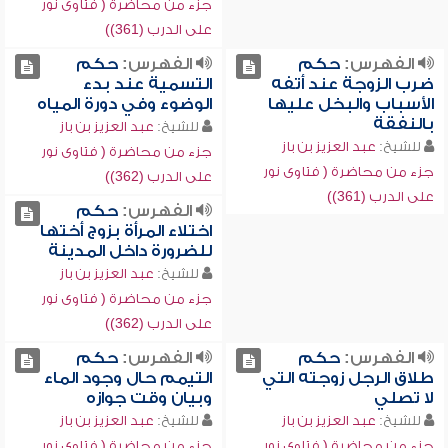
جزء من محاضرة ( فتاوى نور
على الدرب (361))
الفهرس:
حكم
الفهرس:
حكم
ضرب الزوجة عند أتفه
التسمية عند بدء
الأسباب والبخل عليها
الوضوء وفي دورة المياه
بالنفقة
للشيخ:
عبد العزيز بن باز
للشيخ:
عبد العزيز بن باز
جزء من محاضرة ( فتاوى نور
جزء من محاضرة ( فتاوى نور
على الدرب (362))
على الدرب (361))
الفهرس:
حكم
اختلاء المرأة بزوج أختها
للضرورة داخل المدينة
للشيخ:
عبد العزيز بن باز
جزء من محاضرة ( فتاوى نور
على الدرب (362))
الفهرس:
حكم
الفهرس:
حكم
طلاق الرجل زوجته التي
التيمم حال وجود الماء
لا تصلي
وبيان وقت جوازه
للشيخ:
عبد العزيز بن باز
للشيخ:
عبد العزيز بن باز
جزء من محاضرة ( فتاوى نور
جزء من محاضرة ( فتاوى نور