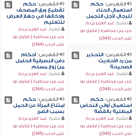
الفهرس:
حكم
الفهرس:
حكم
استعمال الحناء
تقطيع ورق المصحف
للرجال لأجل التجمل
وإدخالها في جهاز العرض
للتعليم
للشيخ:
عبد العزيز بن باز
للشيخ:
عبد العزيز بن باز
جزء من محاضرة ( فتاوى نور
جزء من محاضرة ( فتاوى نور
على الدرب (343))
على الدرب (344))
الفهرس:
التحذير
الفهرس:
أحكام
من رد الأحاديث
دفن النصرانية الحامل
الصحيحة
من زوج مسلم
للشيخ:
عبد العزيز بن باز
للشيخ:
عبد العزيز بن باز
جزء من محاضرة ( فتاوى نور
جزء من محاضرة ( فتاوى نور
على الدرب (344))
على الدرب (344))
الفهرس:
حكم
الفهرس:
حكم
استعمال أواني النحاس
امتناع المرأة عن الحمل
المطلية بالفضة
بسبب الضرر
للشيخ:
عبد العزيز بن باز
للشيخ:
عبد العزيز بن باز
جزء من محاضرة ( فتاوى نور
جزء من محاضرة ( فتاوى نور
على الدرب (345))
على الدرب (345))