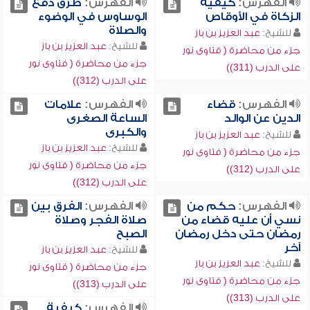
الفهرس:
كيفية
الفهرس:
طرق دفع
الزكاة في الأوقاص
الوساوس في الوضوء
والصلاة
للشيخ:
عبد العزيز بن باز
للشيخ:
عبد العزيز بن باز
جزء من محاضرة ( فتاوى نور
جزء من محاضرة ( فتاوى نور
على الدرب (311))
على الدرب (312))
الفهرس:
قضاء
الفهرس:
علامات
الدين عن الوالد
الساعة الصغرى
والكبرى
للشيخ:
عبد العزيز بن باز
للشيخ:
عبد العزيز بن باز
جزء من محاضرة ( فتاوى نور
جزء من محاضرة ( فتاوى نور
على الدرب (312))
على الدرب (312))
الفهرس:
حكم من
الفهرس:
الفرق بين
نسي أن عليه قضاء من
صلاة الفجر وصلاة
رمضان حتى دخل رمضان
الصبح
آخر
للشيخ:
عبد العزيز بن باز
للشيخ:
عبد العزيز بن باز
جزء من محاضرة ( فتاوى نور
جزء من محاضرة ( فتاوى نور
على الدرب (313))
على الدرب (313))
الفهرس:
كيفية