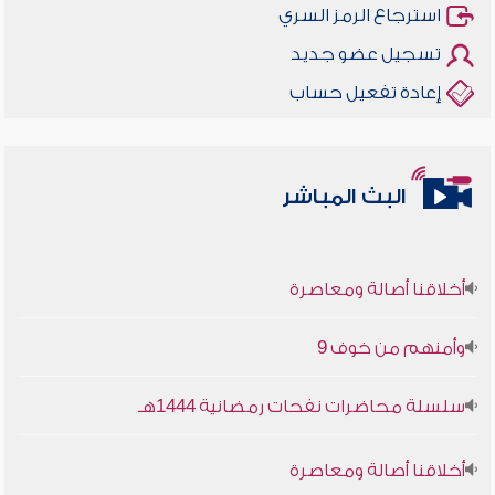
استرجاع الرمز السري
تسجيل عضو جديد
إعادة تفعيل حساب
البث المباشر
أخلاقنا أصالة ومعاصرة
وأمنهم من خوف 9
سلسلة محاضرات نفحات رمضانية 1444هـ
أخلاقنا أصالة ومعاصرة