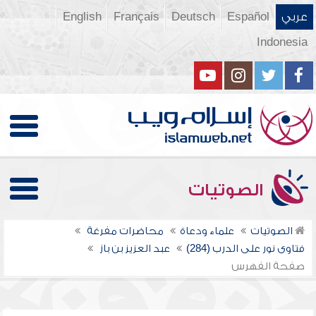
عربي
Español
Deutsch
Français
English
Indonesia
الصوتيات
الصوتيات
علماء ودعاة
محاضرات مفرغة
فتاوى نور على الدرب (284)
عبد العزيز بن باز
صفحة الفهرس