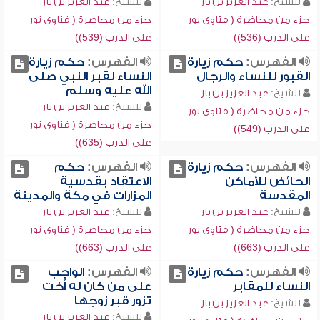
للشيخ:
عبد العزيز بن باز
للشيخ:
عبد العزيز بن باز
جزء من محاضرة ( فتاوى نور
جزء من محاضرة ( فتاوى نور
على الدرب (536))
على الدرب (539))
الفهرس:
حكم زيارة
الفهرس:
حكم زيارة
القبور للنساء والرجال
النساء لقبر النبي صلى
الله عليه وسلم
للشيخ:
عبد العزيز بن باز
للشيخ:
عبد العزيز بن باز
جزء من محاضرة ( فتاوى نور
جزء من محاضرة ( فتاوى نور
على الدرب (549))
على الدرب (635))
الفهرس:
حكم زيارة
الفهرس:
حكم
الحائض للأماكن
الاعتقاد بقدسية
المقدسة
المزارات في مكة والمدينة
للشيخ:
عبد العزيز بن باز
للشيخ:
عبد العزيز بن باز
جزء من محاضرة ( فتاوى نور
جزء من محاضرة ( فتاوى نور
على الدرب (663))
على الدرب (663))
الفهرس:
حكم زيارة
الفهرس:
الواجب
النساء للمقابر
على من كان له أخت
تزور قبر زوجها
للشيخ:
عبد العزيز بن باز
للشيخ:
عبد العزيز بن باز