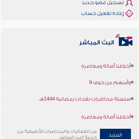
تسجيل عضو جديد
إعادة تفعيل حساب
البث المباشر
أخلاقنا أصالة ومعاصرة
وأمنهم من خوف 9
سلسلة محاضرات نفحات رمضانية 1444هـ
أخلاقنا أصالة ومعاصرة
وأمنهم من خوف 9
من الفعاليات والمحاضرات الأرشيفية من
المزيد
خدمة البث المباشر