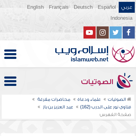
عربي
Español
Deutsch
Français
English
Indonesia
الصوتيات
الصوتيات
علماء ودعاة
محاضرات مفرغة
فتاوى نور على الدرب (162)
عبد العزيز بن باز
صفحة الفهرس