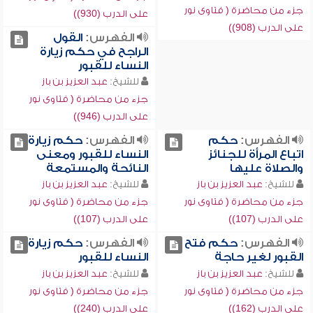
جزء من محاضرة ( فتاوى نور
على الدرب (930))
على الدرب (908))
الفهرس:
القول
الراجح في حكم زيارة
النساء للقبور
للشيخ:
عبد العزيز بن باز
جزء من محاضرة ( فتاوى نور
على الدرب (946))
الفهرس:
حكم
الفهرس:
حكم زيارة
اتباع المرأة للجنائز
النساء للقبور ومعنى
والصلاة عليها
النائحة والمستمعة
للشيخ:
عبد العزيز بن باز
للشيخ:
عبد العزيز بن باز
جزء من محاضرة ( فتاوى نور
جزء من محاضرة ( فتاوى نور
على الدرب (107))
على الدرب (107))
الفهرس:
حكم فتح
الفهرس:
حكم زيارة
القبور لغير حاجة
النساء للقبور
للشيخ:
عبد العزيز بن باز
للشيخ:
عبد العزيز بن باز
جزء من محاضرة ( فتاوى نور
جزء من محاضرة ( فتاوى نور
على الدرب (162))
على الدرب (240))