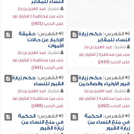
النساء للمقابر
للشيخ:
عبد العزيز بن باز
جزء من محاضرة ( فتاوى نور
على الدرب (401))
الفهرس:
حكم زيارة
الفهرس:
حقيقة
النساء للمقابر
الإخبار عن حالات
الأموات
للشيخ:
عبد العزيز بن باز
للشيخ:
عبد العزيز بن باز
جزء من محاضرة ( فتاوى نور
جزء من محاضرة ( فتاوى نور
على الدرب (410))
على الدرب (441))
الفهرس:
حكم زيارة
الفهرس:
حكم زيارة
قبور الأولياء والصالحين
القبور للنساء
للشيخ:
عبد العزيز بن باز
للشيخ:
عبد العزيز بن باز
جزء من محاضرة ( فتاوى نور
جزء من محاضرة ( فتاوى نور
على الدرب (462))
على الدرب (488))
الفهرس:
الحكمة
الفهرس:
الحكمة
في منع النساء من
في منع النساء من
زيارة القبور
زيارة القبور