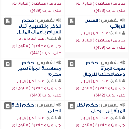
جزء من محاضرة ( فتاوى نور
جزء من محاضرة ( فتاوى نور
على الدرب (438))
على الدرب (439))
الفهرس:
السنن
الفهرس:
حكم
الرواتب
الذكر والتسبيح أثناء
القيام بأعمال المنزل
للشيخ:
عبد العزيز بن باز
للشيخ:
عبد العزيز بن باز
جزء من محاضرة ( فتاوى نور
جزء من محاضرة ( فتاوى نور
على الدرب (439))
على الدرب (441))
الفهرس:
حكم
الفهرس:
حكم
صوت المرأة
مصافحة المرأة لغير
ومصافحتها للرجال
محرم
للشيخ:
عبد العزيز بن باز
للشيخ:
عبد العزيز بن باز
جزء من محاضرة ( فتاوى نور
جزء من محاضرة ( فتاوى نور
على الدرب (442))
على الدرب (443))
الفهرس:
حكم نظر
الفهرس:
حكم زكاة
المرأة إلى الرجال
الحلي
للشيخ:
عبد العزيز بن باز
للشيخ:
عبد العزيز بن باز
جزء من محاضرة ( فتاوى نور
جزء من محاضرة ( فتاوى نور