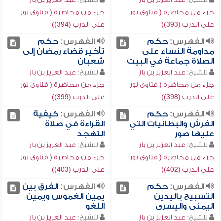
جزء من محاضرة ( فتاوى نور
جزء من محاضرة ( فتاوى نور
على الدرب (393))
على الدرب (394))
الفهرس:
حكم
الفهرس:
حكم
مداومة النساء على
تأخير قضاء رمضان إلى
الصلاة جماعة في البيت
شعبان
للشيخ:
عبد العزيز بن باز
للشيخ:
عبد العزيز بن باز
جزء من محاضرة ( فتاوى نور
جزء من محاضرة ( فتاوى نور
على الدرب (398))
على الدرب (399))
الفهرس:
حكم
الفهرس:
كيفية
الفرش والبطانيات التي
القراءة في صلاة
عليها صور
التهجد
للشيخ:
عبد العزيز بن باز
للشيخ:
عبد العزيز بن باز
جزء من محاضرة ( فتاوى نور
جزء من محاضرة ( فتاوى نور
على الدرب (402))
على الدرب (403))
الفهرس:
حكم
الفهرس:
الفرق بين
التسبيح باليدين
يمين الغموس ويمين
اليمنى واليسرى
اللغو
للشيخ:
عبد العزيز بن باز
للشيخ:
عبد العزيز بن باز