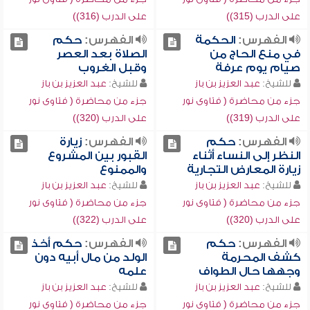
على الدرب (315))
على الدرب (316))
الفهرس:
الحكمة
الفهرس:
حكم
في منع الحاج من
الصلاة بعد العصر
صيام يوم عرفة
وقبل الغروب
للشيخ:
عبد العزيز بن باز
للشيخ:
عبد العزيز بن باز
جزء من محاضرة ( فتاوى نور
جزء من محاضرة ( فتاوى نور
على الدرب (319))
على الدرب (320))
الفهرس:
حكم
الفهرس:
زيارة
النظر إلى النساء أثناء
القبور بين المشروع
زيارة المعارض التجارية
والممنوع
للشيخ:
عبد العزيز بن باز
للشيخ:
عبد العزيز بن باز
جزء من محاضرة ( فتاوى نور
جزء من محاضرة ( فتاوى نور
على الدرب (320))
على الدرب (322))
الفهرس:
حكم
الفهرس:
حكم أخذ
كشف المحرمة
الولد من مال أبيه دون
وجهها حال الطواف
علمه
للشيخ:
عبد العزيز بن باز
للشيخ:
عبد العزيز بن باز
جزء من محاضرة ( فتاوى نور
جزء من محاضرة ( فتاوى نور