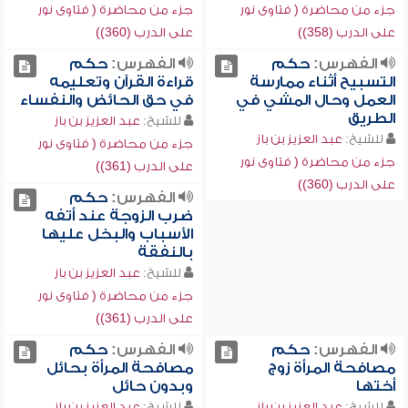
جزء من محاضرة ( فتاوى نور
جزء من محاضرة ( فتاوى نور
على الدرب (358))
على الدرب (360))
الفهرس:
حكم
الفهرس:
حكم
التسبيح أثناء ممارسة
قراءة القرآن وتعليمه
العمل وحال المشي في
في حق الحائض والنفساء
الطريق
للشيخ:
عبد العزيز بن باز
للشيخ:
عبد العزيز بن باز
جزء من محاضرة ( فتاوى نور
جزء من محاضرة ( فتاوى نور
على الدرب (361))
على الدرب (360))
الفهرس:
حكم
ضرب الزوجة عند أتفه
الأسباب والبخل عليها
بالنفقة
للشيخ:
عبد العزيز بن باز
جزء من محاضرة ( فتاوى نور
على الدرب (361))
الفهرس:
حكم
الفهرس:
حكم
مصافحة المرأة زوج
مصافحة المرأة بحائل
أختها
وبدون حائل
للشيخ:
عبد العزيز بن باز
للشيخ:
عبد العزيز بن باز