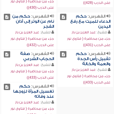
جزء من محاضرة ( فتاوى نور
على الدرب (428))
على الدرب (430))
الفهرس:
حكم
الفهرس:
حكم من
الدعاء للميت مع رفع
نام عن الوتر إلى أذان
اليدين
الفجر
للشيخ:
عبد العزيز بن باز
للشيخ:
عبد العزيز بن باز
جزء من محاضرة ( فتاوى نور
جزء من محاضرة ( فتاوى نور
على الدرب (431))
على الدرب (432))
الفهرس:
حكم
الفهرس:
صفة
تقبيل رأس الجدة
الحجاب الشرعي
والعمة والخالة
للشيخ:
عبد العزيز بن باز
للشيخ:
عبد العزيز بن باز
جزء من محاضرة ( فتاوى نور
جزء من محاضرة ( فتاوى نور
على الدرب (433))
على الدرب (433))
الفهرس:
حكم
تغسيل المرأة لزوجها
عند وفاته
للشيخ:
عبد العزيز بن باز
جزء من محاضرة ( فتاوى نور