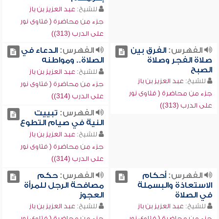
للشيخ:
عبد العزيز بن باز
جزء من محاضرة ( فتاوى نور
على الدرب (313))
الفهرس:
الفرق بين
الفهرس:
الدعاء في
صلاة الفجر وصلاة
الصلاة.. ومواطنه
الصبح
للشيخ:
عبد العزيز بن باز
للشيخ:
عبد العزيز بن باز
جزء من محاضرة ( فتاوى نور
جزء من محاضرة ( فتاوى نور
على الدرب (314))
على الدرب (313))
الفهرس:
تبييت
النية في صيام التطوع
للشيخ:
عبد العزيز بن باز
جزء من محاضرة ( فتاوى نور
على الدرب (314))
الفهرس:
أحكام
الفهرس:
حكم
الاستعاذة والبسملة
مصافحة الرجل للمرأة
في الصلاة
العجوز
للشيخ:
عبد العزيز بن باز
للشيخ:
عبد العزيز بن باز
جزء من محاضرة ( فتاوى نور
جزء من محاضرة ( فتاوى نور