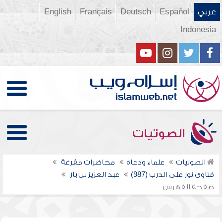
عربي
Español
Deutsch
Français
English
Indonesia
الصوتيات
الصوتيات
علماء ودعاة
محاضرات مفرغة
فتاوى نور على الدرب (987)
عبد العزيز بن باز
صفحة الفهرس