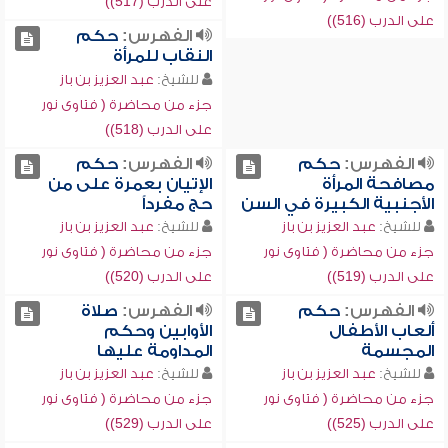
على الدرب (517))
على الدرب (516))
الفهرس:
حكم
النقاب للمرأة
للشيخ:
عبد العزيز بن باز
جزء من محاضرة ( فتاوى نور
على الدرب (518))
الفهرس:
حكم
الفهرس:
حكم
مصافحة المرأة
الإتيان بعمرة على من
الأجنبية الكبيرة في السن
حج مفرداً
للشيخ:
عبد العزيز بن باز
للشيخ:
عبد العزيز بن باز
جزء من محاضرة ( فتاوى نور
جزء من محاضرة ( فتاوى نور
على الدرب (519))
على الدرب (520))
الفهرس:
حكم
الفهرس:
صلاة
ألعاب الأطفال
الأوابين وحكم
المجسمة
المداومة عليها
للشيخ:
عبد العزيز بن باز
للشيخ:
عبد العزيز بن باز
جزء من محاضرة ( فتاوى نور
جزء من محاضرة ( فتاوى نور
على الدرب (525))
على الدرب (529))