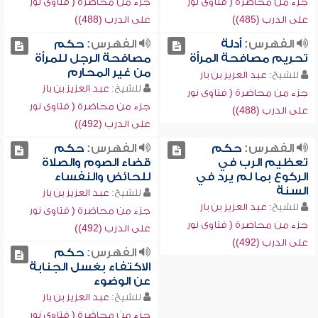
جزء من محاضرة ( فتاوى نور
جزء من محاضرة ( فتاوى نور
على الدرب (485))
على الدرب (488))
الفهرس:
أدلة
الفهرس:
حكم
تحريم مصافحة المرأة
مصافحة الرجل للمرأة
من غير المحارم
للشيخ:
عبد العزيز بن باز
للشيخ:
عبد العزيز بن باز
جزء من محاضرة ( فتاوى نور
جزء من محاضرة ( فتاوى نور
على الدرب (488))
على الدرب (492))
الفهرس:
حكم
الفهرس:
حكم
تعظيم الرب في
قضاء الصوم والصلاة
الركوع بما لم يرد في
للحائض والنفساء
السنة
للشيخ:
عبد العزيز بن باز
للشيخ:
عبد العزيز بن باز
جزء من محاضرة ( فتاوى نور
جزء من محاضرة ( فتاوى نور
على الدرب (492))
على الدرب (492))
الفهرس:
حكم
الاكتفاء بغسل الجنابة
عن الوضوء
للشيخ:
عبد العزيز بن باز
جزء من محاضرة ( فتاوى نور