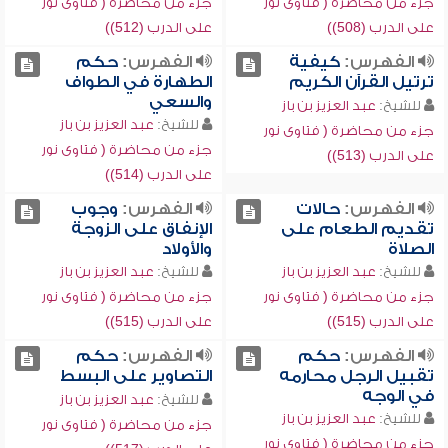
جزء من محاضرة ( فتاوى نور
جزء من محاضرة ( فتاوى نور
على الدرب (508))
على الدرب (512))
الفهرس:
كيفية
الفهرس:
حكم
ترتيل القرآن الكريم
الطهارة في الطواف
والسعي
للشيخ:
عبد العزيز بن باز
للشيخ:
عبد العزيز بن باز
جزء من محاضرة ( فتاوى نور
جزء من محاضرة ( فتاوى نور
على الدرب (513))
على الدرب (514))
الفهرس:
حالات
الفهرس:
وجوب
تقديم الطعام على
الإنفاق على الزوجة
الصلاة
والأولاد
للشيخ:
عبد العزيز بن باز
للشيخ:
عبد العزيز بن باز
جزء من محاضرة ( فتاوى نور
جزء من محاضرة ( فتاوى نور
على الدرب (515))
على الدرب (515))
الفهرس:
حكم
الفهرس:
حكم
تقبيل الرجل محارمه
التصاوير على البسط
في الوجه
للشيخ:
عبد العزيز بن باز
للشيخ:
عبد العزيز بن باز
جزء من محاضرة ( فتاوى نور
جزء من محاضرة ( فتاوى نور