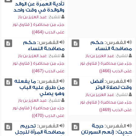
تأدية العمرة عن الوالد
والوالدة في وقت واحد
للشيخ:
عبد العزيز بن باز
جزء من محاضرة ( فتاوى نور
على الدرب (464))
الفهرس:
حكم
الفهرس:
حكم
مصافحة النساء
مصافحة النساء
للشيخ:
عبد العزيز بن باز
للشيخ:
عبد العزيز بن باز
جزء من محاضرة ( فتاوى نور
جزء من محاضرة ( فتاوى نور
على الدرب (466))
على الدرب (467))
الفهرس:
أفضل
الفهرس:
ما يفعله
وقت لصلاة الوتر
من طرق عليه الباب
وهو يصلي
للشيخ:
عبد العزيز بن باز
للشيخ:
عبد العزيز بن باز
جزء من محاضرة ( فتاوى نور
جزء من محاضرة ( فتاوى نور
على الدرب (469))
على الدرب (470))
الفهرس:
درجة
الفهرس:
تحريم
حديث: (نعم السورتان
مصافحة المرأة للرجل