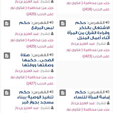
للشيخ:
عبد العزيز بن باز
جزء من محاضرة ( فتاوى نور
جزء من محاضرة ( فتاوى نور
على الدرب (418))
على الدرب (420))
الفهرس:
حكم
الفهرس:
حكم
الاشتغال بالذكر
لبس البرقع
وقراءة القرآن من المرأة
للشيخ:
عبد العزيز بن باز
أثناء أعمال المنزل
جزء من محاضرة ( فتاوى نور
للشيخ:
عبد العزيز بن باز
على الدرب (425))
جزء من محاضرة ( فتاوى نور
الفهرس:
صلاة
على الدرب (423))
الضحى.. حكمها
وصفتها ووقتها
للشيخ:
عبد العزيز بن باز
جزء من محاضرة ( فتاوى نور
على الدرب (427))
الفهرس:
حكم
الفهرس:
حكم
إمامة المرأة للنساء
تنفيذ الوصية ببناء
مسجد بجوار قبر
للشيخ:
عبد العزيز بن باز
للشيخ:
عبد العزيز بن باز
جزء من محاضرة ( فتاوى نور