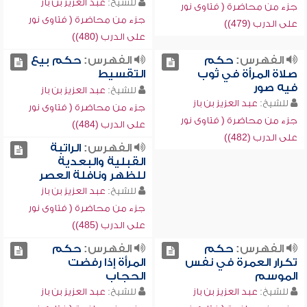
للشيخ:
عبد العزيز بن باز
جزء من محاضرة ( فتاوى نور
جزء من محاضرة ( فتاوى نور
على الدرب (479))
على الدرب (480))
الفهرس:
حكم
الفهرس:
حكم بيع
صلاة المرأة في ثوب
التقسيط
فيه صور
للشيخ:
عبد العزيز بن باز
للشيخ:
عبد العزيز بن باز
جزء من محاضرة ( فتاوى نور
جزء من محاضرة ( فتاوى نور
على الدرب (484))
على الدرب (482))
الفهرس:
الراتبة
القبلية والبعدية
للظهر ونافلة العصر
للشيخ:
عبد العزيز بن باز
جزء من محاضرة ( فتاوى نور
على الدرب (485))
الفهرس:
حكم
الفهرس:
حكم
تكرار العمرة في نفس
المرأة إذا رفضت
الموسم
الحجاب
للشيخ:
عبد العزيز بن باز
للشيخ:
عبد العزيز بن باز