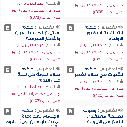
للشيخ:
عبد العزيز بن باز
جزء من محاضرة ( فتاوى نور
جزء من محاضرة ( فتاوى نور
على الدرب (368))
على الدرب (371))
الفهرس:
حكم
الفهرس:
حكم
التبرك بتراب قبور
استماع الجنب للقرآن
الأولياء
والأذكار الشرعية
للشيخ:
عبد العزيز بن باز
للشيخ:
عبد العزيز بن باز
جزء من محاضرة ( فتاوى نور
جزء من محاضرة ( فتاوى نور
على الدرب (381))
على الدرب (392))
الفهرس:
حكم
الفهرس:
حكم
القنوت في صلاة الفجر
صلاة التوبة كل ليلة
قبل النوم
للشيخ:
عبد العزيز بن باز
للشيخ:
عبد العزيز بن باز
جزء من محاضرة ( فتاوى نور
جزء من محاضرة ( فتاوى نور
على الدرب (401))
على الدرب (407))
الفهرس:
وجوب
الفهرس:
حكم
نصيحة معتقدي
الاجتماع بعد وفاة
النفع في الأموات
الميت بأربعين يوماً لتلاوة