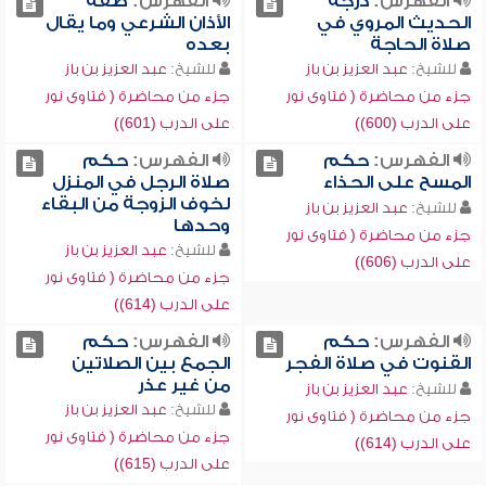
الفهرس:
درجة
الفهرس:
صفة
الحديث المروي في
الأذان الشرعي وما يقال
صلاة الحاجة
بعده
للشيخ:
عبد العزيز بن باز
للشيخ:
عبد العزيز بن باز
جزء من محاضرة ( فتاوى نور
جزء من محاضرة ( فتاوى نور
على الدرب (600))
على الدرب (601))
الفهرس:
حكم
الفهرس:
حكم
المسح على الحذاء
صلاة الرجل في المنزل
لخوف الزوجة من البقاء
للشيخ:
عبد العزيز بن باز
وحدها
جزء من محاضرة ( فتاوى نور
للشيخ:
عبد العزيز بن باز
على الدرب (606))
جزء من محاضرة ( فتاوى نور
على الدرب (614))
الفهرس:
حكم
الفهرس:
حكم
القنوت في صلاة الفجر
الجمع بين الصلاتين
من غير عذر
للشيخ:
عبد العزيز بن باز
للشيخ:
عبد العزيز بن باز
جزء من محاضرة ( فتاوى نور
جزء من محاضرة ( فتاوى نور
على الدرب (614))
على الدرب (615))