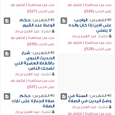
جزء من محاضرة ( فتاوى نور
جزء من محاضرة ( فتاوى نور
على الدرب (526))
على الدرب (527))
الفهرس:
الواجب
الفهرس:
حكم
على الابن إذا كان والده
الوعظ عند القبور
لا يصلي
للشيخ:
عبد العزيز بن باز
للشيخ:
عبد العزيز بن باز
جزء من محاضرة ( فتاوى نور
جزء من محاضرة ( فتاوى نور
على الدرب (530))
على الدرب (528))
الفهرس:
شرح
الحديث النبوي
بالألفاظ العامية التي
تضحك الناس
للشيخ:
عبد العزيز بن باز
جزء من محاضرة ( فتاوى نور
على الدرب (537))
الفهرس:
السنة في
الفهرس:
حكم
وضع اليدين في الصلاة
صلاة الجنازة على تارك
الصلاة
للشيخ:
عبد العزيز بن باز
للشيخ:
عبد العزيز بن باز
جزء من محاضرة ( فتاوى نور