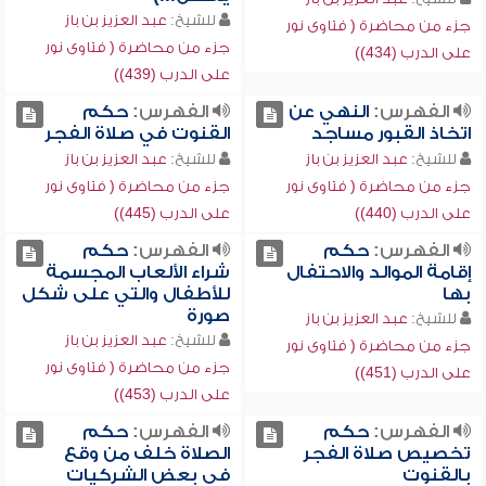
للشيخ:
عبد العزيز بن باز
جزء من محاضرة ( فتاوى نور
جزء من محاضرة ( فتاوى نور
على الدرب (434))
على الدرب (439))
الفهرس:
النهي عن
الفهرس:
حكم
اتخاذ القبور مساجد
القنوت في صلاة الفجر
للشيخ:
عبد العزيز بن باز
للشيخ:
عبد العزيز بن باز
جزء من محاضرة ( فتاوى نور
جزء من محاضرة ( فتاوى نور
على الدرب (440))
على الدرب (445))
الفهرس:
حكم
الفهرس:
حكم
إقامة الموالد والاحتفال
شراء الألعاب المجسمة
بها
للأطفال والتي على شكل
صورة
للشيخ:
عبد العزيز بن باز
للشيخ:
عبد العزيز بن باز
جزء من محاضرة ( فتاوى نور
جزء من محاضرة ( فتاوى نور
على الدرب (451))
على الدرب (453))
الفهرس:
حكم
الفهرس:
حكم
تخصيص صلاة الفجر
الصلاة خلف من وقع
بالقنوت
في بعض الشركيات