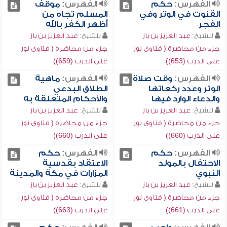
الفهرس:
حكم
الفهرس:
موقف
القنوت في الوتر وفي
المسلم تجاه من
الفجر
أظهر الكفر بالله
للشيخ:
عبد العزيز بن باز
للشيخ:
عبد العزيز بن باز
جزء من محاضرة ( فتاوى نور
جزء من محاضرة ( فتاوى نور
على الدرب (653))
على الدرب (659))
الفهرس:
وقت صلاة
الفهرس:
ماهية
الوتر وعدد ركعاتها
الطلاق البدعي
والدعاء الوارد فيها
والأحكام المتعلقة به
للشيخ:
عبد العزيز بن باز
للشيخ:
عبد العزيز بن باز
جزء من محاضرة ( فتاوى نور
جزء من محاضرة ( فتاوى نور
على الدرب (660))
على الدرب (660))
الفهرس:
حكم
الفهرس:
حكم
الاحتفال بالمولد
الاعتقاد بقدسية
النبوي
المزارات في مكة والمدينة
للشيخ:
عبد العزيز بن باز
للشيخ:
عبد العزيز بن باز
جزء من محاضرة ( فتاوى نور
جزء من محاضرة ( فتاوى نور
على الدرب (661))
على الدرب (663))