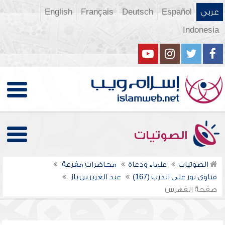
عربي
Español
Deutsch
Français
English
Indonesia
الصوتيات
الصوتيات
علماء ودعاة
محاضرات مفرغة
فتاوى نور على الدرب (167)
عبد العزيز بن باز
صفحة الفهرس