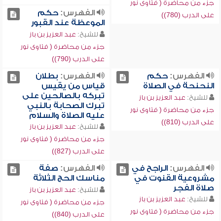
جزء من محاضرة ( فتاوى نور
الفهرس:
حكم
على الدرب (780))
الموعظة عند القبور
للشيخ:
عبد العزيز بن باز
جزء من محاضرة ( فتاوى نور
على الدرب (790))
الفهرس:
حكم
الفهرس:
بطلان
النحنحة في الصلاة
قياس من يقيس
تبركه بالصالحين على
للشيخ:
عبد العزيز بن باز
تبرك الصحابة بالنبي
جزء من محاضرة ( فتاوى نور
عليه الصلاة والسلام
على الدرب (810))
للشيخ:
عبد العزيز بن باز
جزء من محاضرة ( فتاوى نور
على الدرب (827))
الفهرس:
الراجح في
الفهرس:
صفة
مشروعية القنوت في
مناسك الحج الثلاثة
صلاة الفجر
للشيخ:
عبد العزيز بن باز
للشيخ:
عبد العزيز بن باز
جزء من محاضرة ( فتاوى نور
جزء من محاضرة ( فتاوى نور
على الدرب (840))