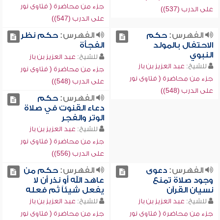
جزء من محاضرة ( فتاوى نور
على الدرب (537))
على الدرب (547))
الفهرس:
حكم
الفهرس:
حكم نظر
الاحتفال بالمولد
الفجأة
النبوي
للشيخ:
عبد العزيز بن باز
للشيخ:
عبد العزيز بن باز
جزء من محاضرة ( فتاوى نور
جزء من محاضرة ( فتاوى نور
على الدرب (548))
على الدرب (548))
الفهرس:
حكم
دعاء القنوت في صلاة
الوتر والفجر
للشيخ:
عبد العزيز بن باز
جزء من محاضرة ( فتاوى نور
على الدرب (556))
الفهرس:
دعوى
الفهرس:
حكم من
وجود صلاة تمنع
عاهد الله أو نذر أن لا
نسيان القرآن
يفعل شيئاً ثم فعله
للشيخ:
عبد العزيز بن باز
للشيخ:
عبد العزيز بن باز
جزء من محاضرة ( فتاوى نور
جزء من محاضرة ( فتاوى نور