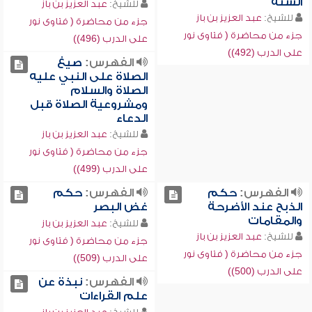
السنة
للشيخ:
عبد العزيز بن باز
للشيخ:
عبد العزيز بن باز
جزء من محاضرة ( فتاوى نور
جزء من محاضرة ( فتاوى نور
على الدرب (496))
على الدرب (492))
الفهرس:
صيغ
الصلاة على النبي عليه
الصلاة والسلام
ومشروعية الصلاة قبل
الدعاء
للشيخ:
عبد العزيز بن باز
جزء من محاضرة ( فتاوى نور
على الدرب (499))
الفهرس:
حكم
الفهرس:
حكم
الذبح عند الأضرحة
غض البصر
والمقامات
للشيخ:
عبد العزيز بن باز
للشيخ:
عبد العزيز بن باز
جزء من محاضرة ( فتاوى نور
جزء من محاضرة ( فتاوى نور
على الدرب (509))
على الدرب (500))
الفهرس:
نبذة عن
علم القراءات