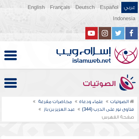
عربي
Español
Deutsch
Français
English
Indonesia
الصوتيات
الصوتيات
علماء ودعاة
محاضرات مفرغة
فتاوى نور على الدرب (344)
عبد العزيز بن باز
صفحة الفهرس