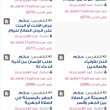
للشيخ:
عبد العزيز بن باز
جزء من محاضرة ( فتاوى نور
جزء من محاضرة ( فتاوى نور
على الدرب (575))
على الدرب (573))
الفهرس:
حكم
عرض الأخت أو البنت
على الرجل الصالح للزواج
للشيخ:
عبد العزيز بن باز
جزء من محاضرة ( فتاوى نور
على الدرب (577))
الفهرس:
حكم
الفهرس:
حكم
النذر للأولياء
طلب الإنسان من أخيه
والصالحين
الدعاء له
للشيخ:
عبد العزيز بن باز
للشيخ:
عبد العزيز بن باز
جزء من محاضرة ( فتاوى نور
جزء من محاضرة ( فتاوى نور
على الدرب (585))
على الدرب (586))
الفهرس:
حكم
الفهرس:
حكم
البسملة في الصلاة
الجهر بالبسملة في
بين الجهر والسر
الصلاة الجهرية
للشيخ:
عبد العزيز بن باز
للشيخ:
عبد العزيز بن باز