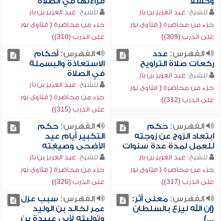
وكسلاً
قراءتها في الصلاة
للشيخ:
عبد العزيز بن باز
للشيخ:
عبد العزيز بن باز
جزء من محاضرة ( فتاوى نور
جزء من محاضرة ( فتاوى نور
على الدرب (309))
على الدرب (310))
الفهرس:
عدد
الفهرس:
أحكام
ركعات صلاة التراويح
الاستعاذة والبسملة
في الصلاة
للشيخ:
عبد العزيز بن باز
للشيخ:
عبد العزيز بن باز
جزء من محاضرة ( فتاوى نور
جزء من محاضرة ( فتاوى نور
على الدرب (312))
على الدرب (315))
الفهرس:
حكم
الفهرس:
حكم
ابتعاد الزوج عن زوجته
التكبير أيام عيد
للعمل لمدة عدة سنوات
الأضحى وصيغته
للشيخ:
عبد العزيز بن باز
للشيخ:
عبد العزيز بن باز
جزء من محاضرة ( فتاوى نور
جزء من محاضرة ( فتاوى نور
على الدرب (317))
على الدرب (326))
الفهرس:
معنى أثر:
الفهرس:
سبب عزل
(إن الله ليزع بالسلطان
عمر لخالد بن الوليد
...)
وتوليته لأبي عبيدة بن