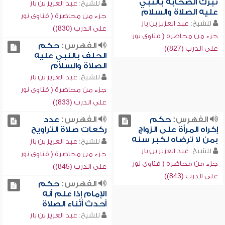
تبرك الصحابة بالنبي
للشيخ:
عبد العزيز بن باز
عليه الصلاة والسلام
جزء من محاضرة ( فتاوى نور
للشيخ:
عبد العزيز بن باز
على الدرب (830))
جزء من محاضرة ( فتاوى نور
الفهرس:
حكم
على الدرب (827))
الحلف بالنبي عليه
الصلاة والسلام
للشيخ:
عبد العزيز بن باز
جزء من محاضرة ( فتاوى نور
على الدرب (833))
الفهرس:
حكم
الفهرس:
عدد
إكراه المرأة على الزواج
ركعات صلاة التراويح
بمن لا ترضاه لكبر سنه
للشيخ:
عبد العزيز بن باز
للشيخ:
عبد العزيز بن باز
جزء من محاضرة ( فتاوى نور
جزء من محاضرة ( فتاوى نور
على الدرب (845))
على الدرب (843))
الفهرس:
حكم
الإمام إذا علم أنه
أحدث أثناء الصلاة
للشيخ:
عبد العزيز بن باز