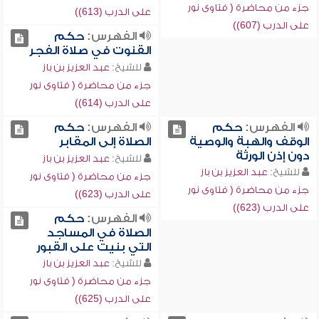
جزء من محاضرة ( فتاوى نور
على الدرب (613))
على الدرب (607))
الفهرس:
حكم
القنوت في صلاة الفجر
للشيخ:
عبد العزيز بن باز
جزء من محاضرة ( فتاوى نور
على الدرب (614))
الفهرس:
حكم
الفهرس:
حكم
الوقف والهبة والوصية
الصلاة إلى المقابر
دون إذن الورثة
للشيخ:
عبد العزيز بن باز
للشيخ:
عبد العزيز بن باز
جزء من محاضرة ( فتاوى نور
جزء من محاضرة ( فتاوى نور
على الدرب (623))
على الدرب (623))
الفهرس:
حكم
الصلاة في المساجد
التي بنيت على القبور
للشيخ:
عبد العزيز بن باز
جزء من محاضرة ( فتاوى نور
على الدرب (625))