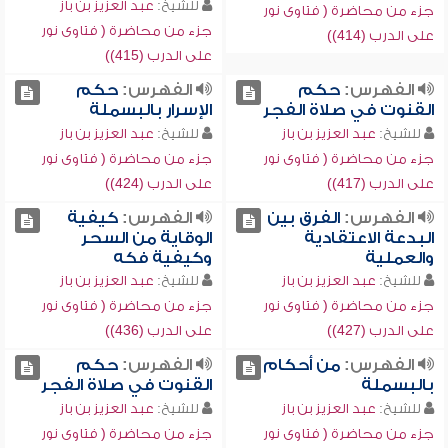
للشيخ:
عبد العزيز بن باز
جزء من محاضرة ( فتاوى نور
جزء من محاضرة ( فتاوى نور
على الدرب (414))
على الدرب (415))
الفهرس:
حكم
الفهرس:
حكم
القنوت في صلاة الفجر
الإسرار بالبسملة
للشيخ:
عبد العزيز بن باز
للشيخ:
عبد العزيز بن باز
جزء من محاضرة ( فتاوى نور
جزء من محاضرة ( فتاوى نور
على الدرب (417))
على الدرب (424))
الفهرس:
الفرق بين
الفهرس:
كيفية
البدعة الاعتقادية
الوقاية من السحر
والعملية
وكيفية فكه
للشيخ:
عبد العزيز بن باز
للشيخ:
عبد العزيز بن باز
جزء من محاضرة ( فتاوى نور
جزء من محاضرة ( فتاوى نور
على الدرب (427))
على الدرب (436))
الفهرس:
من أحكام
الفهرس:
حكم
بالبسملة
القنوت في صلاة الفجر
للشيخ:
عبد العزيز بن باز
للشيخ:
عبد العزيز بن باز
جزء من محاضرة ( فتاوى نور
جزء من محاضرة ( فتاوى نور