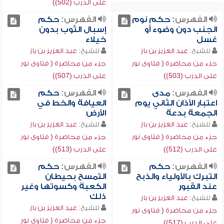
على الدرب (502))
الفهرس:
حكم نوم
الفهرس:
حكم
الجنب دون وضوء أو
إسبال الثوب بدون
غسل
خيلاء
للشيخ:
عبد العزيز بن باز
للشيخ:
عبد العزيز بن باز
جزء من محاضرة ( فتاوى نور
جزء من محاضرة ( فتاوى نور
على الدرب (503))
على الدرب (507))
الفهرس:
مدى
الفهرس:
حكم
اعتبار الأذان الثاني يوم
العيافة والخط في
الجمعة بدعة
الأرض
للشيخ:
عبد العزيز بن باز
للشيخ:
عبد العزيز بن باز
جزء من محاضرة ( فتاوى نور
جزء من محاضرة ( فتاوى نور
على الدرب (512))
على الدرب (513))
الفهرس:
حكم
الفهرس:
حكم
التبرك بالأولياء والذبح
التمسح بحيطان
عند القبور
الكعبة وكسوتها وغير
ذلك
للشيخ:
عبد العزيز بن باز
للشيخ:
عبد العزيز بن باز
جزء من محاضرة ( فتاوى نور
جزء من محاضرة ( فتاوى نور
على الدرب (517))