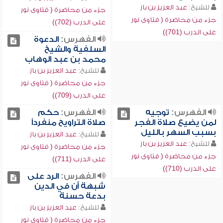
للشيخ:
عبد العزيز بن باز
جزء من محاضرة ( فتاوى نور
جزء من محاضرة ( فتاوى نور
على الدرب (702))
على الدرب (701))
الفهرس:
الدعوة
السلفية والشيخ
محمد بن عبد الوهاب
للشيخ:
عبد العزيز بن باز
جزء من محاضرة ( فتاوى نور
على الدرب (709))
الفهرس:
توجيه
الفهرس:
حكم
لمن يضيع صلاة الفجر
صلاة التراويح منفرداً
بسبب السهر بالليل
للشيخ:
عبد العزيز بن باز
للشيخ:
عبد العزيز بن باز
جزء من محاضرة ( فتاوى نور
جزء من محاضرة ( فتاوى نور
على الدرب (711))
على الدرب (710))
الفهرس:
الرد على
شبهة أن في الدين
بدعة حسنة
للشيخ:
عبد العزيز بن باز
جزء من محاضرة ( فتاوى نور