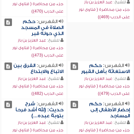
للشيخ:
عبد العزيز بن باز
جزء من محاضرة ( فتاوى نور
جزء من محاضرة ( فتاوى نور
على الدرب (470))
على الدرب (469))
الفهرس:
حكم
الصلاة في المسجد
الذي حوله قبر
للشيخ:
عبد العزيز بن باز
جزء من محاضرة ( فتاوى نور
على الدرب (473))
الفهرس:
حكم
الفهرس:
الفرق بين
الاستغاثة بأهل القبور
الاتباع والابتداع
للشيخ:
عبد العزيز بن باز
للشيخ:
عبد العزيز بن باز
جزء من محاضرة ( فتاوى نور
جزء من محاضرة ( فتاوى نور
على الدرب (479))
على الدرب (482))
الفهرس:
حكم
الفهرس:
شرح
إحضار الأطفال إلى
حديث: (لله أشد فرحاً
المساجد
بتوبة عبده...)
للشيخ:
عبد العزيز بن باز
للشيخ:
عبد العزيز بن باز
جزء من محاضرة ( فتاوى نور
جزء من محاضرة ( فتاوى نور