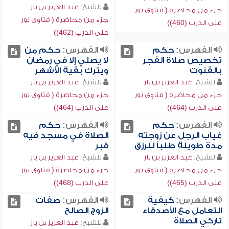
للشيخ:
عبد العزيز بن باز
جزء من محاضرة ( فتاوى نور
جزء من محاضرة ( فتاوى نور
على الدرب (460))
على الدرب (462))
الفهرس:
حكم
الفهرس:
حكم من
تخصيص صلاة الفجر
لا يصلي إلا في رمضان
بالقنوت
ويترك بقية الأشهر
للشيخ:
عبد العزيز بن باز
للشيخ:
عبد العزيز بن باز
جزء من محاضرة ( فتاوى نور
جزء من محاضرة ( فتاوى نور
على الدرب (464))
على الدرب (464))
الفهرس:
حكم
الفهرس:
حكم
غياب الرجل عن زوجته
الصلاة في مسجد فيه
مدة طويلة طلباً للرزق
قبر
للشيخ:
عبد العزيز بن باز
للشيخ:
عبد العزيز بن باز
جزء من محاضرة ( فتاوى نور
جزء من محاضرة ( فتاوى نور
على الدرب (465))
على الدرب (468))
الفهرس:
كيفية
الفهرس:
صفات
التعامل مع الأصدقاء
الزوج الصالح
تاركي الصلاة
للشيخ:
عبد العزيز بن باز