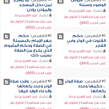
الفهرس:
فروض
الفهرس:
ما يشرع
الوضوء وسننه
لمن دخل المسجد
والمؤذن يؤذن
للشيخ:
عبد العزيز بن باز
للشيخ:
عبد العزيز بن باز
جزء من محاضرة ( فتاوى نور
جزء من محاضرة ( فتاوى نور
على الدرب (652))
على الدرب (652))
الفهرس:
حكم
الفهرس:
حكم
القنوت في الوتر وفي
جهر الإمام بالبسملة
الفجر
في الصلاة وحكم المأموم
الذي يخرج من الصلاة
للشيخ:
عبد العزيز بن باز
بسبب ذلك
جزء من محاضرة ( فتاوى نور
للشيخ:
عبد العزيز بن باز
على الدرب (653))
جزء من محاضرة ( فتاوى نور
على الدرب (655))
الفهرس:
صلاة الوتر
الفهرس:
وقت صلاة
.. حكمها وعدد
الوتر وعدد ركعاتها
ركعاتها
والدعاء الوارد فيها
للشيخ:
عبد العزيز بن باز
للشيخ:
عبد العزيز بن باز
جزء من محاضرة ( فتاوى نور
جزء من محاضرة ( فتاوى نور
على الدرب (656))
على الدرب (660))