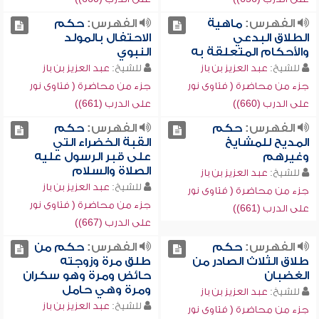
الفهرس:
ماهية
الفهرس:
حكم
الطلاق البدعي
الاحتفال بالمولد
والأحكام المتعلقة به
النبوي
للشيخ:
عبد العزيز بن باز
للشيخ:
عبد العزيز بن باز
جزء من محاضرة ( فتاوى نور
جزء من محاضرة ( فتاوى نور
على الدرب (660))
على الدرب (661))
الفهرس:
حكم
الفهرس:
حكم
المديح للمشايخ
القبة الخضراء التي
وغيرهم
على قبر الرسول عليه
الصلاة والسلام
للشيخ:
عبد العزيز بن باز
للشيخ:
عبد العزيز بن باز
جزء من محاضرة ( فتاوى نور
جزء من محاضرة ( فتاوى نور
على الدرب (661))
على الدرب (667))
الفهرس:
حكم
الفهرس:
حكم من
طلاق الثلاث الصادر من
طلق مرة وزوجته
الغضبان
حائض ومرة وهو سكران
ومرة وهي حامل
للشيخ:
عبد العزيز بن باز
للشيخ:
عبد العزيز بن باز
جزء من محاضرة ( فتاوى نور