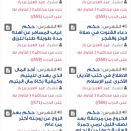
للشيخ:
عبد العزيز بن باز
للشيخ:
عبد العزيز بن باز
جزء من محاضرة ( فتاوى نور
جزء من محاضرة ( فتاوى نور
على الدرب (555))
على الدرب (555))
الفهرس:
حكم
الفهرس:
حكم
دعاء القنوت في صلاة
غياب المسافر عن أهله
الوتر والفجر
مدة طويلة طلباً للرزق
للشيخ:
عبد العزيز بن باز
للشيخ:
عبد العزيز بن باز
جزء من محاضرة ( فتاوى نور
جزء من محاضرة ( فتاوى نور
على الدرب (556))
على الدرب (559))
الفهرس:
حكم
الفهرس:
أخذ المال
الاطلاع في كتب الأديان
الذي يهدى لليتيم
الأخرى غير الإسلام
وكيفية زكاة مال اليتيم
للشيخ:
عبد العزيز بن باز
للشيخ:
عبد العزيز بن باز
جزء من محاضرة ( فتاوى نور
جزء من محاضرة ( فتاوى نور
على الدرب (566))
على الدرب (571))
الفهرس:
حكم
الفهرس:
حكم بعد
الخروج من مزدلفة بعد
الزوج عن زوجته أكثر
نصف الليل لرمي جمرة
من عام
العقبة خوفاً من الزحام
للشيخ:
عبد العزيز بن باز