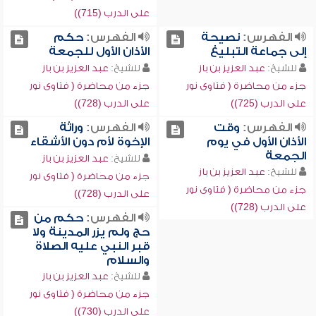
على الدرب (715))
الفهرس:
نصيحة
الفهرس:
حكم
إلى جماعة التبليغ
الأذان الأول للجمعة
للشيخ:
عبد العزيز بن باز
للشيخ:
عبد العزيز بن باز
جزء من محاضرة ( فتاوى نور
جزء من محاضرة ( فتاوى نور
على الدرب (725))
على الدرب (728))
الفهرس:
وقت
الفهرس:
وراثة
الأذان الأول في يوم
الإخوة لأم دون الأشقاء
الجمعة
للشيخ:
عبد العزيز بن باز
للشيخ:
عبد العزيز بن باز
جزء من محاضرة ( فتاوى نور
جزء من محاضرة ( فتاوى نور
على الدرب (728))
على الدرب (728))
الفهرس:
حكم من
حج ولم يزر المدينة ولا
قبر النبي عليه الصلاة
والسلام
للشيخ:
عبد العزيز بن باز
جزء من محاضرة ( فتاوى نور
على الدرب (730))