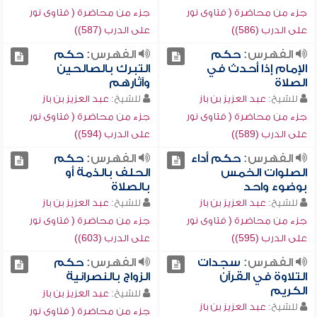
جزء من محاضرة ( فتاوى نور
جزء من محاضرة ( فتاوى نور
على الدرب (586))
على الدرب (587))
الفهرس:
حكم
الفهرس:
حكم
الإمام إذا أحدث في
التبرك بالصالحين
الصلاة
وآثارهم
للشيخ:
عبد العزيز بن باز
للشيخ:
عبد العزيز بن باز
جزء من محاضرة ( فتاوى نور
جزء من محاضرة ( فتاوى نور
على الدرب (589))
على الدرب (594))
الفهرس:
حكم أداء
الفهرس:
حكم
الصلوات الخمس
الحلف بالذمة أو
بوضوء واحد
بالصلاة
للشيخ:
عبد العزيز بن باز
للشيخ:
عبد العزيز بن باز
جزء من محاضرة ( فتاوى نور
جزء من محاضرة ( فتاوى نور
على الدرب (595))
على الدرب (603))
الفهرس:
سجدات
الفهرس:
حكم
التلاوة في القرآن
الزواج بالنصرانية
الكريم
للشيخ:
عبد العزيز بن باز
للشيخ:
عبد العزيز بن باز
جزء من محاضرة ( فتاوى نور