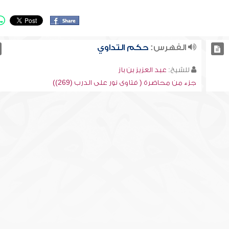
الفهرس:
حكم التداوي
للشيخ:
عبد العزيز بن باز
جزء من محاضرة ( فتاوى نور على الدرب (269))