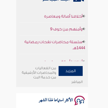
أخلاقنا أصالة ومعاصرة
وأمنهم من خوف 9
سلسلة محاضرات نفحات رمضانية
1444هـ
أخلاقنا أصالة ومعاصرة
من الفعاليات
وأمنهم من خوف 9
المزيد
والمحاضرات الأرشيفية
من خدمة البث
المباشر
سلسلة محاضرات نفحات رمضانية
1444هـ
الأكثر استماعا لهذا الشهر