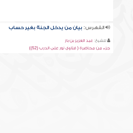
الفهرس:
بيان من يدخل الجنة بغير حساب
للشيخ:
عبد العزيز بن باز
جزء من محاضرة ( فتاوى نور على الدرب (52))