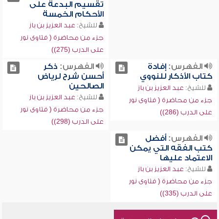
تقسيم البدعة على
الأحكام الخمسة
للشيخ:
عبد العزيز بن باز
جزء من محاضرة ( فتاوى نور
على الدرب (275))
الفهرس:
إفادة
الفهرس:
ذكر
كتاب الأذكار للنووي
أحسن شرح لرياض
الصالحين
للشيخ:
عبد العزيز بن باز
للشيخ:
عبد العزيز بن باز
جزء من محاضرة ( فتاوى نور
جزء من محاضرة ( فتاوى نور
على الدرب (286))
على الدرب (298))
الفهرس:
أفضل
كتب الفقه التي يمكن
الاعتماد عليها
للشيخ:
عبد العزيز بن باز
جزء من محاضرة ( فتاوى نور
على الدرب (335))