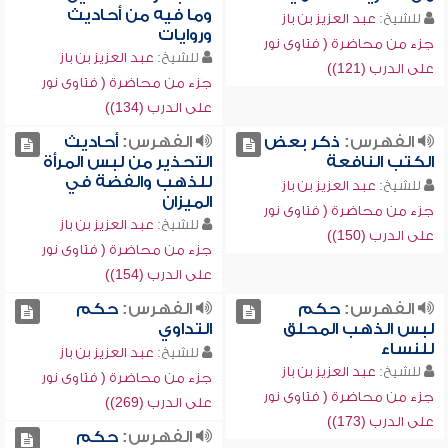
وما فيه من أحاديث
للشيخ:
عبد العزيز بن باز
وروايات
جزء من محاضرة ( فتاوى نور
للشيخ:
عبد العزيز بن باز
على الدرب (121))
جزء من محاضرة ( فتاوى نور
على الدرب (134))
الفهرس:
ذكر بعض
الفهرس:
أحاديث
الكتب النافعة
التحذير من لبس المرأة
للذهب والفضة في
للشيخ:
عبد العزيز بن باز
الميزان
جزء من محاضرة ( فتاوى نور
للشيخ:
عبد العزيز بن باز
على الدرب (150))
جزء من محاضرة ( فتاوى نور
على الدرب (154))
الفهرس:
حكم
الفهرس:
حكم
لبس الذهب المحلق
التداوي
للنساء
للشيخ:
عبد العزيز بن باز
للشيخ:
عبد العزيز بن باز
جزء من محاضرة ( فتاوى نور
جزء من محاضرة ( فتاوى نور
على الدرب (269))
على الدرب (173))
الفهرس:
حكم