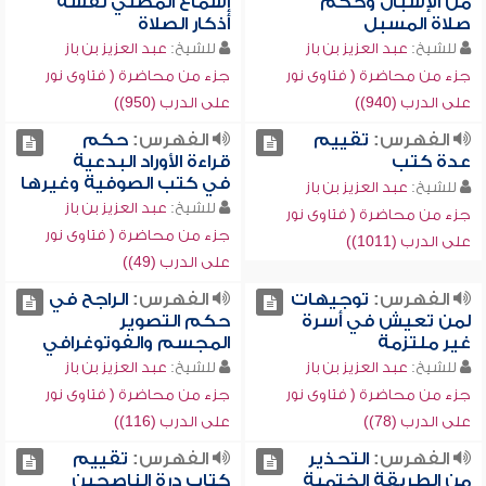
من الإسبال وحكم
إسماع المصلي نفسه
صلاة المسبل
أذكار الصلاة
للشيخ:
عبد العزيز بن باز
للشيخ:
عبد العزيز بن باز
جزء من محاضرة ( فتاوى نور
جزء من محاضرة ( فتاوى نور
على الدرب (940))
على الدرب (950))
الفهرس:
تقييم
الفهرس:
حكم
عدة كتب
قراءة الأوراد البدعية
في كتب الصوفية وغيرها
للشيخ:
عبد العزيز بن باز
للشيخ:
عبد العزيز بن باز
جزء من محاضرة ( فتاوى نور
جزء من محاضرة ( فتاوى نور
على الدرب (1011))
على الدرب (49))
الفهرس:
توجيهات
الفهرس:
الراجح في
لمن تعيش في أسرة
حكم التصوير
غير ملتزمة
المجسم والفوتوغرافي
للشيخ:
عبد العزيز بن باز
للشيخ:
عبد العزيز بن باز
جزء من محاضرة ( فتاوى نور
جزء من محاضرة ( فتاوى نور
على الدرب (78))
على الدرب (116))
الفهرس:
التحذير
الفهرس:
تقييم
من الطريقة الختمية
كتاب درة الناصحين