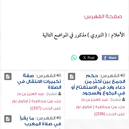
صفحة الفهرس
الأعلام : ( النووي ) مذكور في المواضع التالية
الفهرس:
حكم
الفهرس:
صفة
الجمع بين أكثر من
تكبيرات الانتقال في
دعاء وارد في الاستفتاح أو
الصلاة
في الركوع والسجود
للشيخ:
عبد العزيز بن باز
للشيخ:
عبد العزيز بن باز
جزء من محاضرة ( فتاوى نور
جزء من محاضرة ( فتاوى نور
على الدرب (337))
على الدرب (336))
الفهرس:
ما يقرأ
في صلاة المغرب