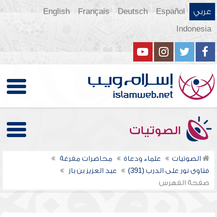
عربي
Español
Deutsch
Français
English
Indonesia
الصوتيات
الصوتيات
علماء ودعاة
محاضرات مفرغة
فتاوى نور على الدرب (391)
عبد العزيز بن باز
صفحة الفهرس