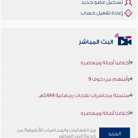
تسجيل عضو جديد
إعادة تفعيل حساب
البث المباشر
أخلاقنا أصالة ومعاصرة
وأمنهم من خوف 9
سلسلة محاضرات نفحات رمضانية 1444هـ
أخلاقنا أصالة ومعاصرة
وأمنهم من خوف 9
من الفعاليات والمحاضرات الأرشيفية من
المزيد
خدمة البث المباشر