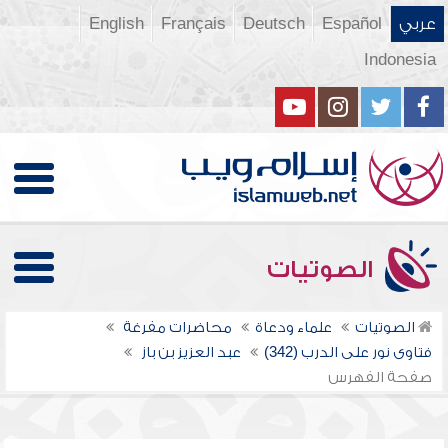
عربي
Español
Deutsch
Français
English
Indonesia
الصوتيات
الصوتيات
علماء ودعاة
محاضرات مفرغة
فتاوى نور على الدرب (342)
عبد العزيز بن باز
صفحة الفهرس