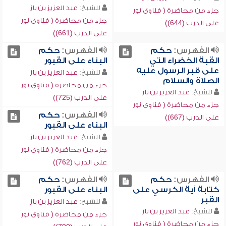
للشيخ:
عبد العزيز بن باز
جزء من محاضرة ( فتاوى نور
جزء من محاضرة ( فتاوى نور
على الدرب (644))
على الدرب (661))
الفهرس:
حكم
الفهرس:
حكم
القبة الخضراء التي
البناء على القبور
على قبر الرسول عليه
للشيخ:
عبد العزيز بن باز
الصلاة والسلام
جزء من محاضرة ( فتاوى نور
للشيخ:
عبد العزيز بن باز
على الدرب (725))
جزء من محاضرة ( فتاوى نور
الفهرس:
حكم
على الدرب (667))
البناء على القبور
للشيخ:
عبد العزيز بن باز
جزء من محاضرة ( فتاوى نور
على الدرب (762))
الفهرس:
حكم
الفهرس:
حكم
كتابة آية الكرسي على
البناء على القبور
القبر
للشيخ:
عبد العزيز بن باز
للشيخ:
عبد العزيز بن باز
جزء من محاضرة ( فتاوى نور
جزء من محاضرة ( فتاوى نور