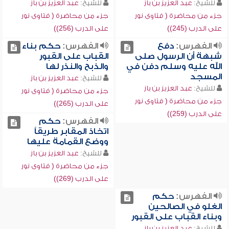
للشيخ:
عبد العزيز بن باز
للشيخ:
عبد العزيز بن باز
جزء من محاضرة ( فتاوى نور
جزء من محاضرة ( فتاوى نور
على الدرب (245))
على الدرب (256))
الفهرس:
دفع
الفهرس:
حكم بناء
شبهة أن الرسول صلى
القباب على القبور
الله عليه وسلم دفن في
والذبح والنذر لها
المسجد
للشيخ:
عبد العزيز بن باز
للشيخ:
عبد العزيز بن باز
جزء من محاضرة ( فتاوى نور
جزء من محاضرة ( فتاوى نور
على الدرب (265))
على الدرب (259))
الفهرس:
حكم
اتخاذ المقابر طريقاً
ووضع القمامة عليها
للشيخ:
عبد العزيز بن باز
جزء من محاضرة ( فتاوى نور
على الدرب (269))
الفهرس:
حكم
الغلو في الصالحين
وبناء القباب على القبور
للشيخ:
عبد العزيز بن باز