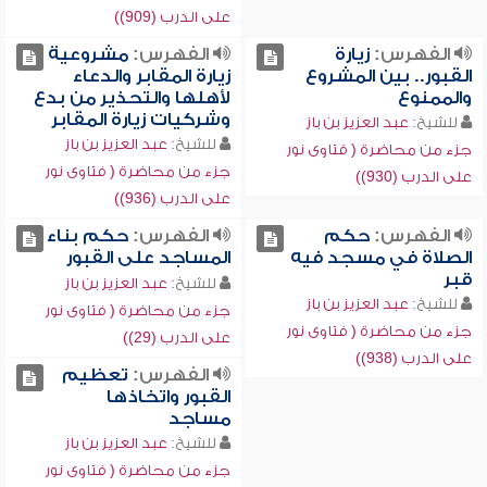
على الدرب (909))
الفهرس:
زيارة
الفهرس:
مشروعية
القبور.. بين المشروع
زيارة المقابر والدعاء
والممنوع
لأهلها والتحذير من بدع
وشركيات زيارة المقابر
للشيخ:
عبد العزيز بن باز
للشيخ:
عبد العزيز بن باز
جزء من محاضرة ( فتاوى نور
جزء من محاضرة ( فتاوى نور
على الدرب (930))
على الدرب (936))
الفهرس:
حكم
الفهرس:
حكم بناء
الصلاة في مسجد فيه
المساجد على القبور
قبر
للشيخ:
عبد العزيز بن باز
للشيخ:
عبد العزيز بن باز
جزء من محاضرة ( فتاوى نور
جزء من محاضرة ( فتاوى نور
على الدرب (29))
على الدرب (938))
الفهرس:
تعظيم
القبور واتخاذها
مساجد
للشيخ:
عبد العزيز بن باز
جزء من محاضرة ( فتاوى نور