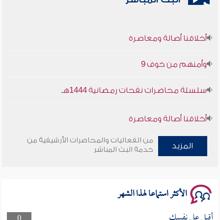
أخلاقنا أصالة ومعاصرة
وأمنهم من خوف 9
سلسلة محاضرات نفحات رمضانية 1444هـ
أخلاقنا أصالة ومعاصرة
وأمنهم من خوف 9
من الفعاليات والمحاضرات الأرشيفية من
المزيد
خدمة البث المباشر
سلسلة محاضرات نفحات رمضانية 1444هـ
الأكثر استماعا لهذا الشهر
أقبل على نفسك
0