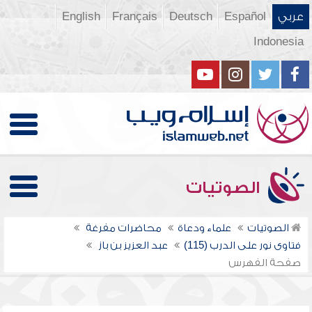
عربي
Español
Deutsch
Français
English
Indonesia
الصوتيات
الصوتيات
علماء ودعاة
محاضرات مفرغة
فتاوى نور على الدرب (115)
عبد العزيز بن باز
صفحة الفهرس