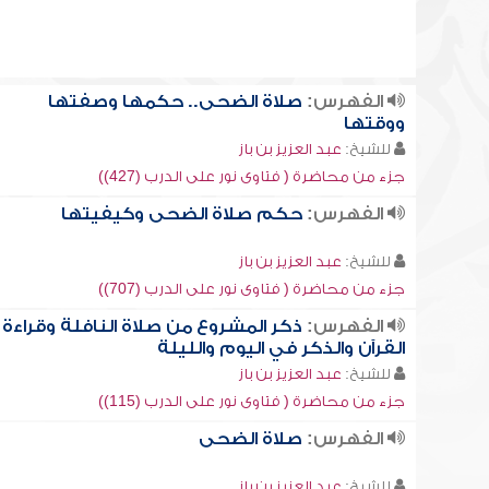
الفهرس:
صلاة الضحى.. حكمها وصفتها
ووقتها
للشيخ:
عبد العزيز بن باز
جزء من محاضرة ( فتاوى نور على الدرب (427))
الفهرس:
حكم صلاة الضحى وكيفيتها
للشيخ:
عبد العزيز بن باز
جزء من محاضرة ( فتاوى نور على الدرب (707))
الفهرس:
ذكر المشروع من صلاة النافلة وقراءة
القرآن والذكر في اليوم والليلة
للشيخ:
عبد العزيز بن باز
جزء من محاضرة ( فتاوى نور على الدرب (115))
الفهرس:
صلاة الضحى
للشيخ:
عبد العزيز بن باز