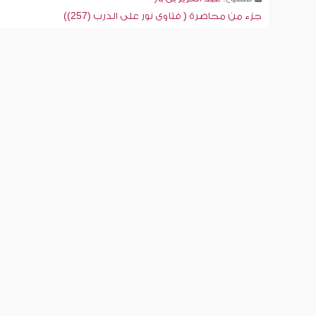
جزء من محاضرة ( فتاوى نور على الدرب (257))