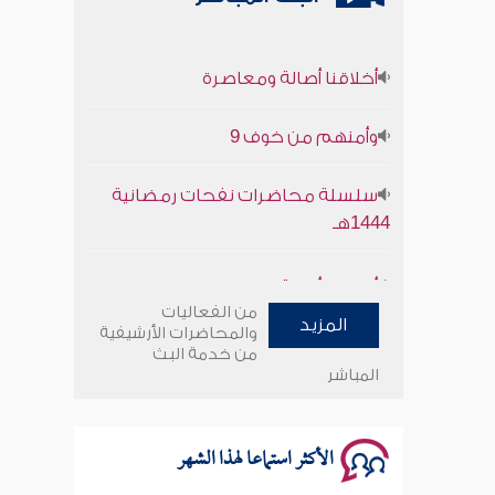
أخلاقنا أصالة ومعاصرة
وأمنهم من خوف 9
سلسلة محاضرات نفحات رمضانية
1444هـ
أخلاقنا أصالة ومعاصرة
من الفعاليات
وأمنهم من خوف 9
المزيد
والمحاضرات الأرشيفية
من خدمة البث
المباشر
سلسلة محاضرات نفحات رمضانية
1444هـ
الأكثر استماعا لهذا الشهر