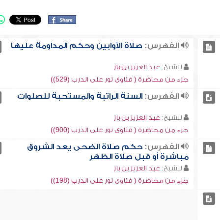
الفهرس:
صلاة الأوابين وحكم المداومة عليها
للشيخ:
عبد العزيز بن باز
جزء من محاضرة ( فتاوى نور على الدرب (529))
الفهرس:
السنة الراتبة والمستحبة للصلوات
للشيخ:
عبد العزيز بن باز
جزء من محاضرة ( فتاوى نور على الدرب (900))
الفهرس:
حكم صلاة الضحى يعد الشروق
مباشرة أو قبل صلاة الظهر
للشيخ:
عبد العزيز بن باز
جزء من محاضرة ( فتاوى نور على الدرب (198))