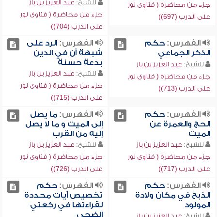
للشيخ:
عبد العزيز بن باز
جزء من محاضرة ( فتاوى نور
جزء من محاضرة ( فتاوى نور
على الدرب (697))
على الدرب (704))
الفهرس:
حكم
الفهرس:
الرد على
الذكر الجماعي
شبهة أن في الدين
بدعة حسنة
للشيخ:
عبد العزيز بن باز
للشيخ:
عبد العزيز بن باز
جزء من محاضرة ( فتاوى نور
جزء من محاضرة ( فتاوى نور
على الدرب (713))
على الدرب (715))
الفهرس:
حكم
الفهرس:
ما يصل
الحج والعمرة عن
إلى الميت و ما لا يصل
الميت
إليه من القرب
للشيخ:
عبد العزيز بن باز
للشيخ:
عبد العزيز بن باز
جزء من محاضرة ( فتاوى نور
جزء من محاضرة ( فتاوى نور
على الدرب (717))
على الدرب (726))
الفهرس:
حكم
الفهرس:
حكم
الذبح في مكان ولادة
تخصيص آيات محددة
المولود
لقراءتها في ركعتي
الضحى
للشيخ:
عبد العزيز بن باز