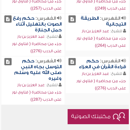
جزء من محاضرة ( فتاوى نور
جزء من محاضرة ( فتاوى نور
على الدرب (249))
على الدرب (257))
الفهرس:
الطريقة
الفهرس:
حكم رفع
التيجانية
الصوت بالتهليل أثناء
حمل الجنازة
للشيخ:
عبد العزيز بن باز
للشيخ:
عبد العزيز بن باز
جزء من محاضرة ( فتاوى نور
جزء من محاضرة ( فتاوى نور
على الدرب (264))
على الدرب (276))
الفهرس:
حكم
الفهرس:
حكم
قراءة القرآن في العزاء
التوسل بجاه النبي
صلى الله عليه وسلم
للشيخ:
عبد العزيز بن باز
وغيره
جزء من محاضرة ( فتاوى نور
للشيخ:
عبد العزيز بن باز
على الدرب (276))
جزء من محاضرة ( فتاوى نور
على الدرب (287))
مكتبتك الصوتية