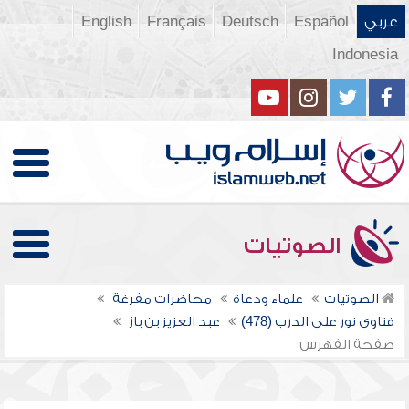
عربي
Español
Deutsch
Français
English
Indonesia
الصوتيات
الصوتيات
علماء ودعاة
محاضرات مفرغة
فتاوى نور على الدرب (478)
عبد العزيز بن باز
صفحة الفهرس