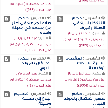
على الدرب (988))
جزء من محاضرة ( فتاوى نور
على الدرب (988))
الفهرس:
حكم
الفهرس:
حكم
التلفظ بالنية في
صلاة الجمعة في أكثر
الصلاة وغيرها
من مسجد في مدينة
واحدة
للشيخ:
عبد العزيز بن باز
للشيخ:
عبد العزيز بن باز
جزء من محاضرة ( فتاوى نور
جزء من محاضرة ( فتاوى نور
على الدرب (989))
على الدرب (992))
الفهرس:
المقصود
الفهرس:
حكم
بعبارة العبادات
الاحتفال بالمولد
توقيفية
النبوي
للشيخ:
عبد العزيز بن باز
للشيخ:
عبد العزيز بن باز
جزء من محاضرة ( فتاوى نور
جزء من محاضرة ( فتاوى نور
على الدرب (1004))
على الدرب (17))
الفهرس:
حكم
الفهرس:
تقسيم
حضور الاحتفال بالمولد
البدع إلى حسنة
النبوي
وسيئة