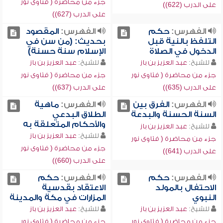
جزء من محاضرة ( فتاوى نور
على الدرب (622))
على الدرب (627))
الفهرس:
حكم
الفهرس:
المقصود
التلفظ بالنية قبل
بحديث: (من سن في
الدخول في الصلاة
الإسلام سنة حسنة)
للشيخ:
عبد العزيز بن باز
للشيخ:
عبد العزيز بن باز
جزء من محاضرة ( فتاوى نور
جزء من محاضرة ( فتاوى نور
على الدرب (635))
على الدرب (637))
الفهرس:
الفرق بين
الفهرس:
ماهية
السنة الحسنة والبدعة
الطلاق البدعي
والأحكام المتعلقة به
للشيخ:
عبد العزيز بن باز
للشيخ:
عبد العزيز بن باز
جزء من محاضرة ( فتاوى نور
جزء من محاضرة ( فتاوى نور
على الدرب (641))
على الدرب (660))
الفهرس:
حكم
الفهرس:
حكم
الاحتفال بالمولد
الاعتقاد بقدسية
النبوي
المزارات في مكة والمدينة
للشيخ:
عبد العزيز بن باز
للشيخ:
عبد العزيز بن باز
جزء من محاضرة ( فتاوى نور
جزء من محاضرة ( فتاوى نور