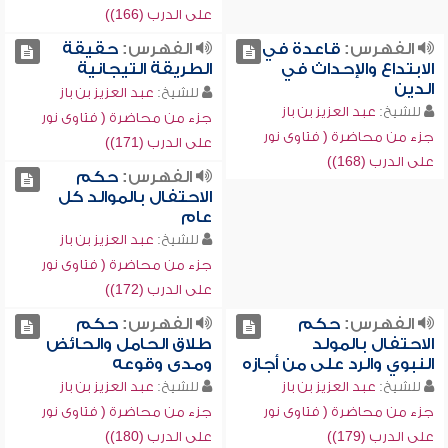
على الدرب (166))
الفهرس:
قاعدة في
الفهرس:
حقيقة
الابتداع والإحداث في
الطريقة التيجانية
الدين
للشيخ:
عبد العزيز بن باز
للشيخ:
عبد العزيز بن باز
جزء من محاضرة ( فتاوى نور
جزء من محاضرة ( فتاوى نور
على الدرب (171))
على الدرب (168))
الفهرس:
حكم
الاحتفال بالموالد كل
عام
للشيخ:
عبد العزيز بن باز
جزء من محاضرة ( فتاوى نور
على الدرب (172))
الفهرس:
حكم
الفهرس:
حكم
الاحتفال بالمولد
طلاق الحامل والحائض
النبوي والرد على من أجازه
ومدى وقوعه
للشيخ:
عبد العزيز بن باز
للشيخ:
عبد العزيز بن باز
جزء من محاضرة ( فتاوى نور
جزء من محاضرة ( فتاوى نور
على الدرب (179))
على الدرب (180))