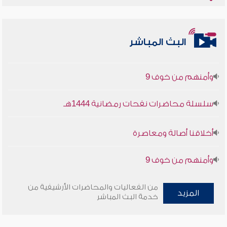
أخلاقنا أصالة ومعاصرة
البث المباشر
وأمنهم من خوف 9
سلسلة محاضرات نفحات رمضانية 1444هـ
أخلاقنا أصالة ومعاصرة
وأمنهم من خوف 9
سلسلة محاضرات نفحات رمضانية 1444هـ
من الفعاليات والمحاضرات الأرشيفية من
المزيد
خدمة البث المباشر