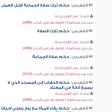
الفهرس:
حكم ترك صلاة الجماعة لأجل العمل
للشيخ:
عبد العزيز بن باز
جزء من محاضرة ( فتاوى نور على الدرب (486))
الفهرس:
حكم تارك الصلاة
للشيخ:
عبد العزيز بن باز
جزء من محاضرة ( فتاوى نور على الدرب (495))
الفهرس:
حكم صلاة الجماعة
للشيخ:
عبد العزيز بن باز
جزء من محاضرة ( فتاوى نور على الدرب (519))
الفهرس:
حكم الذهاب إلى المسجد الذي لا
يسمع أذانه في المعتاد
للشيخ:
عبد العزيز بن باز
جزء من محاضرة ( فتاوى نور على الدرب (588))
الفهرس:
حكم بقاء المرأة مع زوج يصلي أحياناً