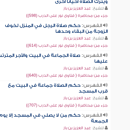
ويترك الصلاة أحياناً أخرى
للشيخ:
عبد العزيز بن باز
جزء من محاضرة ( فتاوى نور على الدرب (598))
الفهرس:
حكم صلاة الرجل في المنزل لخوف
الزوجة من البقاء وحدها
للشيخ:
عبد العزيز بن باز
جزء من محاضرة ( فتاوى نور على الدرب (614))
الفهرس:
صلاة الجماعة في البيت والأجر المترت
عليها
للشيخ:
عبد العزيز بن باز
جزء من محاضرة ( فتاوى نور على الدرب (640))
الفهرس:
حكم الصلاة جماعة في البيت مع
قرب المسجد
للشيخ:
عبد العزيز بن باز
جزء من محاضرة ( فتاوى نور على الدرب (707))
الفهرس:
حكم من لا يصلي في المسجد إلا يوم
الجمعة
للشيخ:
عبد العزيز بن باز