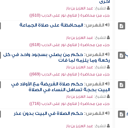
أخرى
للشيخ:
عبد العزيز بن باز
جزء من محاضرة ( فتاوى نور على الدرب (610))
الفهرس:
المحافظة على صلاة الجماعة
للشيخ:
عبد العزيز بن باز
جزء من محاضرة ( فتاوى نور على الدرب (618))
ب
الفهرس:
حكم من يصلي بسجود واحد في كل
ركعة وما يلزمه لما فات
للشيخ:
عبد العزيز بن باز
جزء من محاضرة ( فتاوى نور على الدرب (669))
الفهرس:
حكم صلاة الفريضة مع الأولاد في
البيت بحجة تساهل النساء في الصلاة
للشيخ:
عبد العزيز بن باز
جزء من محاضرة ( فتاوى نور على الدرب (716))
الفهرس:
حكم الصلاة في البيت بدون عذر
للشيخ:
عبد العزيز بن باز