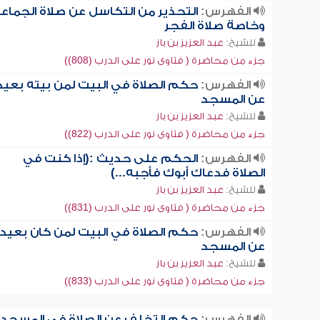
الفهرس:
التحذير من التكاسل عن صلاة الجماع
وخاصة صلاة الفجر
للشيخ:
عبد العزيز بن باز
جزء من محاضرة ( فتاوى نور على الدرب (808))
الفهرس:
حكم الصلاة في البيت لمن بيته بعيد
عن المسجد
للشيخ:
عبد العزيز بن باز
جزء من محاضرة ( فتاوى نور على الدرب (822))
الفهرس:
الحكم على حديث :(إذا كنت في
الصلاة فدعاك أبوك فأجبه...)
للشيخ:
عبد العزيز بن باز
جزء من محاضرة ( فتاوى نور على الدرب (831))
الفهرس:
حكم الصلاة في البيت لمن كان بعيداً
عن المسجد
للشيخ:
عبد العزيز بن باز
جزء من محاضرة ( فتاوى نور على الدرب (833))
الفهرس:
حكم التخلف عن الصلاة في المسجد