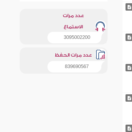
عدد مرات
الاستماع
3095002200
عدد مرات الحفظ
839690567