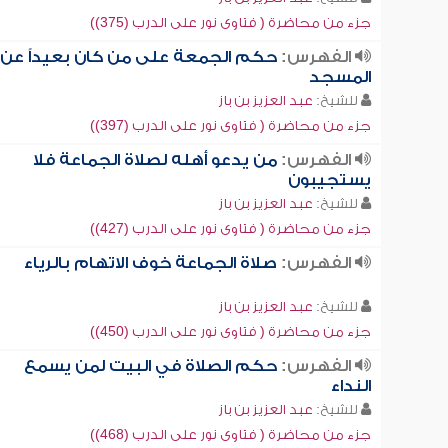
جزء من محاضرة ( فتاوى نور على الدرب (375))
الفهرس:
حكم الجمعة على من كان بعيداً عن
المسجد
للشيخ:
عبد العزيز بن باز
جزء من محاضرة ( فتاوى نور على الدرب (397))
الفهرس:
من يدعو أهله لصلاة الجماعة فلا
يستجيبون
للشيخ:
عبد العزيز بن باز
جزء من محاضرة ( فتاوى نور على الدرب (427))
الفهرس:
صلاة الجماعة خوف الاتهام بالرياء
للشيخ:
عبد العزيز بن باز
جزء من محاضرة ( فتاوى نور على الدرب (450))
الفهرس:
حكم الصلاة في البيت لمن يسمع
النداء
للشيخ:
عبد العزيز بن باز
جزء من محاضرة ( فتاوى نور على الدرب (468))