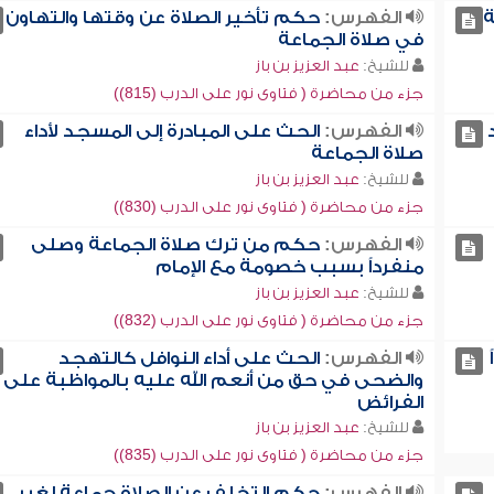
ة
الفهرس:
حكم تأخير الصلاة عن وقتها والتهاون
في صلاة الجماعة
للشيخ:
عبد العزيز بن باز
جزء من محاضرة ( فتاوى نور على الدرب (815))
الفهرس:
الحث على المبادرة إلى المسجد لأداء
صلاة الجماعة
للشيخ:
عبد العزيز بن باز
جزء من محاضرة ( فتاوى نور على الدرب (830))
الفهرس:
حكم من ترك صلاة الجماعة وصلى
منفرداً بسبب خصومة مع الإمام
للشيخ:
عبد العزيز بن باز
جزء من محاضرة ( فتاوى نور على الدرب (832))
الفهرس:
الحث على أداء النوافل كالتهجد
والضحى في حق من أنعم الله عليه بالمواظبة على
الفرائض
للشيخ:
عبد العزيز بن باز
جزء من محاضرة ( فتاوى نور على الدرب (835))
الفهرس:
حكم التخلف عن الصلاة جماعة لغير