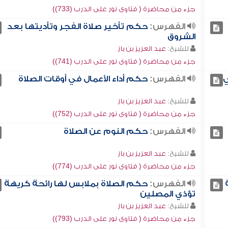
جزء من محاضرة ( فتاوى نور على الدرب (733))
الفهرس:
حكم تأخير صلاة الفجر وتأديتها بعد
الشروق
للشيخ:
عبد العزيز بن باز
جزء من محاضرة ( فتاوى نور على الدرب (741))
ي
الفهرس:
حكم أداء الأعمال في أوقات الصلاة
للشيخ:
عبد العزيز بن باز
جزء من محاضرة ( فتاوى نور على الدرب (752))
الفهرس:
حكم النوم عن الصلاة
للشيخ:
عبد العزيز بن باز
جزء من محاضرة ( فتاوى نور على الدرب (774))
الفهرس:
حكم الصلاة بملابس لها رائحة كريهة
تؤذي المصلين
للشيخ:
عبد العزيز بن باز
جزء من محاضرة ( فتاوى نور على الدرب (793))