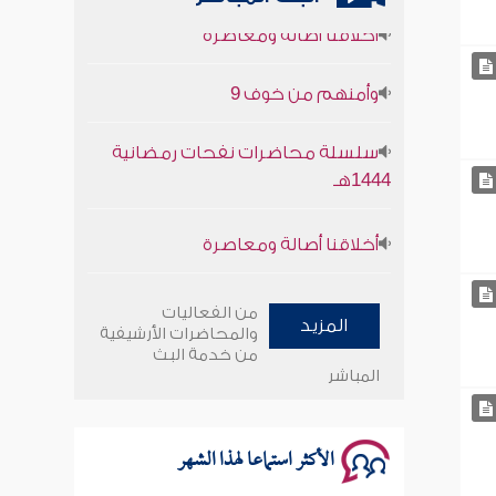
وأمنهم من خوف 9
سلسلة محاضرات نفحات رمضانية
1444هـ
أخلاقنا أصالة ومعاصرة
وأمنهم من خوف 9
من الفعاليات
سلسلة محاضرات نفحات رمضانية
المزيد
والمحاضرات الأرشيفية
1444هـ
من خدمة البث
المباشر
الأكثر استماعا لهذا الشهر