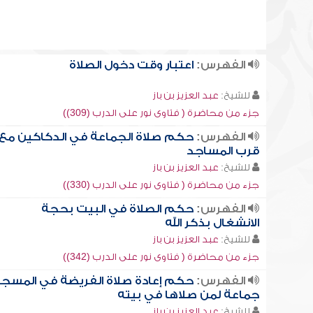
الفهرس:
اعتبار وقت دخول الصلاة
للشيخ:
عبد العزيز بن باز
جزء من محاضرة ( فتاوى نور على الدرب (309))
الفهرس:
حكم صلاة الجماعة في الدكاكين مع
قرب المساجد
للشيخ:
عبد العزيز بن باز
جزء من محاضرة ( فتاوى نور على الدرب (330))
الفهرس:
حكم الصلاة في البيت بحجة
الانشغال بذكر الله
للشيخ:
عبد العزيز بن باز
جزء من محاضرة ( فتاوى نور على الدرب (342))
الفهرس:
حكم إعادة صلاة الفريضة في المسج
جماعة لمن صلاها في بيته
للشيخ:
عبد العزيز بن باز