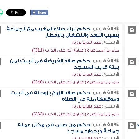
الفهرس:
حكم ترك صلاة المغرب مع الجماعة
بسبب البعد والانشغال بالإفطار
للشيخ:
عبد العزيز بن باز
جزء من محاضرة ( فتاوى نور على الدرب (311))
الفهرس:
حكم صلاة الفريضة في البيت لمن
بيته قريب المسجد
للشيخ:
عبد العزيز بن باز
جزء من محاضرة ( فتاوى نور على الدرب (340))
الفهرس:
حكم صلاة الزوج بزوجته في البيت
وموقفها منه في الصلاة
للشيخ:
عبد العزيز بن باز
جزء من محاضرة ( فتاوى نور على الدرب (363))
د
الفهرس:
حكم من صلى في مكان عمله
جماعة وبجواره مسجد
للشيخ:
عبد العزيز بن باز