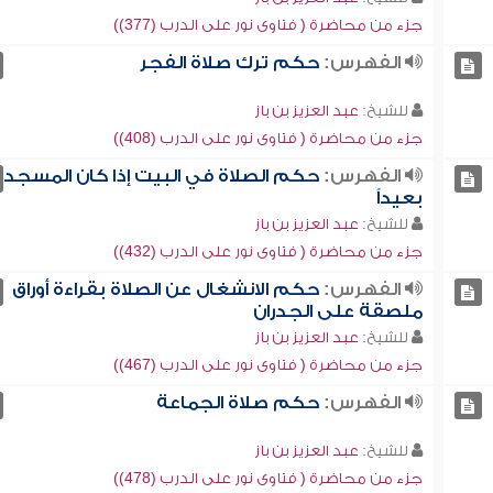
جزء من محاضرة ( فتاوى نور على الدرب (377))
الفهرس:
حكم ترك صلاة الفجر
للشيخ:
عبد العزيز بن باز
جزء من محاضرة ( فتاوى نور على الدرب (408))
الفهرس:
حكم الصلاة في البيت إذا كان المسجد
بعيداً
للشيخ:
عبد العزيز بن باز
جزء من محاضرة ( فتاوى نور على الدرب (432))
الفهرس:
حكم الانشغال عن الصلاة بقراءة أوراق
ملصقة على الجدران
للشيخ:
عبد العزيز بن باز
جزء من محاضرة ( فتاوى نور على الدرب (467))
الفهرس:
حكم صلاة الجماعة
للشيخ:
عبد العزيز بن باز
جزء من محاضرة ( فتاوى نور على الدرب (478))