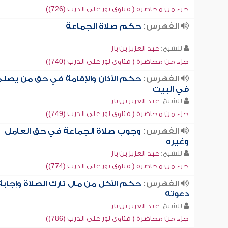
جزء من محاضرة ( فتاوى نور على الدرب (726))
الفهرس:
حكم صلاة الجماعة
للشيخ:
عبد العزيز بن باز
جزء من محاضرة ( فتاوى نور على الدرب (740))
الفهرس:
حكم الأذان والإقامة في حق من يصل
في البيت
للشيخ:
عبد العزيز بن باز
جزء من محاضرة ( فتاوى نور على الدرب (749))
الفهرس:
وجوب صلاة الجماعة في حق العامل
وغيره
للشيخ:
عبد العزيز بن باز
جزء من محاضرة ( فتاوى نور على الدرب (774))
الفهرس:
حكم الأكل من مال تارك الصلاة وإجابة
دعوته
للشيخ:
عبد العزيز بن باز
جزء من محاضرة ( فتاوى نور على الدرب (786))