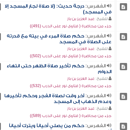
الفهرس:
درجة حديث: (لا صلاة لجار المسجد إلا
في المسجد)
للشيخ:
عبد العزيز بن باز
جزء من محاضرة ( فتاوى نور على الدرب (491))
الفهرس:
حكم صلاة المرء في بيته مع قدرته
على الصلاة في المسجد
للشيخ:
عبد العزيز بن باز
جزء من محاضرة ( فتاوى نور على الدرب (502))
الفهرس:
حكم تأخير صلاة الظهر حتى انتهاء
الدوام
للشيخ:
عبد العزيز بن باز
جزء من محاضرة ( فتاوى نور على الدرب (532))
الفهرس:
آخر وقت لصلاة الفجر وحكم تأخيرها
وعدم الذهاب إلى المسجد
للشيخ:
عبد العزيز بن باز
جزء من محاضرة ( فتاوى نور على الدرب (589))
الفهرس:
حكم من يصلي أحياناً ويترك أحياناً