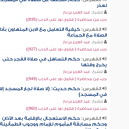
لعذر
للشيخ:
عبد العزيز بن باز
جزء من محاضرة ( فتاوى نور على الدرب (835))
الفهرس:
كيفية التعامل مع الابن المتهاون بأدا
الصلاة مع الجماعة
للشيخ:
عبد العزيز بن باز
جزء من محاضرة ( فتاوى نور على الدرب (927))
الفهرس:
حكم التساهل في صلاة الفجر حتى
يخرج وقتها
للشيخ:
عبد العزيز بن باز
جزء من محاضرة ( فتاوى نور على الدرب (949))
الفهرس:
حكم حديث: (لا صلاة لجار المسجد إلا
في المسجد)
للشيخ:
عبد العزيز بن باز
جزء من محاضرة ( فتاوى نور على الدرب (960))
الفهرس:
حكم الاستعجال بالإقامة بعد الأذان
وحكم مسابقة المأموم للإمام ووجوب الطمأنينة