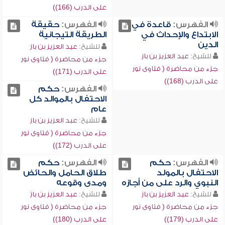
على الدرب (166))
الفهرس:
قاعدة في
الفهرس:
حقيقة
الابتداع والإحداث في
الطريقة التيجانية
الدين
للشيخ:
عبد العزيز بن باز
للشيخ:
عبد العزيز بن باز
جزء من محاضرة ( فتاوى نور
جزء من محاضرة ( فتاوى نور
على الدرب (171))
على الدرب (168))
الفهرس:
حكم
الاحتفال بالموالد كل
عام
للشيخ:
عبد العزيز بن باز
جزء من محاضرة ( فتاوى نور
على الدرب (172))
الفهرس:
حكم
الفهرس:
حكم
الاحتفال بالمولد
طلاق الحامل والحائض
النبوي والرد على من أجازه
ومدى وقوعه
للشيخ:
عبد العزيز بن باز
للشيخ:
عبد العزيز بن باز
جزء من محاضرة ( فتاوى نور
جزء من محاضرة ( فتاوى نور
على الدرب (179))
على الدرب (180))