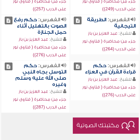
جزء من محاضرة ( فتاوى نور
جزء من محاضرة ( فتاوى نور
على الدرب (249))
على الدرب (257))
الفهرس:
الطريقة
الفهرس:
حكم رفع
التيجانية
الصوت بالتهليل أثناء
حمل الجنازة
للشيخ:
عبد العزيز بن باز
للشيخ:
عبد العزيز بن باز
جزء من محاضرة ( فتاوى نور
جزء من محاضرة ( فتاوى نور
على الدرب (264))
على الدرب (276))
الفهرس:
حكم
الفهرس:
حكم
قراءة القرآن في العزاء
التوسل بجاه النبي
صلى الله عليه وسلم
للشيخ:
عبد العزيز بن باز
وغيره
جزء من محاضرة ( فتاوى نور
للشيخ:
عبد العزيز بن باز
على الدرب (276))
جزء من محاضرة ( فتاوى نور
على الدرب (287))
مكتبتك الصوتية