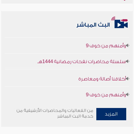
أخلاقنا أصالة ومعاصرة
البث المباشر
وأمنهم من خوف 9
سلسلة محاضرات نفحات رمضانية 1444هـ
أخلاقنا أصالة ومعاصرة
وأمنهم من خوف 9
سلسلة محاضرات نفحات رمضانية 1444هـ
من الفعاليات والمحاضرات الأرشيفية من
المزيد
خدمة البث المباشر