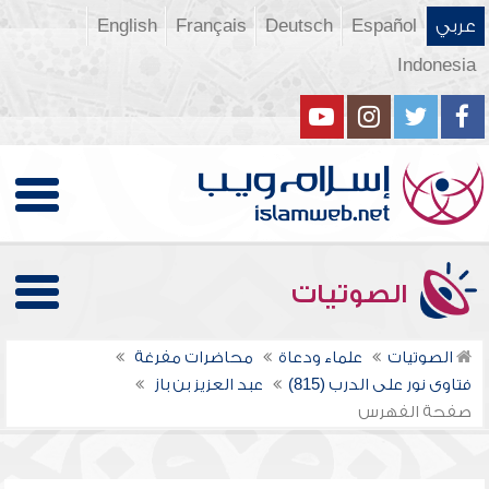
عربي
Español
Deutsch
Français
English
Indonesia
الصوتيات
الصوتيات
علماء ودعاة
محاضرات مفرغة
فتاوى نور على الدرب (815)
عبد العزيز بن باز
صفحة الفهرس