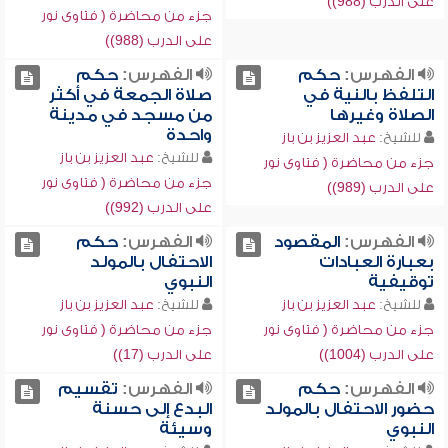
على الدرب (988))
جزء من محاضرة ( فتاوى نور
على الدرب (988))
الفهرس:
حكم
الفهرس:
حكم
التلفظ بالنية في
صلاة الجمعة في أكثر
الصلاة وغيرها
من مسجد في مدينة
واحدة
للشيخ:
عبد العزيز بن باز
للشيخ:
عبد العزيز بن باز
جزء من محاضرة ( فتاوى نور
جزء من محاضرة ( فتاوى نور
على الدرب (989))
على الدرب (992))
الفهرس:
المقصود
الفهرس:
حكم
بعبارة العبادات
الاحتفال بالمولد
توقيفية
النبوي
للشيخ:
عبد العزيز بن باز
للشيخ:
عبد العزيز بن باز
جزء من محاضرة ( فتاوى نور
جزء من محاضرة ( فتاوى نور
على الدرب (1004))
على الدرب (17))
الفهرس:
حكم
الفهرس:
تقسيم
حضور الاحتفال بالمولد
البدع إلى حسنة
النبوي
وسيئة