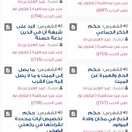
للشيخ:
عبد العزيز بن باز
جزء من محاضرة ( فتاوى نور
جزء من محاضرة ( فتاوى نور
على الدرب (697))
على الدرب (704))
الفهرس:
حكم
الفهرس:
الرد على
الذكر الجماعي
شبهة أن في الدين
بدعة حسنة
للشيخ:
عبد العزيز بن باز
للشيخ:
عبد العزيز بن باز
جزء من محاضرة ( فتاوى نور
جزء من محاضرة ( فتاوى نور
على الدرب (713))
على الدرب (715))
الفهرس:
حكم
الفهرس:
ما يصل
الحج والعمرة عن
إلى الميت و ما لا يصل
الميت
إليه من القرب
للشيخ:
عبد العزيز بن باز
للشيخ:
عبد العزيز بن باز
جزء من محاضرة ( فتاوى نور
جزء من محاضرة ( فتاوى نور
على الدرب (717))
على الدرب (726))
الفهرس:
حكم
الفهرس:
حكم
الذبح في مكان ولادة
تخصيص آيات محددة
المولود
لقراءتها في ركعتي
الضحى
للشيخ:
عبد العزيز بن باز