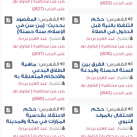
جزء من محاضرة ( فتاوى نور
على الدرب (622))
على الدرب (627))
الفهرس:
حكم
الفهرس:
المقصود
التلفظ بالنية قبل
بحديث: (من سن في
الدخول في الصلاة
الإسلام سنة حسنة)
للشيخ:
عبد العزيز بن باز
للشيخ:
عبد العزيز بن باز
جزء من محاضرة ( فتاوى نور
جزء من محاضرة ( فتاوى نور
على الدرب (635))
على الدرب (637))
الفهرس:
الفرق بين
الفهرس:
ماهية
السنة الحسنة والبدعة
الطلاق البدعي
والأحكام المتعلقة به
للشيخ:
عبد العزيز بن باز
للشيخ:
عبد العزيز بن باز
جزء من محاضرة ( فتاوى نور
جزء من محاضرة ( فتاوى نور
على الدرب (641))
على الدرب (660))
الفهرس:
حكم
الفهرس:
حكم
الاحتفال بالمولد
الاعتقاد بقدسية
النبوي
المزارات في مكة والمدينة
للشيخ:
عبد العزيز بن باز
للشيخ:
عبد العزيز بن باز
جزء من محاضرة ( فتاوى نور
جزء من محاضرة ( فتاوى نور