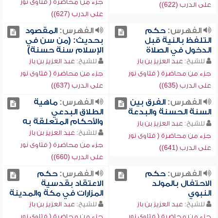
جزء من محاضرة ( فتاوى نور
على الدرب (622))
على الدرب (627))
الفهرس:
حكم
الفهرس:
المقصود
التلفظ بالنية قبل
بحديث: (من سن في
الدخول في الصلاة
الإسلام سنة حسنة)
للشيخ:
عبد العزيز بن باز
للشيخ:
عبد العزيز بن باز
جزء من محاضرة ( فتاوى نور
جزء من محاضرة ( فتاوى نور
على الدرب (635))
على الدرب (637))
الفهرس:
الفرق بين
الفهرس:
ماهية
السنة الحسنة والبدعة
الطلاق البدعي
والأحكام المتعلقة به
للشيخ:
عبد العزيز بن باز
للشيخ:
عبد العزيز بن باز
جزء من محاضرة ( فتاوى نور
جزء من محاضرة ( فتاوى نور
على الدرب (641))
على الدرب (660))
الفهرس:
حكم
الفهرس:
حكم
الاحتفال بالمولد
الاعتقاد بقدسية
النبوي
المزارات في مكة والمدينة
للشيخ:
عبد العزيز بن باز
للشيخ:
عبد العزيز بن باز
جزء من محاضرة ( فتاوى نور
جزء من محاضرة ( فتاوى نور