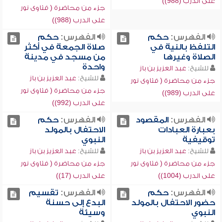
على الدرب (988))
جزء من محاضرة ( فتاوى نور
على الدرب (988))
الفهرس:
حكم
الفهرس:
حكم
التلفظ بالنية في
صلاة الجمعة في أكثر
الصلاة وغيرها
من مسجد في مدينة
واحدة
للشيخ:
عبد العزيز بن باز
للشيخ:
عبد العزيز بن باز
جزء من محاضرة ( فتاوى نور
جزء من محاضرة ( فتاوى نور
على الدرب (989))
على الدرب (992))
الفهرس:
المقصود
الفهرس:
حكم
بعبارة العبادات
الاحتفال بالمولد
توقيفية
النبوي
للشيخ:
عبد العزيز بن باز
للشيخ:
عبد العزيز بن باز
جزء من محاضرة ( فتاوى نور
جزء من محاضرة ( فتاوى نور
على الدرب (1004))
على الدرب (17))
الفهرس:
حكم
الفهرس:
تقسيم
حضور الاحتفال بالمولد
البدع إلى حسنة
النبوي
وسيئة