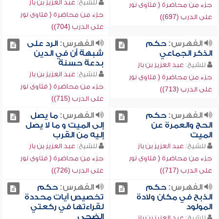
للشيخ:
عبد العزيز بن باز
جزء من محاضرة ( فتاوى نور
جزء من محاضرة ( فتاوى نور
على الدرب (697))
على الدرب (704))
الفهرس:
حكم
الفهرس:
الرد على
الذكر الجماعي
شبهة أن في الدين
بدعة حسنة
للشيخ:
عبد العزيز بن باز
للشيخ:
عبد العزيز بن باز
جزء من محاضرة ( فتاوى نور
جزء من محاضرة ( فتاوى نور
على الدرب (713))
على الدرب (715))
الفهرس:
حكم
الفهرس:
ما يصل
الحج والعمرة عن
إلى الميت و ما لا يصل
الميت
إليه من القرب
للشيخ:
عبد العزيز بن باز
للشيخ:
عبد العزيز بن باز
جزء من محاضرة ( فتاوى نور
جزء من محاضرة ( فتاوى نور
على الدرب (717))
على الدرب (726))
الفهرس:
حكم
الفهرس:
حكم
الذبح في مكان ولادة
تخصيص آيات محددة
المولود
لقراءتها في ركعتي
الضحى
للشيخ:
عبد العزيز بن باز