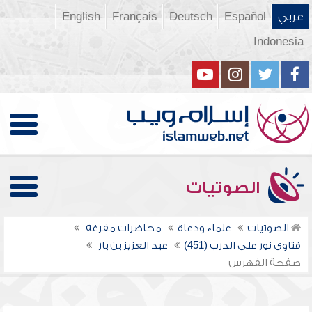
عربي
Español
Deutsch
Français
English
Indonesia
الصوتيات
الصوتيات
علماء ودعاة
محاضرات مفرغة
فتاوى نور على الدرب (451)
عبد العزيز بن باز
صفحة الفهرس