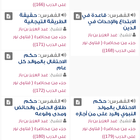
على الدرب (166))
الفهرس:
قاعدة في
الفهرس:
حقيقة
الابتداع والإحداث في
الطريقة التيجانية
الدين
للشيخ:
عبد العزيز بن باز
للشيخ:
عبد العزيز بن باز
جزء من محاضرة ( فتاوى نور
جزء من محاضرة ( فتاوى نور
على الدرب (171))
على الدرب (168))
الفهرس:
حكم
الاحتفال بالموالد كل
عام
للشيخ:
عبد العزيز بن باز
جزء من محاضرة ( فتاوى نور
على الدرب (172))
الفهرس:
حكم
الفهرس:
حكم
الاحتفال بالمولد
طلاق الحامل والحائض
النبوي والرد على من أجازه
ومدى وقوعه
للشيخ:
عبد العزيز بن باز
للشيخ:
عبد العزيز بن باز
جزء من محاضرة ( فتاوى نور
جزء من محاضرة ( فتاوى نور
على الدرب (179))
على الدرب (180))