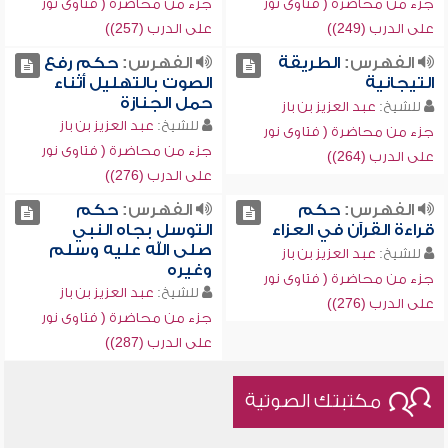
جزء من محاضرة ( فتاوى نور
جزء من محاضرة ( فتاوى نور
على الدرب (249))
على الدرب (257))
الفهرس:
الطريقة
الفهرس:
حكم رفع
التيجانية
الصوت بالتهليل أثناء
حمل الجنازة
للشيخ:
عبد العزيز بن باز
للشيخ:
عبد العزيز بن باز
جزء من محاضرة ( فتاوى نور
جزء من محاضرة ( فتاوى نور
على الدرب (264))
على الدرب (276))
الفهرس:
حكم
الفهرس:
حكم
قراءة القرآن في العزاء
التوسل بجاه النبي
صلى الله عليه وسلم
للشيخ:
عبد العزيز بن باز
وغيره
جزء من محاضرة ( فتاوى نور
للشيخ:
عبد العزيز بن باز
على الدرب (276))
جزء من محاضرة ( فتاوى نور
على الدرب (287))
مكتبتك الصوتية