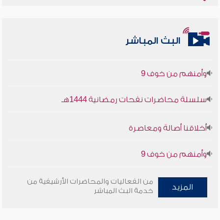
أخلاقنا أصالة ومعاصرة
البث المباشر
وأمنهم من خوف 9
سلسلة محاضرات نفحات رمضانية 1444هـ
أخلاقنا أصالة ومعاصرة
وأمنهم من خوف 9
سلسلة محاضرات نفحات رمضانية 1444هـ
من الفعاليات والمحاضرات الأرشيفية من
المزيد
خدمة البث المباشر