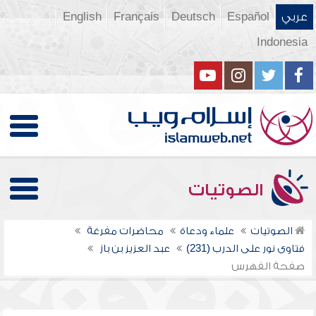
عربي
Español
Deutsch
Français
English
Indonesia
الصوتيات
الصوتيات
علماء ودعاة
محاضرات مفرغة
فتاوى نور على الدرب (231)
عبد العزيز بن باز
صفحة الفهرس