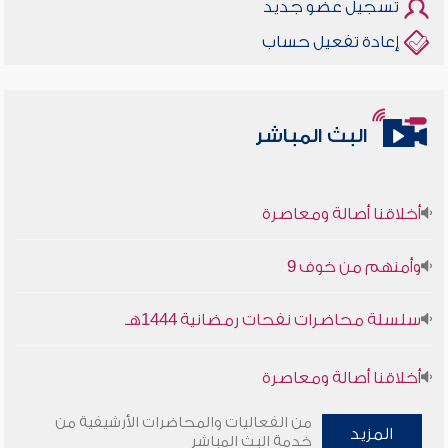
تسجيل عضو جديد
إعادة تفعيل حساب
البث المباشر
أخلاقنا أصالة ومعاصرة
وأمنهم من خوف 9
سلسلة محاضرات نفحات رمضانية 1444هـ
أخلاقنا أصالة ومعاصرة
وأمنهم من خوف 9
من الفعاليات والمحاضرات الأرشيفية من
المزيد
خدمة البث المباشر