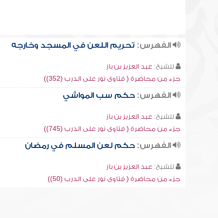
الفهرس:
تحريم اللعن في المسجد وخارجه
للشيخ:
عبد العزيز بن باز
جزء من محاضرة ( فتاوى نور على الدرب (352))
الفهرس:
حكم سب المواشي
للشيخ:
عبد العزيز بن باز
جزء من محاضرة ( فتاوى نور على الدرب (745))
الفهرس:
حكم لعن المسلم في رمضان
للشيخ:
عبد العزيز بن باز
جزء من محاضرة ( فتاوى نور على الدرب (50))