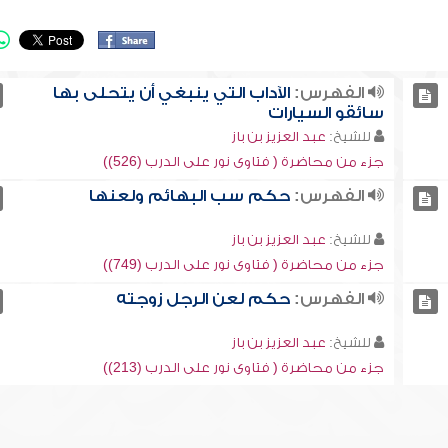
الفهرس:
الآداب التي ينبغي أن يتحلى بها
سائقو السيارات
للشيخ:
عبد العزيز بن باز
جزء من محاضرة ( فتاوى نور على الدرب (526))
الفهرس:
حكم سب البهائم ولعنها
للشيخ:
عبد العزيز بن باز
جزء من محاضرة ( فتاوى نور على الدرب (749))
الفهرس:
حكم لعن الرجل زوجته
للشيخ:
عبد العزيز بن باز
جزء من محاضرة ( فتاوى نور على الدرب (213))