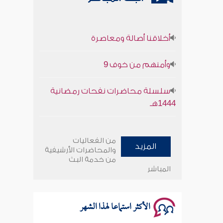
أخلاقنا أصالة ومعاصرة
وأمنهم من خوف 9
سلسلة محاضرات نفحات رمضانية
1444هـ
أخلاقنا أصالة ومعاصرة
من الفعاليات
المزيد
وأمنهم من خوف 9
والمحاضرات الأرشيفية
من خدمة البث
المباشر
سلسلة محاضرات نفحات رمضانية
1444هـ
الأكثر استماعا لهذا الشهر