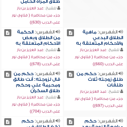
طلاق المرأة الحامل
للشيخ:
عبد العزيز بن باز
جزء من محاضرة ( فتاوى نور
على الدرب (630))
الفهرس:
ماهية
الفهرس:
الحكمة
الطلاق البدعي
من الطلاق وبعض
والأحكام المتعلقة به
الأحكام المتعلقة به
للشيخ:
عبد العزيز بن باز
للشيخ:
عبد العزيز بن باز
جزء من محاضرة ( فتاوى نور
جزء من محاضرة ( فتاوى نور
على الدرب (660))
على الدرب (678))
الفهرس:
حكم من
الفهرس:
حكم من
طلق زوجته ثلاث
قال لزوجته: أنت طالق
طلقات
ومحرمة علي وحكم
طلاق السكران
للشيخ:
عبد العزيز بن باز
للشيخ:
عبد العزيز بن باز
جزء من محاضرة ( فتاوى نور
جزء من محاضرة ( فتاوى نور
على الدرب (697))
على الدرب (704))
الفهرس:
حكم
الفهرس:
حكم
مراجعة الزوجة بعد
تكرار الطلاق في