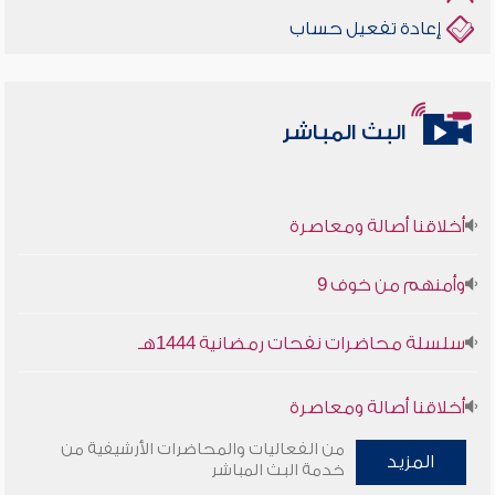
إعادة تفعيل حساب
البث المباشر
أخلاقنا أصالة ومعاصرة
وأمنهم من خوف 9
سلسلة محاضرات نفحات رمضانية 1444هـ
أخلاقنا أصالة ومعاصرة
من الفعاليات والمحاضرات الأرشيفية من
وأمنهم من خوف 9
المزيد
خدمة البث المباشر