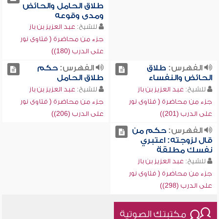
طلاق الحامل والحائض
ومدى وقوعه
للشيخ:
عبد العزيز بن باز
جزء من محاضرة ( فتاوى نور
على الدرب (180))
الفهرس:
طلاق
الفهرس:
حكم
الحائض والنفساء
طلاق الحامل
للشيخ:
عبد العزيز بن باز
للشيخ:
عبد العزيز بن باز
جزء من محاضرة ( فتاوى نور
جزء من محاضرة ( فتاوى نور
على الدرب (201))
على الدرب (206))
الفهرس:
حكم من
قال لزوجته: اعتبري
نفسك مطلقة
للشيخ:
عبد العزيز بن باز
جزء من محاضرة ( فتاوى نور
على الدرب (298))
مكتبتك الصوتية