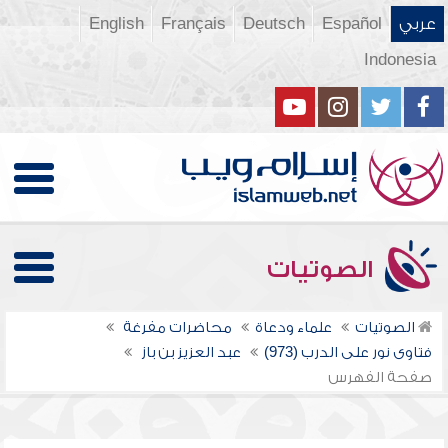
عربي
Español
Deutsch
Français
English
Indonesia
الصوتيات
الصوتيات
علماء ودعاة
محاضرات مفرغة
فتاوى نور على الدرب (973)
عبد العزيز بن باز
صفحة الفهرس