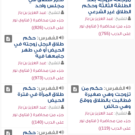
الطلقة الثالثة وحكم
مجلس واحد
الطلاق غير الشرعي
للشيخ:
عبد العزيز بن باز
للشيخ:
عبد العزيز بن باز
جزء من محاضرة ( فتاوى نور
جزء من محاضرة ( فتاوى نور
على الدرب (826))
على الدرب (755))
الفهرس:
حكم
طلاق الرجل زوجته في
الحيض أو في طهر
جامعها فيه
للشيخ:
عبد العزيز بن باز
جزء من محاضرة ( فتاوى نور
على الدرب (973))
الفهرس:
حكم من
الفهرس:
حكم
تزوجت وهي صغيرة
طلاق المرأة في فترة
فطالبت بالطلاق ووقع
الحيض
وهي حائض
للشيخ:
عبد العزيز بن باز
للشيخ:
عبد العزيز بن باز
جزء من محاضرة ( فتاوى نور
جزء من محاضرة ( فتاوى نور
على الدرب (140))
على الدرب (119))
الفهرس:
حكم