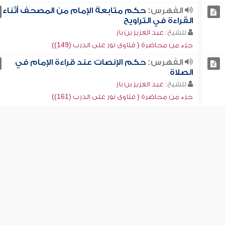
الفهرس:
حكم متابعة الإمام من المصحف أثناء
القراءة في التراويح
للشيخ:
عبد العزيز بن باز
جزء من محاضرة ( فتاوى نور على الدرب (149))
الفهرس:
حكم الإنصات عند قراءة الإمام في
الصلاة
للشيخ:
عبد العزيز بن باز
جزء من محاضرة ( فتاوى نور على الدرب (161))