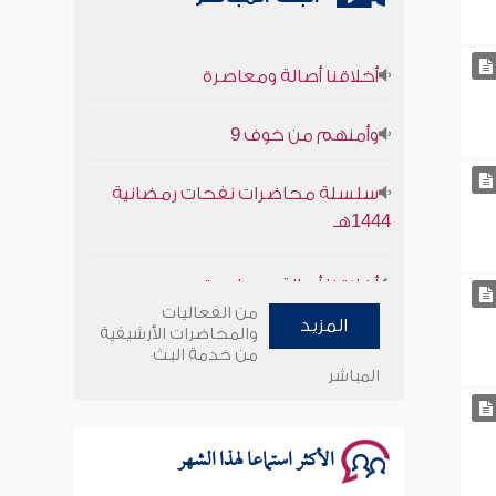
أخلاقنا أصالة ومعاصرة
وأمنهم من خوف 9
سلسلة محاضرات نفحات رمضانية
1444هـ
أخلاقنا أصالة ومعاصرة
من الفعاليات
وأمنهم من خوف 9
المزيد
والمحاضرات الأرشيفية
من خدمة البث
المباشر
سلسلة محاضرات نفحات رمضانية
1444هـ
الأكثر استماعا لهذا الشهر