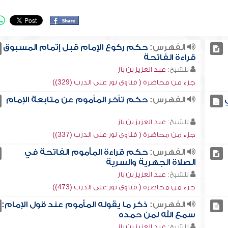
الفهرس:
حكم ركوع الإمام قبل إتمام المسبوق
قراءة الفاتحة
للشيخ:
عبد العزيز بن باز
جزء من محاضرة ( فتاوى نور على الدرب (329))
الفهرس:
حكم تأخر المأموم عن متابعة الإمام
للشيخ:
عبد العزيز بن باز
جزء من محاضرة ( فتاوى نور على الدرب (337))
الفهرس:
حكم قراءة المأموم الفاتحة في
الصلاة الجهرية والسرية
للشيخ:
عبد العزيز بن باز
جزء من محاضرة ( فتاوى نور على الدرب (473))
الفهرس:
ذكر ما يقوله المأموم عند قول الإمام:
سمع الله لمن حمده
للشيخ:
عبد العزيز بن باز