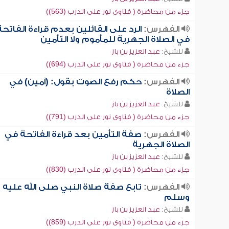
جزء من محاضرة ( فتاوى نور على الدرب (563))
الفهرس:
الرد على القائلين بعدم قراءة الفاتحة
في الصلاة الجهرية للمأموم ولا التأمين
للشيخ:
عبد العزيز بن باز
جزء من محاضرة ( فتاوى نور على الدرب (694))
الفهرس:
حكم رفع الصوت بقول: (آمين) في
الصلاة
للشيخ:
عبد العزيز بن باز
جزء من محاضرة ( فتاوى نور على الدرب (791))
الفهرس:
صفة التأمين بعد قراءة الفاتحة في
الصلاة الجهرية
للشيخ:
عبد العزيز بن باز
جزء من محاضرة ( فتاوى نور على الدرب (830))
الفهرس:
تابع صفة صلاة النبي صلى الله عليه
وسلم
للشيخ:
عبد العزيز بن باز
جزء من محاضرة ( فتاوى نور على الدرب (859))