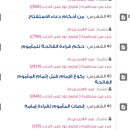
جزء من محاضرة ( فتاوى نور على الدرب (566))
الفهرس:
من أحكام دعاء الاستفتاح
للشيخ:
عبد العزيز بن باز
جزء من محاضرة ( فتاوى نور على الدرب (784))
الفهرس:
حكم قراءة الفاتحة للمأموم
للشيخ:
عبد العزيز بن باز
جزء من محاضرة ( فتاوى نور على الدرب (819))
الفهرس:
ركوع الإمام قبل إتمام المأموم
الفاتحة
للشيخ:
عبد العزيز بن باز
جزء من محاضرة ( فتاوى نور على الدرب (846))
الفهرس:
إنصات المأموم لقراءة إمامه
للشيخ:
عبد العزيز بن باز
جزء من محاضرة ( فتاوى نور على الدرب (33))