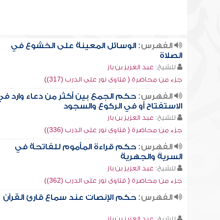
الفهرس:
الوسائل المعينة على الخشوع في
الصلاة
للشيخ:
عبد العزيز بن باز
جزء من محاضرة ( فتاوى نور على الدرب (317))
الفهرس:
حكم الجمع بين أكثر من دعاء وارد في
الاستفتاح أو في الركوع والسجود
للشيخ:
عبد العزيز بن باز
جزء من محاضرة ( فتاوى نور على الدرب (336))
الفهرس:
حكم قراءة المأموم للفاتحة في
السرية والجهرية
للشيخ:
عبد العزيز بن باز
جزء من محاضرة ( فتاوى نور على الدرب (362))
الفهرس:
حكم الإنصات عند سماع قارئ القرآن
للشيخ:
عبد العزيز بن باز