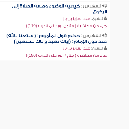
الفهرس:
كيفية الوضوء وصفة الصلاة إلى
الركوع
للشيخ:
عبد العزيز بن باز
جزء من محاضرة ( فتاوى نور على الدرب (110))
الفهرس:
حكم قول المأموم: (استعنا بالله)
عند قول الإمام: (إياك نعبد وإياك نستعين)
للشيخ:
عبد العزيز بن باز
جزء من محاضرة ( فتاوى نور على الدرب (150))