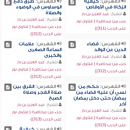
الفهرس:
كيفية
الفهرس:
طرق دفع
الزكاة في الأوقاص
الوساوس في الوضوء
والصلاة
للشيخ:
عبد العزيز بن باز
للشيخ:
عبد العزيز بن باز
جزء من محاضرة ( فتاوى نور
جزء من محاضرة ( فتاوى نور
على الدرب (311))
على الدرب (312))
الفهرس:
قضاء
الفهرس:
علامات
الدين عن الوالد
الساعة الصغرى
والكبرى
للشيخ:
عبد العزيز بن باز
للشيخ:
عبد العزيز بن باز
جزء من محاضرة ( فتاوى نور
جزء من محاضرة ( فتاوى نور
على الدرب (312))
على الدرب (312))
الفهرس:
حكم من
الفهرس:
الفرق بين
نسي أن عليه قضاء من
صلاة الفجر وصلاة
رمضان حتى دخل رمضان
الصبح
آخر
للشيخ:
عبد العزيز بن باز
للشيخ:
عبد العزيز بن باز
جزء من محاضرة ( فتاوى نور
جزء من محاضرة ( فتاوى نور
على الدرب (313))
على الدرب (313))
الفهرس:
كيفية