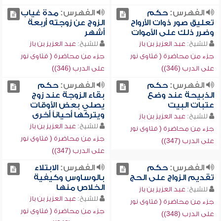
الفهرس:
حكم
الفهرس:
مدة غياب
تعليق صور ذوات الأرواح
الزوج عن زوجته أربعة
وضرر ذلك على الأموات
أشهر
للشيخ:
عبد العزيز بن باز
للشيخ:
عبد العزيز بن باز
جزء من محاضرة ( فتاوى نور
جزء من محاضرة ( فتاوى نور
على الدرب (346))
على الدرب (346))
الفهرس:
حكم
الفهرس:
حكم
الذبيحة عند وضع
بقاء الزوجة عند زوج
عتبات البيت
يصلي بعض الأوقات
ويتركها أحياناً أخرى
للشيخ:
عبد العزيز بن باز
للشيخ:
عبد العزيز بن باز
جزء من محاضرة ( فتاوى نور
جزء من محاضرة ( فتاوى نور
على الدرب (347))
على الدرب (347))
الفهرس:
حكم
الفهرس:
الابتلاء
تقديم الزواج على الحج
بالوساوس وكيفية
الخلاص منها
للشيخ:
عبد العزيز بن باز
للشيخ:
عبد العزيز بن باز
جزء من محاضرة ( فتاوى نور
جزء من محاضرة ( فتاوى نور
على الدرب (348))