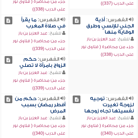
جزء من محاضرة ( فتاوى نور
على الدرب (337))
على الدرب (338))
الفهرس:
أذية
الفهرس:
ما يقرأ
الجني للإنسي وطرق
في صلاة المغرب
الوقاية منها
للشيخ:
عبد العزيز بن باز
للشيخ:
عبد العزيز بن باز
جزء من محاضرة ( فتاوى نور
جزء من محاضرة ( فتاوى نور
على الدرب (339))
على الدرب (338))
الفهرس:
حكم
الزواج بامرأة لا تصلي
للشيخ:
عبد العزيز بن باز
جزء من محاضرة ( فتاوى نور
على الدرب (339))
الفهرس:
توجيه
الفهرس:
حكم من
لزوجة تغيرت
أفطر رمضان بسبب
نفسيتها تجاه زوجها
المرض
للشيخ:
عبد العزيز بن باز
للشيخ:
عبد العزيز بن باز
جزء من محاضرة ( فتاوى نور
جزء من محاضرة ( فتاوى نور
على الدرب (340))
على الدرب (340))