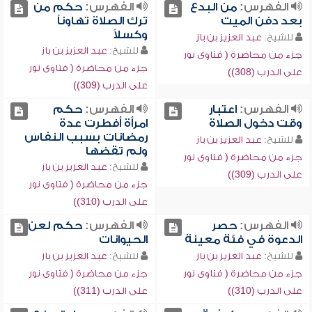
الفهرس:
من البدع
الفهرس:
حكم من
بعد دفن الميت
ترك الصلاة تهاوناً
وكسلاً
للشيخ:
عبد العزيز بن باز
للشيخ:
عبد العزيز بن باز
جزء من محاضرة ( فتاوى نور
جزء من محاضرة ( فتاوى نور
على الدرب (308))
على الدرب (309))
الفهرس:
اعتبار
الفهرس:
حكم
وقت دخول الصلاة
امرأة أفطرت عدة
رمضانات بسبب النفاس
للشيخ:
عبد العزيز بن باز
ولم تقضها
جزء من محاضرة ( فتاوى نور
للشيخ:
عبد العزيز بن باز
على الدرب (309))
جزء من محاضرة ( فتاوى نور
على الدرب (310))
الفهرس:
حصر
الفهرس:
حكم لعن
الدعوة في فئة معينة
الحيوانات
للشيخ:
عبد العزيز بن باز
للشيخ:
عبد العزيز بن باز
جزء من محاضرة ( فتاوى نور
جزء من محاضرة ( فتاوى نور
على الدرب (310))
على الدرب (311))