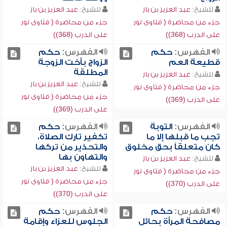
للشيخ:
عبد العزيز بن باز
للشيخ:
عبد العزيز بن باز
جزء من محاضرة ( فتاوى نور
جزء من محاضرة ( فتاوى نور
على الدرب (368))
على الدرب (368))
الفهرس:
حكم
الفهرس:
حكم
قطيعة العم
الزواج بأخت الزوجة
المطلقة
للشيخ:
عبد العزيز بن باز
للشيخ:
عبد العزيز بن باز
جزء من محاضرة ( فتاوى نور
جزء من محاضرة ( فتاوى نور
على الدرب (369))
على الدرب (369))
الفهرس:
التوبة
الفهرس:
حكم
تجب ما قبلها إلا ما
تكفير تارك الصلاة،
كان متعلقاً بحق مخلوق
والتحذير من تركها
والتهاون بها
للشيخ:
عبد العزيز بن باز
للشيخ:
عبد العزيز بن باز
جزء من محاضرة ( فتاوى نور
جزء من محاضرة ( فتاوى نور
على الدرب (370))
على الدرب (370))
الفهرس:
حكم
الفهرس:
حكم
مصافحة المرأة بحائل
الجلوس للعزاء وإقامة