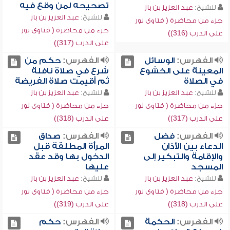
تصحيحه لمن وقع فيه
للشيخ:
عبد العزيز بن باز
للشيخ:
عبد العزيز بن باز
جزء من محاضرة ( فتاوى نور
جزء من محاضرة ( فتاوى نور
على الدرب (316))
على الدرب (317))
الفهرس:
الوسائل
الفهرس:
حكم من
المعينة على الخشوع
شرع في صلاة نافلة
في الصلاة
ثم أقيمت صلاة الفريضة
للشيخ:
عبد العزيز بن باز
للشيخ:
عبد العزيز بن باز
جزء من محاضرة ( فتاوى نور
جزء من محاضرة ( فتاوى نور
على الدرب (317))
على الدرب (318))
الفهرس:
فضل
الفهرس:
صداق
الدعاء بين الأذان
المرأة المطلقة قبل
والإقامة والتبكير إلى
الدخول بها وقد عقد
المسجد
عليها
للشيخ:
عبد العزيز بن باز
للشيخ:
عبد العزيز بن باز
جزء من محاضرة ( فتاوى نور
جزء من محاضرة ( فتاوى نور
على الدرب (318))
على الدرب (319))
الفهرس:
الحكمة
الفهرس:
حكم