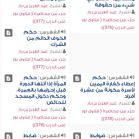
شيء من حقوقه
للشيخ:
عبد العزيز بن باز
للشيخ:
عبد العزيز بن باز
جزء من محاضرة ( فتاوى نور
جزء من محاضرة ( فتاوى نور
على الدرب (377))
على الدرب (376))
الفهرس:
حكم
الخوف الدائم من
الشرك
للشيخ:
عبد العزيز بن باز
جزء من محاضرة ( فتاوى نور
على الدرب (377))
الفهرس:
حكم
الفهرس:
حكم
إعطاء كفارة اليمين
المرأة إذا أتتها الدورة
لأسرة مكونة من عشرة
قبل إحرامها بالعمرة،
أفراد
وحكم دخول المسجد
للحائض
للشيخ:
عبد العزيز بن باز
للشيخ:
عبد العزيز بن باز
جزء من محاضرة ( فتاوى نور
جزء من محاضرة ( فتاوى نور
على الدرب (378))
على الدرب (378))
الفهرس:
ضوابط
الفهرس:
ضابط