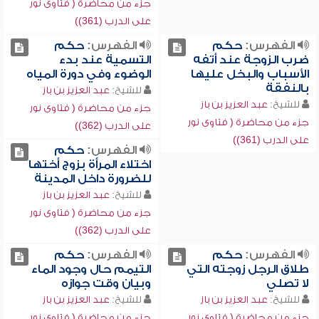
جزء من محاضرة ( فتاوى نور
على الدرب (361))
الفهرس:
حكم
الفهرس:
حكم
ضرب الزوجة عند أتفه
التسمية عند بدء
الأسباب والبخل عليها
الوضوء وفي دورة المياه
بالنفقة
للشيخ:
عبد العزيز بن باز
للشيخ:
عبد العزيز بن باز
جزء من محاضرة ( فتاوى نور
جزء من محاضرة ( فتاوى نور
على الدرب (362))
على الدرب (361))
الفهرس:
حكم
اختلاء المرأة بزوج أختها
للضرورة داخل المدينة
للشيخ:
عبد العزيز بن باز
جزء من محاضرة ( فتاوى نور
على الدرب (362))
الفهرس:
حكم
الفهرس:
حكم
طلاق الرجل زوجته التي
التيمم حال وجود الماء
لا تصلي
وبيان وقت جوازه
للشيخ:
عبد العزيز بن باز
للشيخ:
عبد العزيز بن باز
جزء من محاضرة ( فتاوى نور
جزء من محاضرة ( فتاوى نور