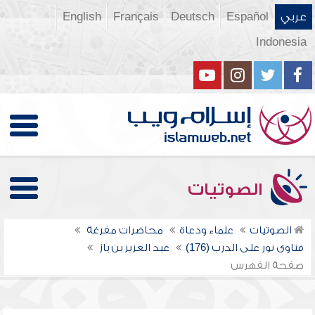
عربي
Español
Deutsch
Français
English
Indonesia
الصوتيات
الصوتيات
علماء ودعاة
محاضرات مفرغة
فتاوى نور على الدرب (176)
عبد العزيز بن باز
صفحة الفهرس