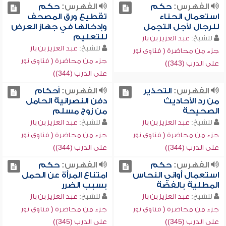
الفهرس:
حكم
الفهرس:
حكم
استعمال الحناء
تقطيع ورق المصحف
للرجال لأجل التجمل
وإدخالها في جهاز العرض
للتعليم
للشيخ:
عبد العزيز بن باز
للشيخ:
عبد العزيز بن باز
جزء من محاضرة ( فتاوى نور
جزء من محاضرة ( فتاوى نور
على الدرب (343))
على الدرب (344))
الفهرس:
التحذير
الفهرس:
أحكام
من رد الأحاديث
دفن النصرانية الحامل
الصحيحة
من زوج مسلم
للشيخ:
عبد العزيز بن باز
للشيخ:
عبد العزيز بن باز
جزء من محاضرة ( فتاوى نور
جزء من محاضرة ( فتاوى نور
على الدرب (344))
على الدرب (344))
الفهرس:
حكم
الفهرس:
حكم
استعمال أواني النحاس
امتناع المرأة عن الحمل
المطلية بالفضة
بسبب الضرر
للشيخ:
عبد العزيز بن باز
للشيخ:
عبد العزيز بن باز
جزء من محاضرة ( فتاوى نور
جزء من محاضرة ( فتاوى نور
على الدرب (345))
على الدرب (345))