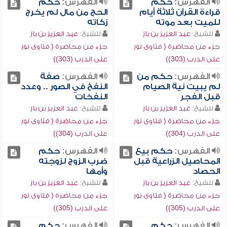
الفهرس:
حكم
الفهرس:
حكم
قراءة القرآن ثلاثة أيام
الحج من مال لم يخرج
للميت بعد موته
زكاته
للشيخ:
عبد العزيز بن باز
للشيخ:
عبد العزيز بن باز
جزء من محاضرة ( فتاوى نور
جزء من محاضرة ( فتاوى نور
على الدرب (303))
على الدرب (303))
الفهرس:
حكم من
الفهرس:
صفة
لم يبيت نية الصيام
النفخ في الصور .. وعدد
قبل الفجر
النفخات
للشيخ:
عبد العزيز بن باز
للشيخ:
عبد العزيز بن باز
جزء من محاضرة ( فتاوى نور
جزء من محاضرة ( فتاوى نور
على الدرب (304))
على الدرب (304))
الفهرس:
حكم بيع
الفهرس:
حكم
المحاصيل الزراعية قبل
ضرب الزوج لزوجته
الحصاد
وأمها
للشيخ:
عبد العزيز بن باز
للشيخ:
عبد العزيز بن باز
جزء من محاضرة ( فتاوى نور
جزء من محاضرة ( فتاوى نور
على الدرب (305))
على الدرب (305))
الفهرس:
حكم
الفهرس:
حكم