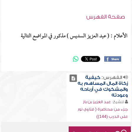
صفحة الفهرس
الأعلام : ( عبد العزيز السديس ) مذكور في المواضع التالية
الفهرس:
كيفية
زكاة المال المساهم به
والمشكوك في أرباحه
وعودته
للشيخ:
عبد العزيز بن باز
جزء من محاضرة ( فتاوى نور
على الدرب (144))