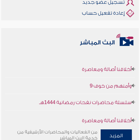
تسجيل عضو جديد
إعادة تفعيل حساب
البث المباشر
أخلاقنا أصالة ومعاصرة
وأمنهم من خوف 9
سلسلة محاضرات نفحات رمضانية 1444هـ
أخلاقنا أصالة ومعاصرة
من الفعاليات والمحاضرات الأرشيفية من
المزيد
وأمنهم من خوف 9
خدمة البث المباشر