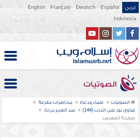
عربي
Español
Deutsch
Français
English
Indonesia
الصوتيات
الصوتيات
علماء ودعاة
محاضرات مفرغة
فتاوى نور على الدرب (144)
عبد العزيز بن باز
صفحة الفهرس