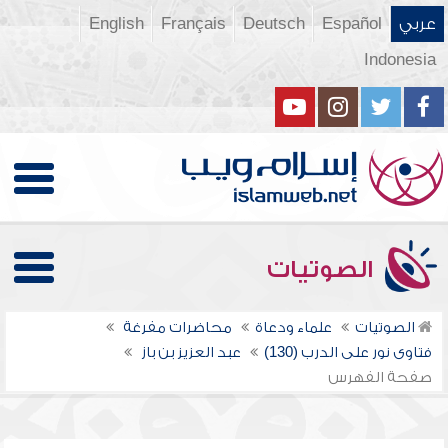
عربي
Español
Deutsch
Français
English
Indonesia
الصوتيات
الصوتيات
علماء ودعاة
محاضرات مفرغة
فتاوى نور على الدرب (130)
عبد العزيز بن باز
صفحة الفهرس