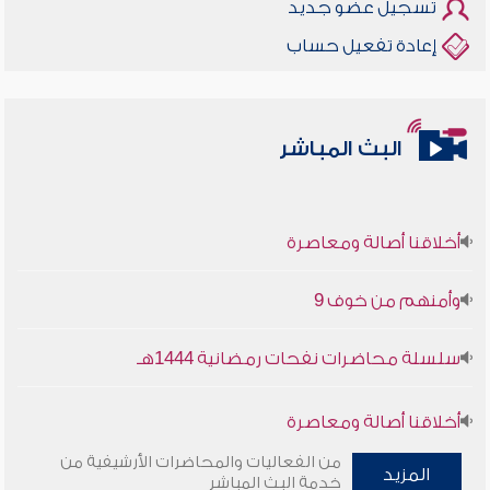
تسجيل عضو جديد
إعادة تفعيل حساب
البث المباشر
أخلاقنا أصالة ومعاصرة
وأمنهم من خوف 9
سلسلة محاضرات نفحات رمضانية 1444هـ
أخلاقنا أصالة ومعاصرة
من الفعاليات والمحاضرات الأرشيفية من
المزيد
وأمنهم من خوف 9
خدمة البث المباشر