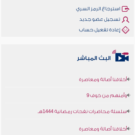
استرجاع الرمز السري
تسجيل عضو جديد
إعادة تفعيل حساب
البث المباشر
أخلاقنا أصالة ومعاصرة
وأمنهم من خوف 9
سلسلة محاضرات نفحات رمضانية 1444هـ
أخلاقنا أصالة ومعاصرة