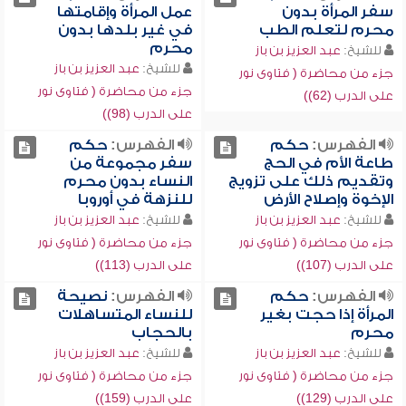
سفر المرأة بدون
عمل المرأة وإقامتها
محرم لتعلم الطب
في غير بلدها بدون
محرم
للشيخ:
عبد العزيز بن باز
للشيخ:
عبد العزيز بن باز
جزء من محاضرة ( فتاوى نور
جزء من محاضرة ( فتاوى نور
على الدرب (62))
على الدرب (98))
الفهرس:
حكم
الفهرس:
حكم
طاعة الأم في الحج
سفر مجموعة من
وتقديم ذلك على تزويج
النساء بدون محرم
الإخوة وإصلاح الأرض
للنزهة في أوروبا
للشيخ:
عبد العزيز بن باز
للشيخ:
عبد العزيز بن باز
جزء من محاضرة ( فتاوى نور
جزء من محاضرة ( فتاوى نور
على الدرب (107))
على الدرب (113))
الفهرس:
حكم
الفهرس:
نصيحة
المرأة إذا حجت بغير
للنساء المتساهلات
محرم
بالحجاب
للشيخ:
عبد العزيز بن باز
للشيخ:
عبد العزيز بن باز
جزء من محاضرة ( فتاوى نور
جزء من محاضرة ( فتاوى نور
على الدرب (129))
على الدرب (159))