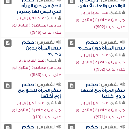
الفهرس:
وجوب بر
الفهرس:
حكم
الوالدين والعناية بهما
الحج في حق المرأة
التي ليس لها محرم
للشيخ:
عبد العزيز بن باز
للشيخ:
عبد العزيز بن باز
جزء من محاضرة ( فتاوى نور
جزء من محاضرة ( فتاوى نور
على الدرب (902))
على الدرب (946))
الفهرس:
حكم
الفهرس:
حكم
سفر المرأة دون محرم
سفر المرأة بدون
محرم
للشيخ:
عبد العزيز بن باز
للشيخ:
عبد العزيز بن باز
جزء من محاضرة ( فتاوى نور
جزء من محاضرة ( فتاوى نور
على الدرب (952))
على الدرب (953))
الفهرس:
حكم
الفهرس:
حكم
سفر المرأة مع أختها
سفر المرأة للحج مع
وزوج أختها
زوج أختها
للشيخ:
عبد العزيز بن باز
للشيخ:
عبد العزيز بن باز
جزء من محاضرة ( فتاوى نور
جزء من محاضرة ( فتاوى نور
على الدرب (971))
على الدرب (10))
الفهرس:
حكم
الفهرس:
حكم