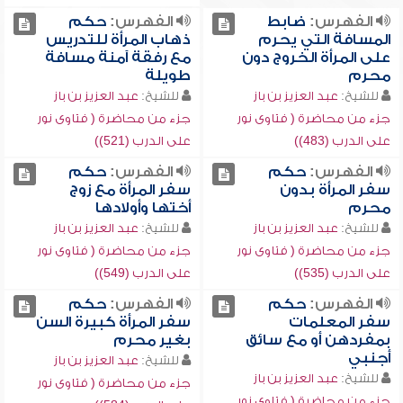
الفهرس:
ضابط
الفهرس:
حكم
المسافة التي يحرم
ذهاب المرأة للتدريس
على المرأة الخروج دون
مع رفقة آمنة مسافة
محرم
طويلة
للشيخ:
عبد العزيز بن باز
للشيخ:
عبد العزيز بن باز
جزء من محاضرة ( فتاوى نور
جزء من محاضرة ( فتاوى نور
على الدرب (483))
على الدرب (521))
الفهرس:
حكم
الفهرس:
حكم
سفر المرأة بدون
سفر المرأة مع زوج
محرم
أختها وأولادها
للشيخ:
عبد العزيز بن باز
للشيخ:
عبد العزيز بن باز
جزء من محاضرة ( فتاوى نور
جزء من محاضرة ( فتاوى نور
على الدرب (535))
على الدرب (549))
الفهرس:
حكم
الفهرس:
حكم
سفر المعلمات
سفر المرأة كبيرة السن
بمفردهن أو مع سائق
بغير محرم
أجنبي
للشيخ:
عبد العزيز بن باز
للشيخ:
عبد العزيز بن باز
جزء من محاضرة ( فتاوى نور
جزء من محاضرة ( فتاوى نور