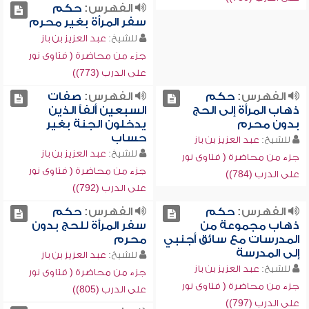
الفهرس:
حكم
سفر المرأة بغير محرم
للشيخ:
عبد العزيز بن باز
جزء من محاضرة ( فتاوى نور
على الدرب (773))
الفهرس:
حكم
الفهرس:
صفات
ذهاب المرأة إلى الحج
السبعين ألفاً الذين
بدون محرم
يدخلون الجنة بغير
حساب
للشيخ:
عبد العزيز بن باز
للشيخ:
عبد العزيز بن باز
جزء من محاضرة ( فتاوى نور
جزء من محاضرة ( فتاوى نور
على الدرب (784))
على الدرب (792))
الفهرس:
حكم
الفهرس:
حكم
ذهاب مجموعة من
سفر المرأة للحج بدون
المدرسات مع سائق أجنبي
محرم
إلى المدرسة
للشيخ:
عبد العزيز بن باز
للشيخ:
عبد العزيز بن باز
جزء من محاضرة ( فتاوى نور
جزء من محاضرة ( فتاوى نور
على الدرب (805))
على الدرب (797))