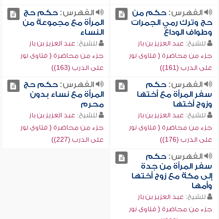
الفهرس:
حكم من
الفهرس:
حكم حج
حج وترك رمي الجمرات
المرأة مع مجموعة من
وطواف الوداع
النساء
للشيخ:
عبد العزيز بن باز
للشيخ:
عبد العزيز بن باز
جزء من محاضرة ( فتاوى نور
جزء من محاضرة ( فتاوى نور
على الدرب (161))
على الدرب (163))
الفهرس:
حكم
الفهرس:
حكم حج
سفر المرأة مع أختها
المرأة مع نساء بدون
وزوج أختها
محرم
للشيخ:
عبد العزيز بن باز
للشيخ:
عبد العزيز بن باز
جزء من محاضرة ( فتاوى نور
جزء من محاضرة ( فتاوى نور
على الدرب (176))
على الدرب (227))
الفهرس:
حكم
سفر المرأة من جدة
إلى مكة مع زوج أختها
وأمها
للشيخ:
عبد العزيز بن باز
جزء من محاضرة ( فتاوى نور