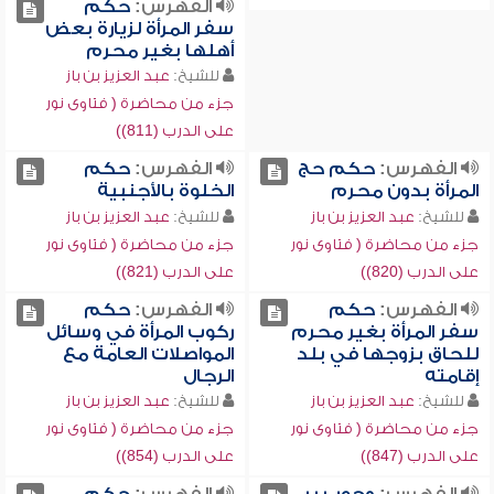
الفهرس:
حكم
سفر المرأة لزيارة بعض
أهلها بغير محرم
للشيخ:
عبد العزيز بن باز
جزء من محاضرة ( فتاوى نور
على الدرب (811))
الفهرس:
حكم حج
الفهرس:
حكم
المرأة بدون محرم
الخلوة بالأجنبية
للشيخ:
عبد العزيز بن باز
للشيخ:
عبد العزيز بن باز
جزء من محاضرة ( فتاوى نور
جزء من محاضرة ( فتاوى نور
على الدرب (820))
على الدرب (821))
الفهرس:
حكم
الفهرس:
حكم
سفر المرأة بغير محرم
ركوب المرأة في وسائل
للحاق بزوجها في بلد
المواصلات العامة مع
إقامته
الرجال
للشيخ:
عبد العزيز بن باز
للشيخ:
عبد العزيز بن باز
جزء من محاضرة ( فتاوى نور
جزء من محاضرة ( فتاوى نور
على الدرب (847))
على الدرب (854))