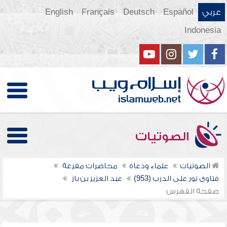
عربي
Español
Deutsch
Français
English
Indonesia
الصوتيات
الصوتيات
علماء ودعاة
محاضرات مفرغة
فتاوى نور على الدرب (953)
عبد العزيز بن باز
صفحة الفهرس