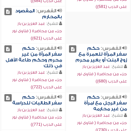
على الدرب (584))
على الدرب (581))
الفهرس:
المقصود
بالمحارم
للشيخ:
عبد العزيز بن باز
جزء من محاضرة ( فتاوى نور
على الدرب (621))
الفهرس:
حكم
الفهرس:
حكم
سفر المرأة للعمرة مع
سفر المرأة من غير
زوج البنت أو بغير محرم
محرم وحكم طاعة الأهل
في ذلك
للشيخ:
عبد العزيز بن باز
للشيخ:
عبد العزيز بن باز
جزء من محاضرة ( فتاوى نور
جزء من محاضرة ( فتاوى نور
على الدرب (680))
على الدرب (722))
الفهرس:
حكم
الفهرس:
حكم
سفر الرجل مع امرأة
سفر الطالبات للدراسة
من غير محارمه
للشيخ:
عبد العزيز بن باز
للشيخ:
عبد العزيز بن باز
جزء من محاضرة ( فتاوى نور
جزء من محاضرة ( فتاوى نور
على الدرب (771))
على الدرب (730))