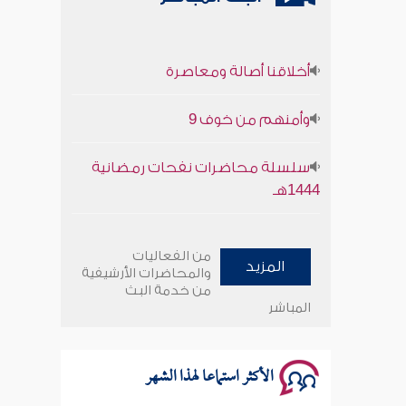
أخلاقنا أصالة ومعاصرة
وأمنهم من خوف 9
سلسلة محاضرات نفحات رمضانية
1444هـ
أخلاقنا أصالة ومعاصرة
من الفعاليات
المزيد
وأمنهم من خوف 9
والمحاضرات الأرشيفية
من خدمة البث
المباشر
سلسلة محاضرات نفحات رمضانية
1444هـ
الأكثر استماعا لهذا الشهر