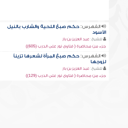
الفهرس:
حكم صبغ اللحية والشارب بالنيل
الأسود
للشيخ:
عبد العزيز بن باز
جزء من محاضرة ( فتاوى نور على الدرب (605))
الفهرس:
حكم صبغ المرأة لشعرها تزيناً
لزوجها
للشيخ:
عبد العزيز بن باز
جزء من محاضرة ( فتاوى نور على الدرب (129))