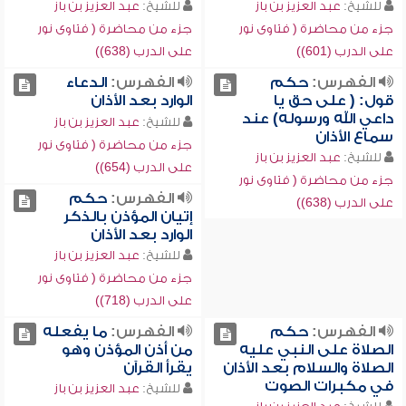
للشيخ:
عبد العزيز بن باز
للشيخ:
عبد العزيز بن باز
جزء من محاضرة ( فتاوى نور
جزء من محاضرة ( فتاوى نور
على الدرب (601))
على الدرب (638))
الفهرس:
حكم
الفهرس:
الدعاء
قول: ( على حق يا
الوارد بعد الأذان
داعي الله ورسوله) عند
للشيخ:
عبد العزيز بن باز
سماع الأذان
جزء من محاضرة ( فتاوى نور
للشيخ:
عبد العزيز بن باز
على الدرب (654))
جزء من محاضرة ( فتاوى نور
الفهرس:
حكم
على الدرب (638))
إتيان المؤذن بالذكر
الوارد بعد الأذان
للشيخ:
عبد العزيز بن باز
جزء من محاضرة ( فتاوى نور
على الدرب (718))
الفهرس:
حكم
الفهرس:
ما يفعله
الصلاة على النبي عليه
من أذن المؤذن وهو
الصلاة والسلام بعد الأذان
يقرأ القرآن
في مكبرات الصوت
للشيخ:
عبد العزيز بن باز