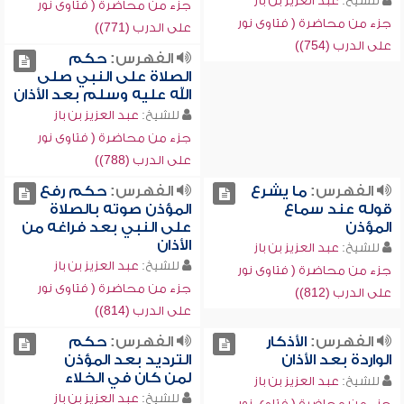
للشيخ:
عبد العزيز بن باز
جزء من محاضرة ( فتاوى نور
جزء من محاضرة ( فتاوى نور
على الدرب (771))
على الدرب (754))
الفهرس:
حكم
الصلاة على النبي صلى
الله عليه وسلم بعد الأذان
للشيخ:
عبد العزيز بن باز
جزء من محاضرة ( فتاوى نور
على الدرب (788))
الفهرس:
ما يشرع
الفهرس:
حكم رفع
قوله عند سماع
المؤذن صوته بالصلاة
المؤذن
على النبي بعد فراغه من
الأذان
للشيخ:
عبد العزيز بن باز
للشيخ:
عبد العزيز بن باز
جزء من محاضرة ( فتاوى نور
جزء من محاضرة ( فتاوى نور
على الدرب (812))
على الدرب (814))
الفهرس:
الأذكار
الفهرس:
حكم
الواردة بعد الأذان
الترديد بعد المؤذن
لمن كان في الخلاء
للشيخ:
عبد العزيز بن باز
للشيخ:
عبد العزيز بن باز
جزء من محاضرة ( فتاوى نور