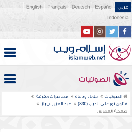
عربي
Español
Deutsch
Français
English
Indonesia
الصوتيات
الصوتيات
علماء ودعاة
محاضرات مفرغة
فتاوى نور على الدرب (830)
عبد العزيز بن باز
صفحة الفهرس