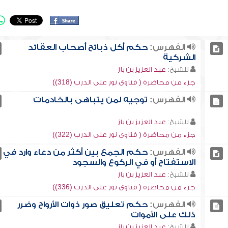
الفهرس:
حكم أكل ذبائح أصحاب العقائد
الشركية
للشيخ:
عبد العزيز بن باز
جزء من محاضرة ( فتاوى نور على الدرب (318))
الفهرس:
توجيه لمن يتباهى بالخادمات
للشيخ:
عبد العزيز بن باز
جزء من محاضرة ( فتاوى نور على الدرب (322))
الفهرس:
حكم الجمع بين أكثر من دعاء وارد في
الاستفتاح أو في الركوع والسجود
للشيخ:
عبد العزيز بن باز
جزء من محاضرة ( فتاوى نور على الدرب (336))
الفهرس:
حكم تعليق صور ذوات الأرواح وضرر
ذلك على الأموات
للشيخ:
عبد العزيز بن باز