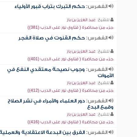
الفهرس:
حكم التبرك بتراب قبور الأولياء
للشيخ:
عبد العزيز بن باز
جزء من محاضرة ( فتاوى نور على الدرب (381))
الفهرس:
حكم القنوت في صلاة الفجر
للشيخ:
عبد العزيز بن باز
جزء من محاضرة ( فتاوى نور على الدرب (401))
الفهرس:
وجوب نصيحة معتقدي النفع في
الأموات
للشيخ:
عبد العزيز بن باز
جزء من محاضرة ( فتاوى نور على الدرب (412))
الفهرس:
دور العلماء والأمراء في نشر الصلاح
وقمع البدع
للشيخ:
عبد العزيز بن باز
جزء من محاضرة ( فتاوى نور على الدرب (416))
الفهرس:
الفرق بين البدعة الاعتقادية والعملية