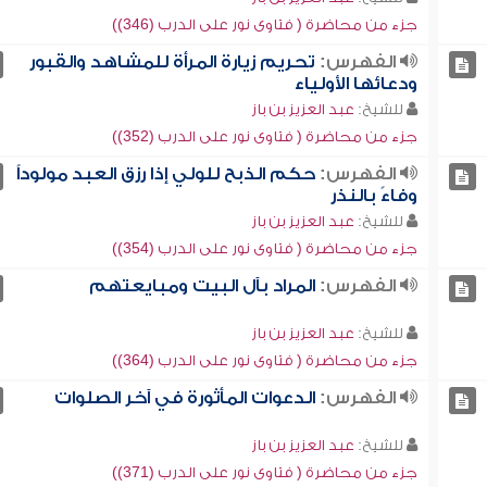
جزء من محاضرة ( فتاوى نور على الدرب (346))
الفهرس:
تحريم زيارة المرأة للمشاهد والقبور
ودعائها الأولياء
للشيخ:
عبد العزيز بن باز
جزء من محاضرة ( فتاوى نور على الدرب (352))
الفهرس:
حكم الذبح للولي إذا رزق العبد مولوداً
وفاءً بالنذر
للشيخ:
عبد العزيز بن باز
جزء من محاضرة ( فتاوى نور على الدرب (354))
الفهرس:
المراد بآل البيت ومبايعتهم
للشيخ:
عبد العزيز بن باز
جزء من محاضرة ( فتاوى نور على الدرب (364))
الفهرس:
الدعوات المأثورة في آخر الصلوات
للشيخ:
عبد العزيز بن باز
جزء من محاضرة ( فتاوى نور على الدرب (371))