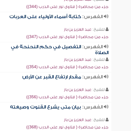
جزء من محاضرة ( فتاوى نور على الدرب (344))
الفهرس:
كتابة أسماء الأولياء على العربات
للشيخ:
عبد العزيز بن باز
جزء من محاضرة ( فتاوى نور على الدرب (347))
الفهرس:
التفصيل في حكم النحنحة في
الصلاة
للشيخ:
عبد العزيز بن باز
جزء من محاضرة ( فتاوى نور على الدرب (354))
الفهرس:
مقدار ارتفاع القبر عن الأرض
للشيخ:
عبد العزيز بن باز
جزء من محاضرة ( فتاوى نور على الدرب (356))
الفهرس:
بيان متى يشرع القنوت وصيغته
للشيخ:
عبد العزيز بن باز
جزء من محاضرة ( فتاوى نور على الدرب (368))