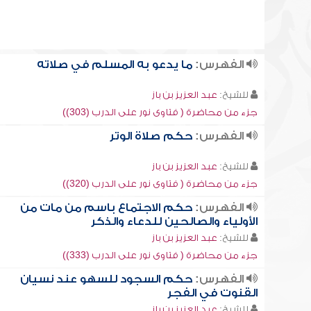
الفهرس:
ما يدعو به المسلم في صلاته
للشيخ:
عبد العزيز بن باز
جزء من محاضرة ( فتاوى نور على الدرب (303))
الفهرس:
حكم صلاة الوتر
للشيخ:
عبد العزيز بن باز
جزء من محاضرة ( فتاوى نور على الدرب (320))
الفهرس:
حكم الاجتماع باسم من مات من
الأولياء والصالحين للدعاء والذكر
للشيخ:
عبد العزيز بن باز
جزء من محاضرة ( فتاوى نور على الدرب (333))
الفهرس:
حكم السجود للسهو عند نسيان
القنوت في الفجر
للشيخ:
عبد العزيز بن باز