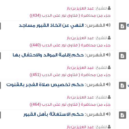
للشيخ:
عبد العزيز بن باز
جزء من محاضرة ( فتاوى نور على الدرب (434))
الفهرس:
النهي عن اتخاذ القبور مساجد
للشيخ:
عبد العزيز بن باز
جزء من محاضرة ( فتاوى نور على الدرب (440))
الفهرس:
حكم إقامة الموالد والاحتفال بها
للشيخ:
عبد العزيز بن باز
جزء من محاضرة ( فتاوى نور على الدرب (451))
الفهرس:
حكم تخصيص صلاة الفجر بالقنوت
للشيخ:
عبد العزيز بن باز
جزء من محاضرة ( فتاوى نور على الدرب (464))
الفهرس:
حكم الاستغاثة بأهل القبور
للشيخ:
عبد العزيز بن باز