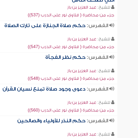
التي تضحك الناس
للشيخ:
عبد العزيز بن باز
جزء من محاضرة ( فتاوى نور على الدرب (537))
الفهرس:
حكم صلاة الجنازة على تارك الصلاة
للشيخ:
عبد العزيز بن باز
جزء من محاضرة ( فتاوى نور على الدرب (547))
الفهرس:
حكم نظر الفجأة
للشيخ:
عبد العزيز بن باز
جزء من محاضرة ( فتاوى نور على الدرب (548))
الفهرس:
دعوى وجود صلاة تمنع نسيان القرآن
للشيخ:
عبد العزيز بن باز
جزء من محاضرة ( فتاوى نور على الدرب (560))
الفهرس:
حكم النذر للأولياء والصالحين
للشيخ:
عبد العزيز بن باز