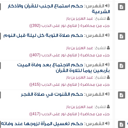
الفهرس:
حكم استماع الجنب للقرآن والأذكار
الشرعية
للشيخ:
عبد العزيز بن باز
جزء من محاضرة ( فتاوى نور على الدرب (392))
الفهرس:
حكم صلاة التوبة كل ليلة قبل النوم
للشيخ:
عبد العزيز بن باز
جزء من محاضرة ( فتاوى نور على الدرب (407))
الفهرس:
حكم الاجتماع بعد وفاة الميت
بأربعين يوماً لتلاوة القرآن
للشيخ:
عبد العزيز بن باز
جزء من محاضرة ( فتاوى نور على الدرب (415))
الفهرس:
حكم القنوت في صلاة الفجر
للشيخ:
عبد العزيز بن باز
جزء من محاضرة ( فتاوى نور على الدرب (417))
الفهرس:
حكم تغسيل المرأة لزوجها عند وفاته