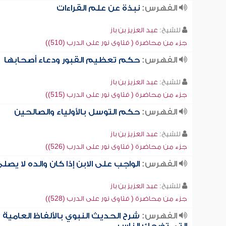
الفهرس:
نبذة عن علم القراءات
للشيخ:
عبد العزيز بن باز
جزء من محاضرة ( فتاوى نور على الدرب (510))
الفهرس:
حكم تعظيم القبور ودعاء أصحابها
للشيخ:
عبد العزيز بن باز
جزء من محاضرة ( فتاوى نور على الدرب (515))
الفهرس:
حكم التوسل بالأولياء والصالحين
للشيخ:
عبد العزيز بن باز
جزء من محاضرة ( فتاوى نور على الدرب (526))
الفهرس:
الواجب على الابن إذا كان والده لا يصل
للشيخ:
عبد العزيز بن باز
جزء من محاضرة ( فتاوى نور على الدرب (528))
الفهرس:
شرح الحديث النبوي بالألفاظ العامية