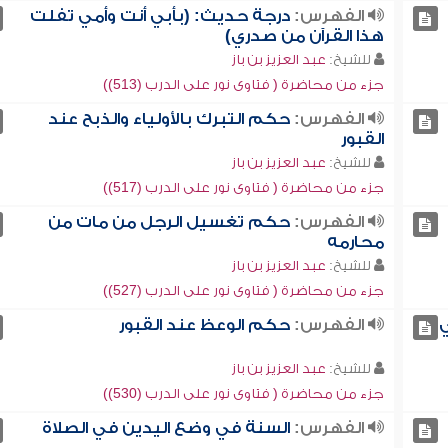
الفهرس:
درجة حديث: (بأبي أنت وأمي تفلت
هذا القرآن من صدري)
للشيخ:
عبد العزيز بن باز
جزء من محاضرة ( فتاوى نور على الدرب (513))
الفهرس:
حكم التبرك بالأولياء والذبح عند
القبور
للشيخ:
عبد العزيز بن باز
جزء من محاضرة ( فتاوى نور على الدرب (517))
الفهرس:
حكم تغسيل الرجل من مات من
محارمه
للشيخ:
عبد العزيز بن باز
جزء من محاضرة ( فتاوى نور على الدرب (527))
ي
الفهرس:
حكم الوعظ عند القبور
للشيخ:
عبد العزيز بن باز
جزء من محاضرة ( فتاوى نور على الدرب (530))
الفهرس:
السنة في وضع اليدين في الصلاة