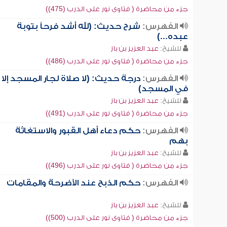
جزء من محاضرة ( فتاوى نور على الدرب (475))
الفهرس:
شرح حديث: (لله أشد فرحاً بتوبة
عبده...)
للشيخ:
عبد العزيز بن باز
جزء من محاضرة ( فتاوى نور على الدرب (486))
الفهرس:
درجة حديث: (لا صلاة لجار المسجد إلا
في المسجد)
للشيخ:
عبد العزيز بن باز
جزء من محاضرة ( فتاوى نور على الدرب (491))
الفهرس:
حكم دعاء أهل القبور والاستغاثة
بهم
للشيخ:
عبد العزيز بن باز
جزء من محاضرة ( فتاوى نور على الدرب (496))
الفهرس:
حكم الذبح عند الأضرحة والمقامات
للشيخ:
عبد العزيز بن باز
جزء من محاضرة ( فتاوى نور على الدرب (500))