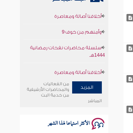
أخلاقنا أصالة ومعاصرة
وأمنهم من خوف 9
سلسلة محاضرات نفحات رمضانية
1444هـ
أخلاقنا أصالة ومعاصرة
وأمنهم من خوف 9
من الفعاليات
المزيد
والمحاضرات الأرشيفية
سلسلة محاضرات نفحات رمضانية
من خدمة البث
المباشر
1444هـ
الأكثر استماعا لهذا الشهر