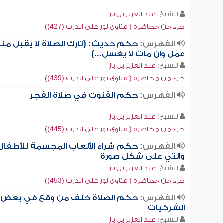
للشيخ:
عبد العزيز بن باز
جزء من محاضرة ( فتاوى نور على الدرب (427))
الفهرس:
حكم حديث: (تارك الصلاة لا يقبل منه
عمل وإن مات لا يغسل...)
للشيخ:
عبد العزيز بن باز
جزء من محاضرة ( فتاوى نور على الدرب (439))
الفهرس:
حكم القنوت في صلاة الفجر
للشيخ:
عبد العزيز بن باز
جزء من محاضرة ( فتاوى نور على الدرب (445))
الفهرس:
حكم شراء الألعاب المجسمة للأطفال
والتي على شكل صورة
للشيخ:
عبد العزيز بن باز
جزء من محاضرة ( فتاوى نور على الدرب (453))
الفهرس:
حكم الصلاة خلف من وقع في بعض
الشركيات
للشيخ:
عبد العزيز بن باز