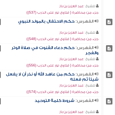
للشيخ:
عبد العزيز بن باز
جزء من محاضرة ( فتاوى نور على الدرب (537))
الفهرس:
حكم الاحتفال بالمولد النبوي
للشيخ:
عبد العزيز بن باز
جزء من محاضرة ( فتاوى نور على الدرب (548))
الفهرس:
حكم دعاء القنوت في صلاة الوتر
والفجر
للشيخ:
عبد العزيز بن باز
جزء من محاضرة ( فتاوى نور على الدرب (556))
الفهرس:
حكم من عاهد الله أو نذر أن لا يفعل
شيئاً ثم فعله
للشيخ:
عبد العزيز بن باز
جزء من محاضرة ( فتاوى نور على الدرب (574))
الفهرس:
شروط كلمة التوحيد
للشيخ:
عبد العزيز بن باز