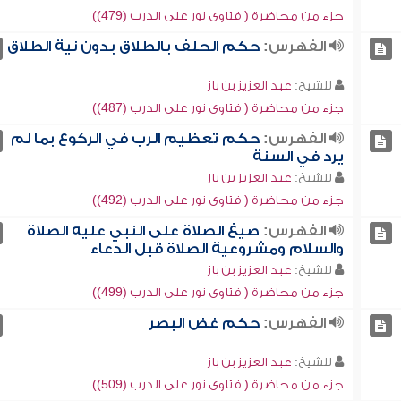
جزء من محاضرة ( فتاوى نور على الدرب (479))
الفهرس:
حكم الحلف بالطلاق بدون نية الطلاق
للشيخ:
عبد العزيز بن باز
جزء من محاضرة ( فتاوى نور على الدرب (487))
الفهرس:
حكم تعظيم الرب في الركوع بما لم
يرد في السنة
للشيخ:
عبد العزيز بن باز
جزء من محاضرة ( فتاوى نور على الدرب (492))
الفهرس:
صيغ الصلاة على النبي عليه الصلاة
والسلام ومشروعية الصلاة قبل الدعاء
للشيخ:
عبد العزيز بن باز
جزء من محاضرة ( فتاوى نور على الدرب (499))
الفهرس:
حكم غض البصر
للشيخ:
عبد العزيز بن باز
جزء من محاضرة ( فتاوى نور على الدرب (509))